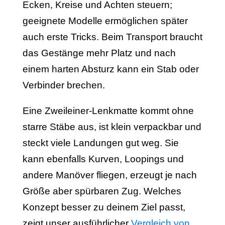
Ecken, Kreise und Achten steuern;
geeignete Modelle ermöglichen später
auch erste Tricks. Beim Transport braucht
das Gestänge mehr Platz und nach
einem harten Absturz kann ein Stab oder
Verbinder brechen.
Eine Zweileiner-Lenkmatte kommt ohne
starre Stäbe aus, ist klein verpackbar und
steckt viele Landungen gut weg. Sie
kann ebenfalls Kurven, Loopings und
andere Manöver fliegen, erzeugt je nach
Größe aber spürbaren Zug. Welches
Konzept besser zu deinem Ziel passt,
zeigt unser ausführlicher
Vergleich von