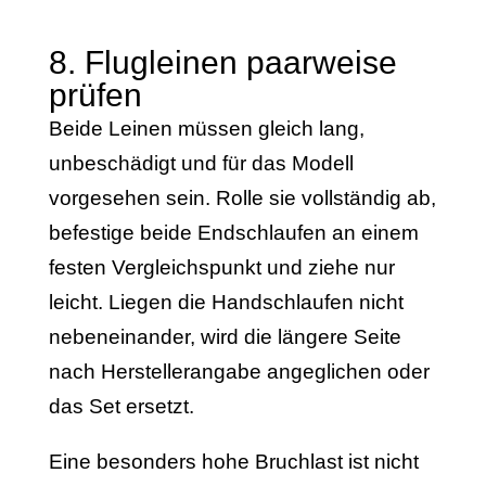
8. Flugleinen paarweise
prüfen
Beide Leinen müssen gleich lang,
unbeschädigt und für das Modell
vorgesehen sein. Rolle sie vollständig ab,
befestige beide Endschlaufen an einem
festen Vergleichspunkt und ziehe nur
leicht. Liegen die Handschlaufen nicht
nebeneinander, wird die längere Seite
nach Herstellerangabe angeglichen oder
das Set ersetzt.
Eine besonders hohe Bruchlast ist nicht