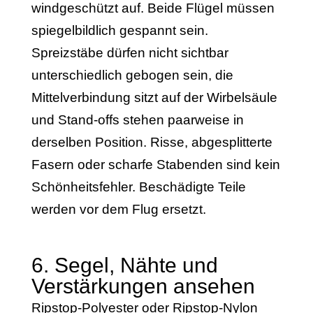
windgeschützt auf. Beide Flügel müssen
spiegelbildlich gespannt sein.
Spreizstäbe dürfen nicht sichtbar
unterschiedlich gebogen sein, die
Mittelverbindung sitzt auf der Wirbelsäule
und Stand-offs stehen paarweise in
derselben Position. Risse, abgesplitterte
Fasern oder scharfe Stabenden sind kein
Schönheitsfehler. Beschädigte Teile
werden vor dem Flug ersetzt.
6. Segel, Nähte und
Verstärkungen ansehen
Ripstop-Polyester oder Ripstop-Nylon