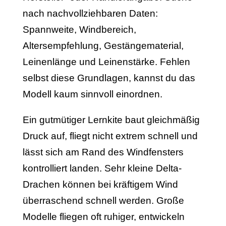
nach nachvollziehbaren Daten:
Spannweite, Windbereich,
Altersempfehlung, Gestängematerial,
Leinenlänge und Leinenstärke. Fehlen
selbst diese Grundlagen, kannst du das
Modell kaum sinnvoll einordnen.
Ein gutmütiger Lernkite baut gleichmäßig
Druck auf, fliegt nicht extrem schnell und
lässt sich am Rand des Windfensters
kontrolliert landen. Sehr kleine Delta-
Drachen können bei kräftigem Wind
überraschend schnell werden. Große
Modelle fliegen oft ruhiger, entwickeln