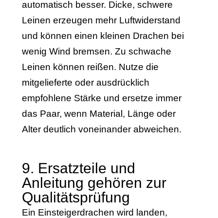
automatisch besser. Dicke, schwere
Leinen erzeugen mehr Luftwiderstand
und können einen kleinen Drachen bei
wenig Wind bremsen. Zu schwache
Leinen können reißen. Nutze die
mitgelieferte oder ausdrücklich
empfohlene Stärke und ersetze immer
das Paar, wenn Material, Länge oder
Alter deutlich voneinander abweichen.
9. Ersatzteile und
Anleitung gehören zur
Qualitätsprüfung
Ein Einsteigerdrachen wird landen,