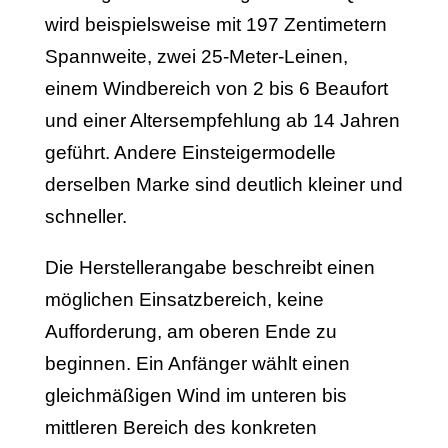
wird beispielsweise mit 197 Zentimetern
Spannweite, zwei 25-Meter-Leinen,
einem Windbereich von 2 bis 6 Beaufort
und einer Altersempfehlung ab 14 Jahren
geführt. Andere Einsteigermodelle
derselben Marke sind deutlich kleiner und
schneller.
Die Herstellerangabe beschreibt einen
möglichen Einsatzbereich, keine
Aufforderung, am oberen Ende zu
beginnen. Ein Anfänger wählt einen
gleichmäßigen Wind im unteren bis
mittleren Bereich des konkreten