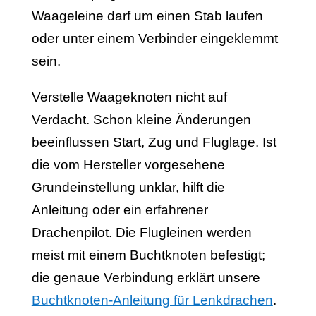
Waageleine darf um einen Stab laufen
oder unter einem Verbinder eingeklemmt
sein.
Verstelle Waageknoten nicht auf
Verdacht. Schon kleine Änderungen
beeinflussen Start, Zug und Fluglage. Ist
die vom Hersteller vorgesehene
Grundeinstellung unklar, hilft die
Anleitung oder ein erfahrener
Drachenpilot. Die Flugleinen werden
meist mit einem Buchtknoten befestigt;
die genaue Verbindung erklärt unsere
Buchtknoten-Anleitung für Lenkdrachen
.