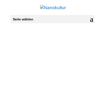
Seite wählen