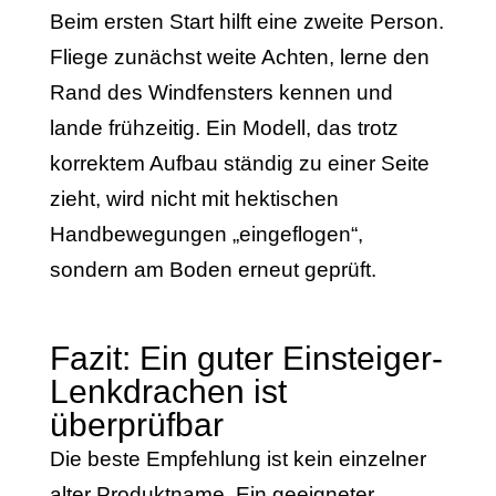
Beim ersten Start hilft eine zweite Person.
Fliege zunächst weite Achten, lerne den
Rand des Windfensters kennen und
lande frühzeitig. Ein Modell, das trotz
korrektem Aufbau ständig zu einer Seite
zieht, wird nicht mit hektischen
Handbewegungen „eingeflogen“,
sondern am Boden erneut geprüft.
Fazit: Ein guter Einsteiger-
Lenkdrachen ist
überprüfbar
Die beste Empfehlung ist kein einzelner
alter Produktname. Ein geeigneter