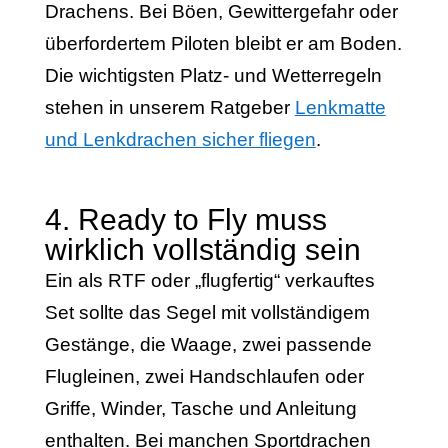
Drachens. Bei Böen, Gewittergefahr oder
überfordertem Piloten bleibt er am Boden.
Die wichtigsten Platz- und Wetterregeln
stehen in unserem Ratgeber
Lenkmatte
und Lenkdrachen sicher fliegen
.
4. Ready to Fly muss
wirklich vollständig sein
Ein als RTF oder „flugfertig“ verkauftes
Set sollte das Segel mit vollständigem
Gestänge, die Waage, zwei passende
Flugleinen, zwei Handschlaufen oder
Griffe, Winder, Tasche und Anleitung
enthalten. Bei manchen Sportdrachen