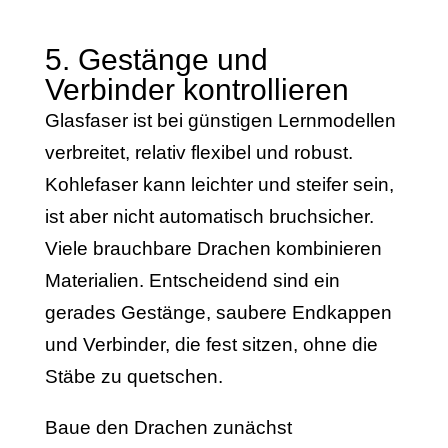
5. Gestänge und
Verbinder kontrollieren
Glasfaser ist bei günstigen Lernmodellen
verbreitet, relativ flexibel und robust.
Kohlefaser kann leichter und steifer sein,
ist aber nicht automatisch bruchsicher.
Viele brauchbare Drachen kombinieren
Materialien. Entscheidend sind ein
gerades Gestänge, saubere Endkappen
und Verbinder, die fest sitzen, ohne die
Stäbe zu quetschen.
Baue den Drachen zunächst