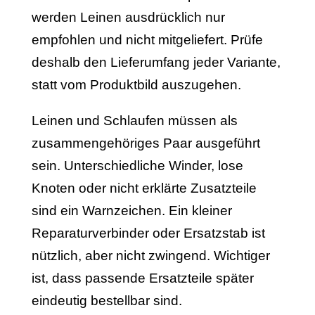
werden Leinen ausdrücklich nur
empfohlen und nicht mitgeliefert. Prüfe
deshalb den Lieferumfang jeder Variante,
statt vom Produktbild auszugehen.
Leinen und Schlaufen müssen als
zusammengehöriges Paar ausgeführt
sein. Unterschiedliche Winder, lose
Knoten oder nicht erklärte Zusatzteile
sind ein Warnzeichen. Ein kleiner
Reparaturverbinder oder Ersatzstab ist
nützlich, aber nicht zwingend. Wichtiger
ist, dass passende Ersatzteile später
eindeutig bestellbar sind.