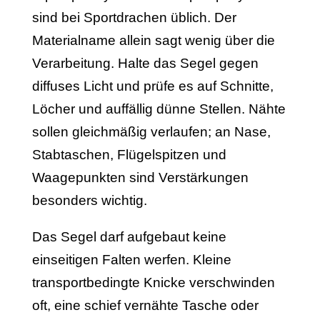
sind bei Sportdrachen üblich. Der
Materialname allein sagt wenig über die
Verarbeitung. Halte das Segel gegen
diffuses Licht und prüfe es auf Schnitte,
Löcher und auffällig dünne Stellen. Nähte
sollen gleichmäßig verlaufen; an Nase,
Stabtaschen, Flügelspitzen und
Waagepunkten sind Verstärkungen
besonders wichtig.
Das Segel darf aufgebaut keine
einseitigen Falten werfen. Kleine
transportbedingte Knicke verschwinden
oft, eine schief vernähte Tasche oder