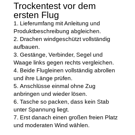
Trockentest vor dem
ersten Flug
Lieferumfang mit Anleitung und
Produktbeschreibung abgleichen.
Drachen windgeschützt vollständig
aufbauen.
Gestänge, Verbinder, Segel und
Waage links gegen rechts vergleichen.
Beide Flugleinen vollständig abrollen
und ihre Länge prüfen.
Anschlüsse einmal ohne Zug
anbringen und wieder lösen.
Tasche so packen, dass kein Stab
unter Spannung liegt.
Erst danach einen großen freien Platz
und moderaten Wind wählen.