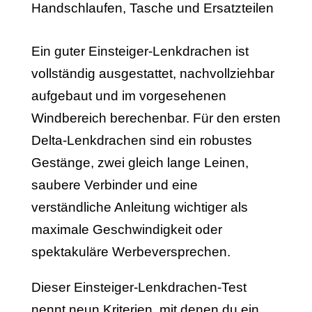
Ein guter Einsteiger-Lenkdrachen ist
vollständig ausgestattet, nachvollziehbar
aufgebaut und im vorgesehenen
Windbereich berechenbar. Für den ersten
Delta-Lenkdrachen sind ein robustes
Gestänge, zwei gleich lange Leinen,
saubere Verbinder und eine
verständliche Anleitung wichtiger als
maximale Geschwindigkeit oder
spektakuläre Werbeversprechen.
Dieser Einsteiger-Lenkdrachen-Test
nennt neun Kriterien, mit denen du ein