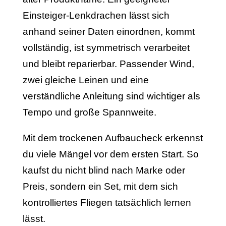
Einsteiger-Lenkdrachen lässt sich
anhand seiner Daten einordnen, kommt
vollständig, ist symmetrisch verarbeitet
und bleibt reparierbar. Passender Wind,
zwei gleiche Leinen und eine
verständliche Anleitung sind wichtiger als
Tempo und große Spannweite.
Mit dem trockenen Aufbaucheck erkennst
du viele Mängel vor dem ersten Start. So
kaufst du nicht blind nach Marke oder
Preis, sondern ein Set, mit dem sich
kontrolliertes Fliegen tatsächlich lernen
lässt.