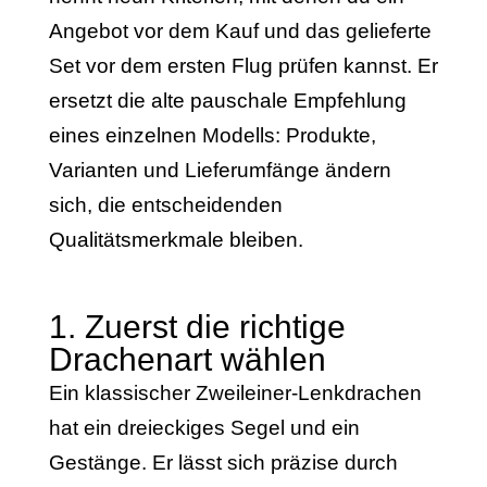
Angebot vor dem Kauf und das gelieferte
Set vor dem ersten Flug prüfen kannst. Er
ersetzt die alte pauschale Empfehlung
eines einzelnen Modells: Produkte,
Varianten und Lieferumfänge ändern
sich, die entscheidenden
Qualitätsmerkmale bleiben.
1. Zuerst die richtige
Drachenart wählen
Ein klassischer Zweileiner-Lenkdrachen
hat ein dreieckiges Segel und ein
Gestänge. Er lässt sich präzise durch