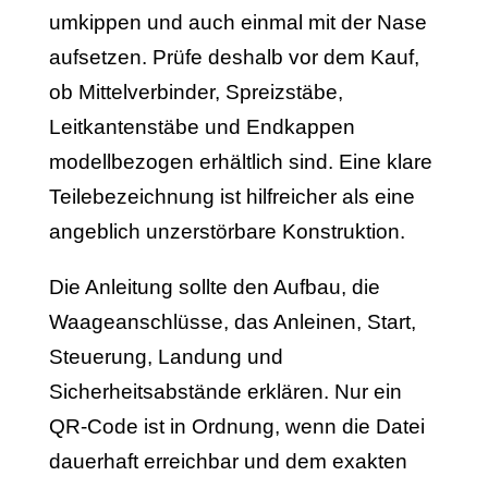
umkippen und auch einmal mit der Nase
aufsetzen. Prüfe deshalb vor dem Kauf,
ob Mittelverbinder, Spreizstäbe,
Leitkantenstäbe und Endkappen
modellbezogen erhältlich sind. Eine klare
Teilebezeichnung ist hilfreicher als eine
angeblich unzerstörbare Konstruktion.
Die Anleitung sollte den Aufbau, die
Waageanschlüsse, das Anleinen, Start,
Steuerung, Landung und
Sicherheitsabstände erklären. Nur ein
QR-Code ist in Ordnung, wenn die Datei
dauerhaft erreichbar und dem exakten