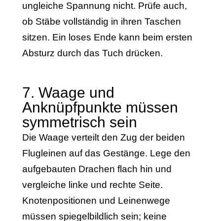
ungleiche Spannung nicht. Prüfe auch,
ob Stäbe vollständig in ihren Taschen
sitzen. Ein loses Ende kann beim ersten
Absturz durch das Tuch drücken.
7. Waage und
Anknüpfpunkte müssen
symmetrisch sein
Die Waage verteilt den Zug der beiden
Flugleinen auf das Gestänge. Lege den
aufgebauten Drachen flach hin und
vergleiche linke und rechte Seite.
Knotenpositionen und Leinenwege
müssen spiegelbildlich sein; keine