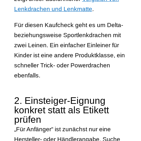
Lenkdrachen und Lenkmatte
.
Für diesen Kaufcheck geht es um Delta-
beziehungsweise Sportlenkdrachen mit
zwei Leinen. Ein einfacher Einleiner für
Kinder ist eine andere Produktklasse, ein
schneller Trick- oder Powerdrachen
ebenfalls.
2. Einsteiger-Eignung
konkret statt als Etikett
prüfen
„Für Anfänger“ ist zunächst nur eine
Hersteller- oder Händlerangabe. Suche