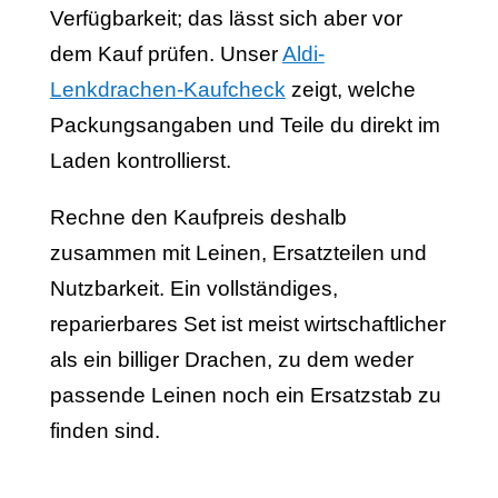
Verfügbarkeit; das lässt sich aber vor
dem Kauf prüfen. Unser
Aldi-
Lenkdrachen-Kaufcheck
zeigt, welche
Packungsangaben und Teile du direkt im
Laden kontrollierst.
Rechne den Kaufpreis deshalb
zusammen mit Leinen, Ersatzteilen und
Nutzbarkeit. Ein vollständiges,
reparierbares Set ist meist wirtschaftlicher
als ein billiger Drachen, zu dem weder
passende Leinen noch ein Ersatzstab zu
finden sind.