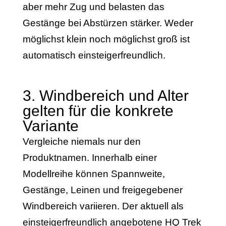
aber mehr Zug und belasten das
Gestänge bei Abstürzen stärker. Weder
möglichst klein noch möglichst groß ist
automatisch einsteigerfreundlich.
3. Windbereich und Alter
gelten für die konkrete
Variante
Vergleiche niemals nur den
Produktnamen. Innerhalb einer
Modellreihe können Spannweite,
Gestänge, Leinen und freigegebener
Windbereich variieren. Der aktuell als
einsteigerfreundlich angebotene HQ Trek