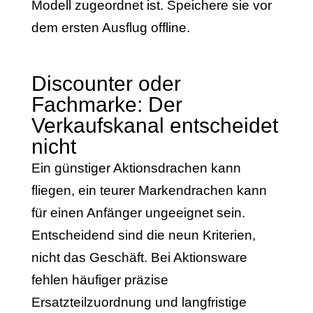
Modell zugeordnet ist. Speichere sie vor
dem ersten Ausflug offline.
Discounter oder
Fachmarke: Der
Verkaufskanal entscheidet
nicht
Ein günstiger Aktionsdrachen kann
fliegen, ein teurer Markendrachen kann
für einen Anfänger ungeeignet sein.
Entscheidend sind die neun Kriterien,
nicht das Geschäft. Bei Aktionsware
fehlen häufiger präzise
Ersatzteilzuordnung und langfristige