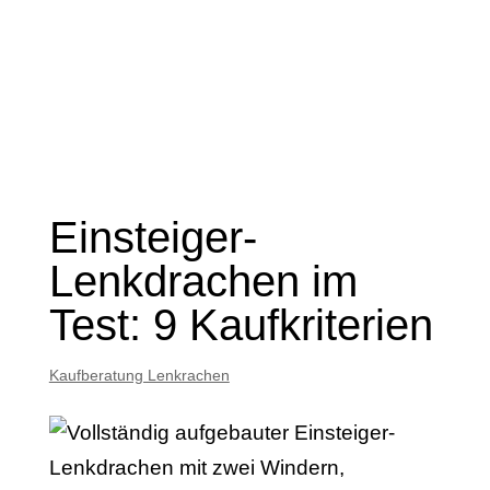
Einsteiger-
Lenkdrachen im
Test: 9 Kaufkriterien
Kaufberatung Lenkrachen