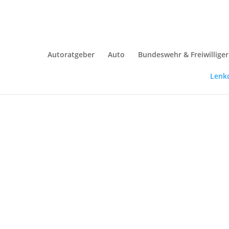
Autoratgeber
Auto
Bundeswehr & Freiwillige
Lenk