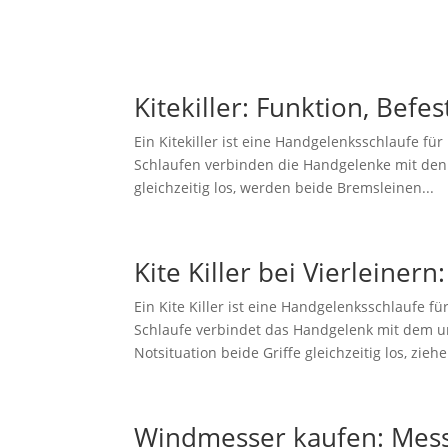
Kitekiller: Funktion, Bef
Ein Kitekiller ist eine Handgelenksschlaufe f
Schlaufen verbinden die Handgelenke mit den 
gleichzeitig los, werden beide Bremsleinen...
Kite Killer bei Vierleiner
Ein Kite Killer ist eine Handgelenksschlaufe f
Schlaufe verbindet das Handgelenk mit dem un
Notsituation beide Griffe gleichzeitig los, ziehe
Windmesser kaufen: Mes