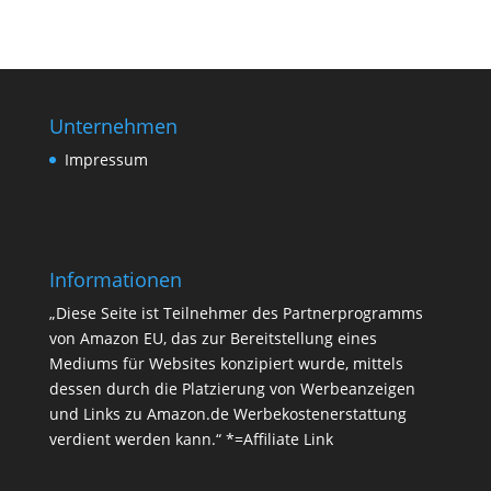
Unternehmen
Impressum
Informationen
„Diese Seite ist Teilnehmer des Partnerprogramms
von Amazon EU, das zur Bereitstellung eines
Mediums für Websites konzipiert wurde, mittels
dessen durch die Platzierung von Werbeanzeigen
und Links zu Amazon.de Werbekostenerstattung
verdient werden kann.“ *=Affiliate Link