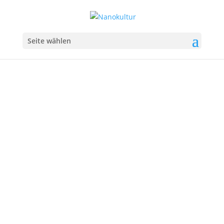
Seite wählen