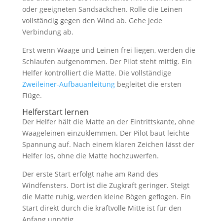
oder geeigneten Sandsäckchen. Rolle die Leinen
vollständig gegen den Wind ab. Gehe jede
Verbindung ab.
Erst wenn Waage und Leinen frei liegen, werden die
Schlaufen aufgenommen. Der Pilot steht mittig. Ein
Helfer kontrolliert die Matte. Die vollständige
Zweileiner-Aufbauanleitung
begleitet die ersten
Flüge.
Helferstart lernen
Der Helfer hält die Matte an der Eintrittskante, ohne
Waageleinen einzuklemmen. Der Pilot baut leichte
Spannung auf. Nach einem klaren Zeichen lässt der
Helfer los, ohne die Matte hochzuwerfen.
Der erste Start erfolgt nahe am Rand des
Windfensters. Dort ist die Zugkraft geringer. Steigt
die Matte ruhig, werden kleine Bögen geflogen. Ein
Start direkt durch die kraftvolle Mitte ist für den
Anfang unnötig.