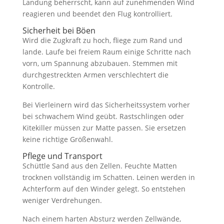
Landung beherrscht, kann auf zunehmenden Wind
reagieren und beendet den Flug kontrolliert.
Sicherheit bei Böen
Wird die Zugkraft zu hoch, fliege zum Rand und
lande. Laufe bei freiem Raum einige Schritte nach
vorn, um Spannung abzubauen. Stemmen mit
durchgestreckten Armen verschlechtert die
Kontrolle.
Bei Vierleinern wird das Sicherheitssystem vorher
bei schwachem Wind geübt. Rastschlingen oder
Kitekiller müssen zur Matte passen. Sie ersetzen
keine richtige Größenwahl.
Pflege und Transport
Schüttle Sand aus den Zellen. Feuchte Matten
trocknen vollständig im Schatten. Leinen werden in
Achterform auf den Winder gelegt. So entstehen
weniger Verdrehungen.
Nach einem harten Absturz werden Zellwände,