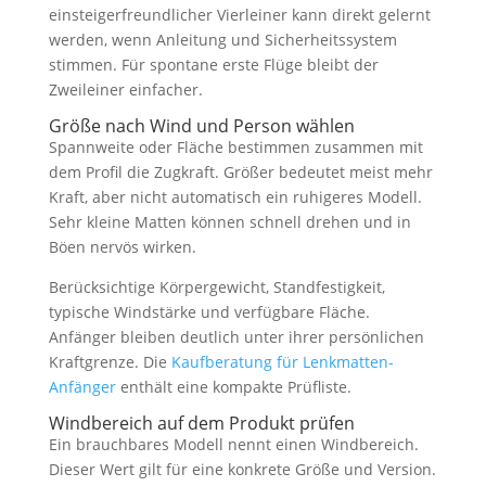
einsteigerfreundlicher Vierleiner kann direkt gelernt
werden, wenn Anleitung und Sicherheitssystem
stimmen. Für spontane erste Flüge bleibt der
Zweileiner einfacher.
Größe nach Wind und Person wählen
Spannweite oder Fläche bestimmen zusammen mit
dem Profil die Zugkraft. Größer bedeutet meist mehr
Kraft, aber nicht automatisch ein ruhigeres Modell.
Sehr kleine Matten können schnell drehen und in
Böen nervös wirken.
Berücksichtige Körpergewicht, Standfestigkeit,
typische Windstärke und verfügbare Fläche.
Anfänger bleiben deutlich unter ihrer persönlichen
Kraftgrenze. Die
Kaufberatung für Lenkmatten-
Anfänger
enthält eine kompakte Prüfliste.
Windbereich auf dem Produkt prüfen
Ein brauchbares Modell nennt einen Windbereich.
Dieser Wert gilt für eine konkrete Größe und Version.