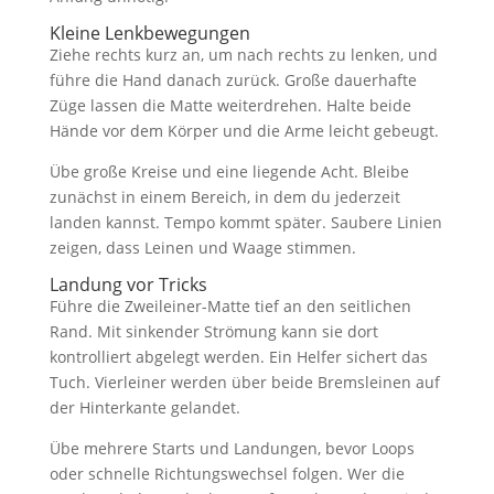
Kleine Lenkbewegungen
Ziehe rechts kurz an, um nach rechts zu lenken, und
führe die Hand danach zurück. Große dauerhafte
Züge lassen die Matte weiterdrehen. Halte beide
Hände vor dem Körper und die Arme leicht gebeugt.
Übe große Kreise und eine liegende Acht. Bleibe
zunächst in einem Bereich, in dem du jederzeit
landen kannst. Tempo kommt später. Saubere Linien
zeigen, dass Leinen und Waage stimmen.
Landung vor Tricks
Führe die Zweileiner-Matte tief an den seitlichen
Rand. Mit sinkender Strömung kann sie dort
kontrolliert abgelegt werden. Ein Helfer sichert das
Tuch. Vierleiner werden über beide Bremsleinen auf
der Hinterkante gelandet.
Übe mehrere Starts und Landungen, bevor Loops
oder schnelle Richtungswechsel folgen. Wer die