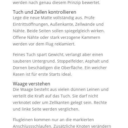
werden nach genau diesem Prinzip bewertet.
Tuch und Zellen kontrollieren
Lege die neue Matte vollständig aus. Prüfe
Eintrittsöffnungen, Außenkante, Zellwände und
Nähte. Beide Seiten sollen spiegelgleich wirken.
Offene Nähte oder stark verzogene Kammern
werden vor dem Flug reklamiert.
Feines Tuch spart Gewicht, verlangt aber einen
sauberen Untergrund. Stoppelfelder, Asphalt und
Dornen beschädigen die Oberfläche. Ein weicher
Rasen ist für erste Starts ideal.
Waage verstehen
Die Waage besteht aus vielen dünnen Leinen und
verteilt die Kraft auf das Tuch. Sie darf nicht
verknotet oder um Zellkanten gelegt sein. Rechte
und linke Seite werden verglichen.
Flugleinen kommen nur an die markierten
Anschlussschlaufen. Zusätzliche Knoten verändern