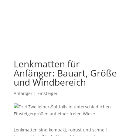
Lenkmatten für
Anfänger: Bauart, Größe
und Windbereich
Anfänger | Einsteiger
Lenkmatten sind kompakt, robust und schnell