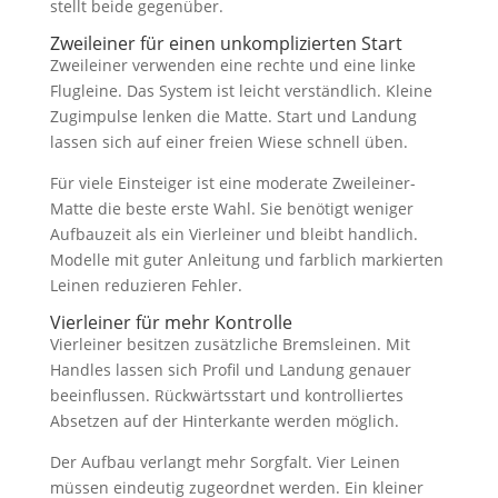
stellt beide gegenüber.
Zweileiner für einen unkomplizierten Start
Zweileiner verwenden eine rechte und eine linke
Flugleine. Das System ist leicht verständlich. Kleine
Zugimpulse lenken die Matte. Start und Landung
lassen sich auf einer freien Wiese schnell üben.
Für viele Einsteiger ist eine moderate Zweileiner-
Matte die beste erste Wahl. Sie benötigt weniger
Aufbauzeit als ein Vierleiner und bleibt handlich.
Modelle mit guter Anleitung und farblich markierten
Leinen reduzieren Fehler.
Vierleiner für mehr Kontrolle
Vierleiner besitzen zusätzliche Bremsleinen. Mit
Handles lassen sich Profil und Landung genauer
beeinflussen. Rückwärtsstart und kontrolliertes
Absetzen auf der Hinterkante werden möglich.
Der Aufbau verlangt mehr Sorgfalt. Vier Leinen
müssen eindeutig zugeordnet werden. Ein kleiner