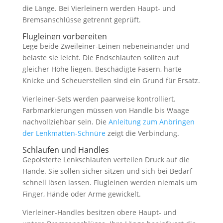
die Länge. Bei Vierleinern werden Haupt- und
Bremsanschlüsse getrennt geprüft.
Flugleinen vorbereiten
Lege beide Zweileiner-Leinen nebeneinander und
belaste sie leicht. Die Endschlaufen sollten auf
gleicher Höhe liegen. Beschädigte Fasern, harte
Knicke und Scheuerstellen sind ein Grund für Ersatz.
Vierleiner-Sets werden paarweise kontrolliert.
Farbmarkierungen müssen von Handle bis Waage
nachvollziehbar sein. Die
Anleitung zum Anbringen
der Lenkmatten-Schnüre
zeigt die Verbindung.
Schlaufen und Handles
Gepolsterte Lenkschlaufen verteilen Druck auf die
Hände. Sie sollen sicher sitzen und sich bei Bedarf
schnell lösen lassen. Flugleinen werden niemals um
Finger, Hände oder Arme gewickelt.
Vierleiner-Handles besitzen obere Haupt- und