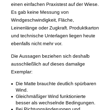
einen einfachen Praxistest auf der Wiese.
Es gab keine Messung von
Windgeschwindigkeit, Fläche,
Leinenlänge oder Zugkraft. Produktkarton
und technische Unterlagen liegen heute
ebenfalls nicht mehr vor.
Die Aussagen beziehen sich deshalb
ausschließlich auf dieses damalige
Exemplar:
Die Matte brauchte deutlich spürbaren
Wind.
Gleichmäßiger Wind funktionierte
besser als wechselnde Bedingungen.
Bei Richtungsänderungen und