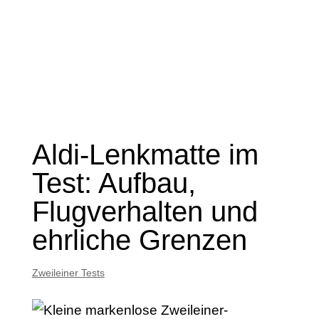
Aldi-Lenkmatte im
Test: Aufbau,
Flugverhalten und
ehrliche Grenzen
Zweileiner Tests