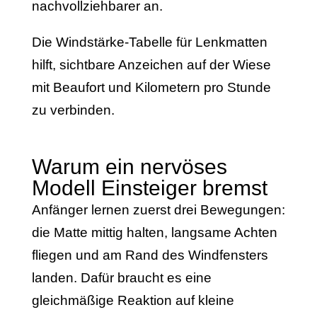
nachvollziehbarer an.
Die Windstärke-Tabelle für Lenkmatten
hilft, sichtbare Anzeichen auf der Wiese
mit Beaufort und Kilometern pro Stunde
zu verbinden.
Warum ein nervöses
Modell Einsteiger bremst
Anfänger lernen zuerst drei Bewegungen:
die Matte mittig halten, langsame Achten
fliegen und am Rand des Windfensters
landen. Dafür braucht es eine
gleichmäßige Reaktion auf kleine