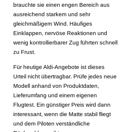
brauchte sie einen engen Bereich aus
ausreichend starkem und sehr
gleichmäßigem Wind. Häufiges
Einklappen, nervöse Reaktionen und
wenig kontrollierbarer Zug führten schnell
zu Frust.
Für heutige Aldi-Angebote ist dieses
Urteil nicht übertragbar. Prüfe jedes neue
Modell anhand von Produktdaten,
Lieferumfang und einem eigenen
Flugtest. Ein günstiger Preis wird dann
interessant, wenn die Matte stabil fliegt
und dem Piloten verständliche