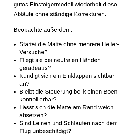
gutes Einsteigermodell wiederholt diese
Abläufe ohne ständige Korrekturen.
Beobachte außerdem:
Startet die Matte ohne mehrere Helfer-
Versuche?
Fliegt sie bei neutralen Händen
geradeaus?
Kündigt sich ein Einklappen sichtbar
an?
Bleibt die Steuerung bei kleinen Böen
kontrollierbar?
Lässt sich die Matte am Rand weich
absetzen?
Sind Leinen und Schlaufen nach dem
Flug unbeschädigt?