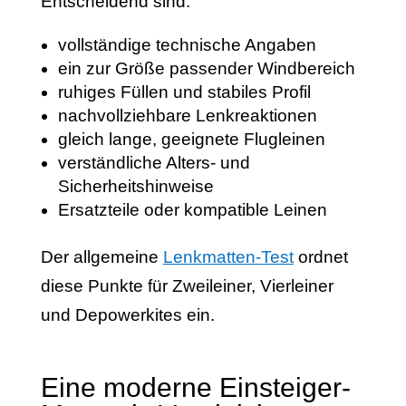
Entscheidend sind:
vollständige technische Angaben
ein zur Größe passender Windbereich
ruhiges Füllen und stabiles Profil
nachvollziehbare Lenkreaktionen
gleich lange, geeignete Flugleinen
verständliche Alters- und
Sicherheitshinweise
Ersatzteile oder kompatible Leinen
Der allgemeine
Lenkmatten-Test
ordnet
diese Punkte für Zweileiner, Vierleiner
und Depowerkites ein.
Eine moderne Einsteiger-