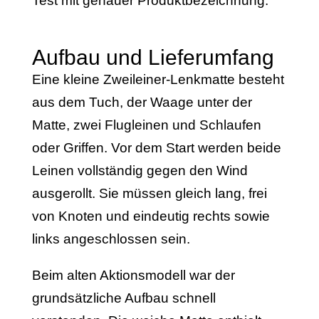
Test mit genauer Produktbezeichnung.
Aufbau und Lieferumfang
Eine kleine Zweileiner-Lenkmatte besteht
aus dem Tuch, der Waage unter der
Matte, zwei Flugleinen und Schlaufen
oder Griffen. Vor dem Start werden beide
Leinen vollständig gegen den Wind
ausgerollt. Sie müssen gleich lang, frei
von Knoten und eindeutig rechts sowie
links angeschlossen sein.
Beim alten Aktionsmodell war der
grundsätzliche Aufbau schnell