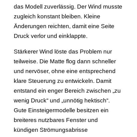
das Modell zuverlässig. Der Wind musste
zugleich konstant bleiben. Kleine
Änderungen reichten, damit eine Seite
Druck verlor und einklappte.
Stärkerer Wind löste das Problem nur
teilweise. Die Matte flog dann schneller
und nervöser, ohne eine entsprechend
klare Steuerung zu entwickeln. Damit
entstand ein enger Bereich zwischen „zu
wenig Druck“ und „unnötig hektisch“.
Gute Einsteigermodelle besitzen ein
breiteres nutzbares Fenster und
kündigen Strömungsabrisse