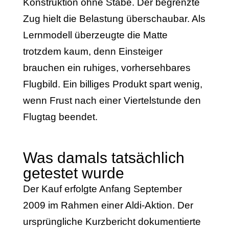
Konstruktion ohne Stäbe. Der begrenzte
Zug hielt die Belastung überschaubar. Als
Lernmodell überzeugte die Matte
trotzdem kaum, denn Einsteiger
brauchen ein ruhiges, vorhersehbares
Flugbild. Ein billiges Produkt spart wenig,
wenn Frust nach einer Viertelstunde den
Flugtag beendet.
Was damals tatsächlich
getestet wurde
Der Kauf erfolgte Anfang September
2009 im Rahmen einer Aldi-Aktion. Der
ursprüngliche Kurzbericht dokumentierte