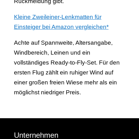
Rückmeldung gibt.
Kleine Zweileiner-Lenkmatten für
Einsteiger bei Amazon vergleichen*
Achte auf Spannweite, Altersangabe,
Windbereich, Leinen und ein
vollständiges Ready-to-Fly-Set. Für den
ersten Flug zählt ein ruhiger Wind auf
einer großen freien Wiese mehr als ein
möglichst niedriger Preis.
Unternehmen