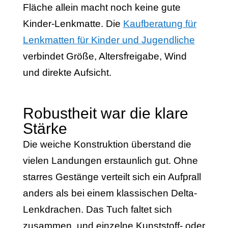
Fläche allein macht noch keine gute
Kinder-Lenkmatte. Die
Kaufberatung für
Lenkmatten für Kinder und Jugendliche
verbindet Größe, Altersfreigabe, Wind
und direkte Aufsicht.
Robustheit war die klare
Stärke
Die weiche Konstruktion überstand die
vielen Landungen erstaunlich gut. Ohne
starres Gestänge verteilt sich ein Aufprall
anders als bei einem klassischen Delta-
Lenkdrachen. Das Tuch faltet sich
zusammen, und einzelne Kunststoff- oder