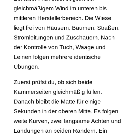
gleichmäßigem Wind im unteren bis
mittleren Herstellerbereich. Die Wiese
liegt frei von Häusern, Bäumen, Straßen,
Stromleitungen und Zuschauern. Nach
der Kontrolle von Tuch, Waage und
Leinen folgen mehrere identische
Übungen.
Zuerst prüfst du, ob sich beide
Kammerseiten gleichmäßig füllen.
Danach bleibt die Matte für einige
Sekunden in der oberen Mitte. Es folgen
weite Kurven, zwei langsame Achten und
Landungen an beiden Rändern. Ein