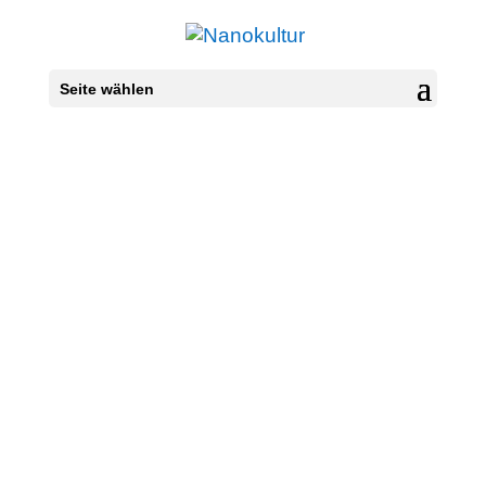
Seite wählen