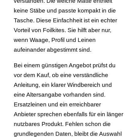
verstanden. Die weiche Matte enthielt
keine Stäbe und passte kompakt in die
Tasche. Diese Einfachheit ist ein echter
Vorteil von Foilkites. Sie hilft aber nur,
wenn Waage, Profil und Leinen
aufeinander abgestimmt sind.
Bei einem günstigen Angebot prüfst du
vor dem Kauf, ob eine verständliche
Anleitung, ein klarer Windbereich und
eine Altersangabe vorhanden sind.
Ersatzleinen und ein erreichbarer
Anbieter sprechen ebenfalls für ein länger
nutzbares Produkt. Fehlen schon die
grundlegenden Daten, bleibt die Auswahl