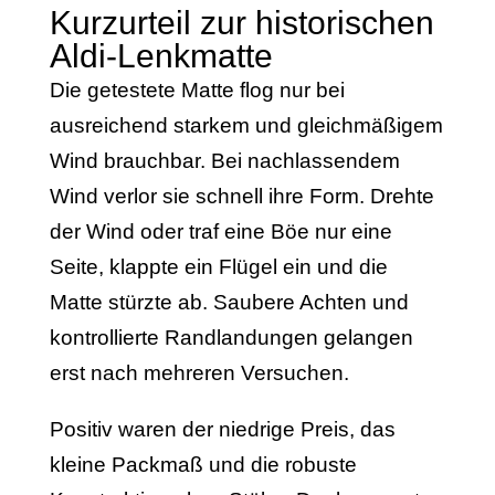
Kurzurteil zur historischen
Aldi-Lenkmatte
Die getestete Matte flog nur bei
ausreichend starkem und gleichmäßigem
Wind brauchbar. Bei nachlassendem
Wind verlor sie schnell ihre Form. Drehte
der Wind oder traf eine Böe nur eine
Seite, klappte ein Flügel ein und die
Matte stürzte ab. Saubere Achten und
kontrollierte Randlandungen gelangen
erst nach mehreren Versuchen.
Positiv waren der niedrige Preis, das
kleine Packmaß und die robuste