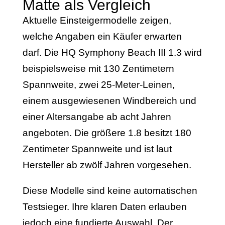
Matte als Vergleich
Aktuelle Einsteigermodelle zeigen,
welche Angaben ein Käufer erwarten
darf. Die HQ Symphony Beach III 1.3 wird
beispielsweise mit 130 Zentimetern
Spannweite, zwei 25-Meter-Leinen,
einem ausgewiesenen Windbereich und
einer Altersangabe ab acht Jahren
angeboten. Die größere 1.8 besitzt 180
Zentimeter Spannweite und ist laut
Hersteller ab zwölf Jahren vorgesehen.
Diese Modelle sind keine automatischen
Testsieger. Ihre klaren Daten erlauben
jedoch eine fundierte Auswahl. Der