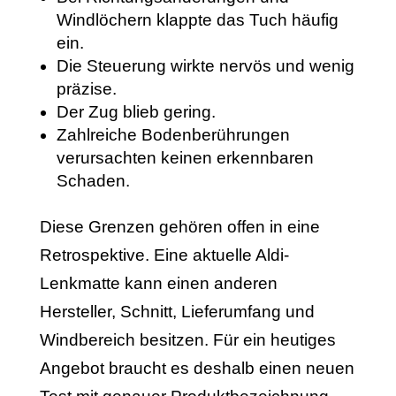
Windlöchern klappte das Tuch häufig
ein.
Die Steuerung wirkte nervös und wenig
präzise.
Der Zug blieb gering.
Zahlreiche Bodenberührungen
verursachten keinen erkennbaren
Schaden.
Diese Grenzen gehören offen in eine
Retrospektive. Eine aktuelle Aldi-
Lenkmatte kann einen anderen
Hersteller, Schnitt, Lieferumfang und
Windbereich besitzen. Für ein heutiges
Angebot braucht es deshalb einen neuen