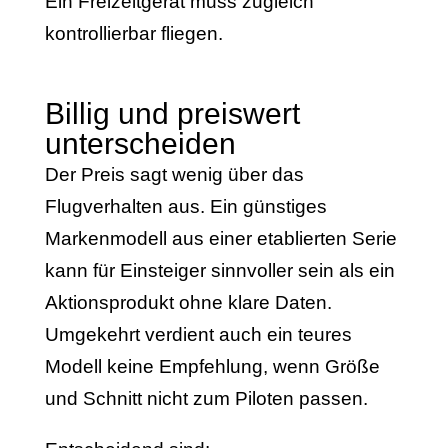
Ein Freizeitgerät muss zugleich
kontrollierbar fliegen.
Billig und preiswert
unterscheiden
Der Preis sagt wenig über das
Flugverhalten aus. Ein günstiges
Markenmodell aus einer etablierten Serie
kann für Einsteiger sinnvoller sein als ein
Aktionsprodukt ohne klare Daten.
Umgekehrt verdient auch ein teures
Modell keine Empfehlung, wenn Größe
und Schnitt nicht zum Piloten passen.