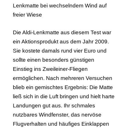
Die Aldi-Lenkmatte aus diesem Test war
ein Aktionsprodukt aus dem Jahr 2009.
Sie kostete damals rund vier Euro und
sollte einen besonders günstigen
Einstieg ins Zweileiner-Fliegen
ermöglichen. Nach mehreren Versuchen
blieb ein gemischtes Ergebnis: Die Matte
ließ sich in die Luft bringen und hielt harte
Landungen gut aus. Ihr schmales
nutzbares Windfenster, das nervöse
Flugverhalten und häufiges Einklappen