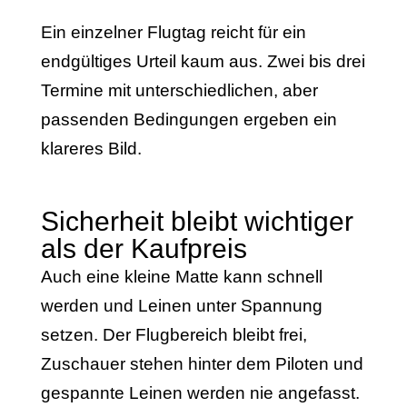
Ein einzelner Flugtag reicht für ein
endgültiges Urteil kaum aus. Zwei bis drei
Termine mit unterschiedlichen, aber
passenden Bedingungen ergeben ein
klareres Bild.
Sicherheit bleibt wichtiger
als der Kaufpreis
Auch eine kleine Matte kann schnell
werden und Leinen unter Spannung
setzen. Der Flugbereich bleibt frei,
Zuschauer stehen hinter dem Piloten und
gespannte Leinen werden nie angefasst.