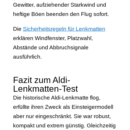
Gewitter, aufziehender Starkwind und
heftige Böen beenden den Flug sofort.
Die
Sicherheitsregeln für Lenkmatten
erklären Windfenster, Platzwahl,
Abstände und Abbruchsignale
ausführlich.
Fazit zum Aldi-
Lenkmatten-Test
Die historische Aldi-Lenkmatte flog,
erfüllte ihren Zweck als Einsteigermodell
aber nur eingeschränkt. Sie war robust,
kompakt und extrem günstig. Gleichzeitig