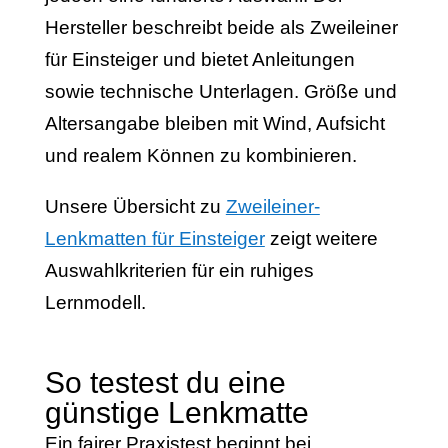
Hersteller beschreibt beide als Zweileiner
für Einsteiger und bietet Anleitungen
sowie technische Unterlagen. Größe und
Altersangabe bleiben mit Wind, Aufsicht
und realem Können zu kombinieren.
Unsere Übersicht zu
Zweileiner-
Lenkmatten für Einsteiger
zeigt weitere
Auswahlkriterien für ein ruhiges
Lernmodell.
So testest du eine
günstige Lenkmatte
Ein fairer Praxistest beginnt bei