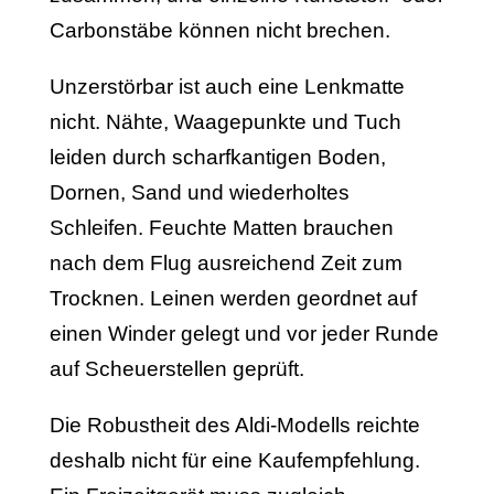
Carbonstäbe können nicht brechen.
Unzerstörbar ist auch eine Lenkmatte
nicht. Nähte, Waagepunkte und Tuch
leiden durch scharfkantigen Boden,
Dornen, Sand und wiederholtes
Schleifen. Feuchte Matten brauchen
nach dem Flug ausreichend Zeit zum
Trocknen. Leinen werden geordnet auf
einen Winder gelegt und vor jeder Runde
auf Scheuerstellen geprüft.
Die Robustheit des Aldi-Modells reichte
deshalb nicht für eine Kaufempfehlung.