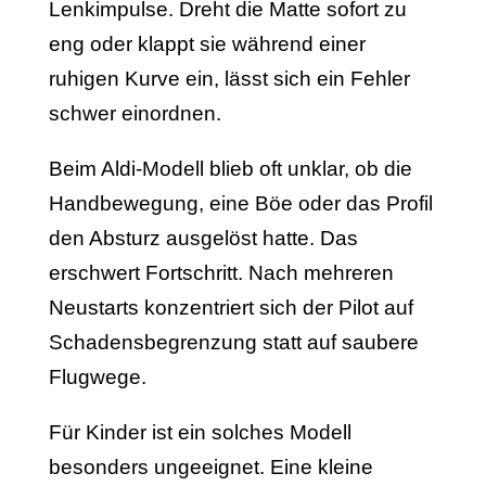
Lenkimpulse. Dreht die Matte sofort zu
eng oder klappt sie während einer
ruhigen Kurve ein, lässt sich ein Fehler
schwer einordnen.
Beim Aldi-Modell blieb oft unklar, ob die
Handbewegung, eine Böe oder das Profil
den Absturz ausgelöst hatte. Das
erschwert Fortschritt. Nach mehreren
Neustarts konzentriert sich der Pilot auf
Schadensbegrenzung statt auf saubere
Flugwege.
Für Kinder ist ein solches Modell
besonders ungeeignet. Eine kleine