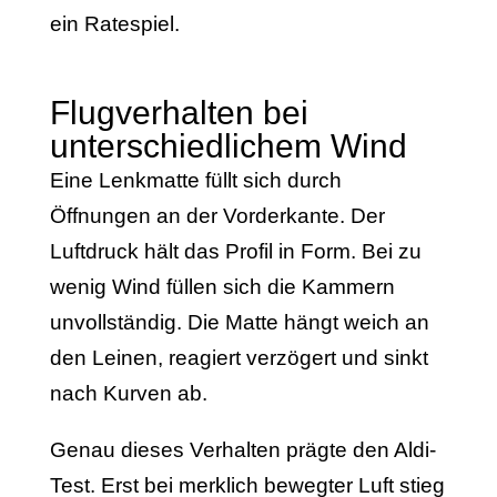
ein Ratespiel.
Flugverhalten bei
unterschiedlichem Wind
Eine Lenkmatte füllt sich durch
Öffnungen an der Vorderkante. Der
Luftdruck hält das Profil in Form. Bei zu
wenig Wind füllen sich die Kammern
unvollständig. Die Matte hängt weich an
den Leinen, reagiert verzögert und sinkt
nach Kurven ab.
Genau dieses Verhalten prägte den Aldi-
Test. Erst bei merklich bewegter Luft stieg