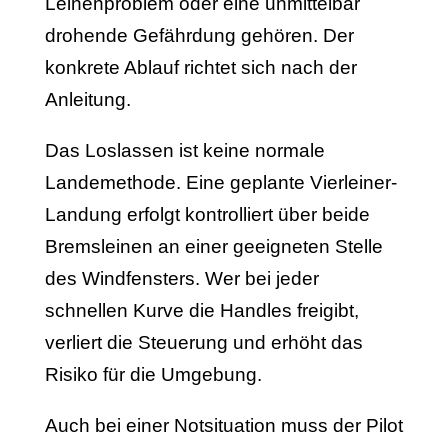
Leinenproblem oder eine unmittelbar
drohende Gefährdung gehören. Der
konkrete Ablauf richtet sich nach der
Anleitung.
Das Loslassen ist keine normale
Landemethode. Eine geplante Vierleiner-
Landung erfolgt kontrolliert über beide
Bremsleinen an einer geeigneten Stelle
des Windfensters. Wer bei jeder
schnellen Kurve die Handles freigibt,
verliert die Steuerung und erhöht das
Risiko für die Umgebung.
Auch bei einer Notsituation muss der Pilot