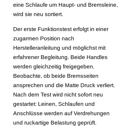
eine Schlaufe um Haupt- und Bremsleine,
wird sie neu sortiert.
Der erste Funktionstest erfolgt in einer
zugarmen Position nach
Herstelleranleitung und möglichst mit
erfahrener Begleitung. Beide Handles
werden gleichzeitig freigegeben.
Beobachte, ob beide Bremsseiten
ansprechen und die Matte Druck verliert.
Nach dem Test wird nicht sofort neu
gestartet: Leinen, Schlaufen und
Anschlüsse werden auf Verdrehungen
und ruckartige Belastung geprüft.