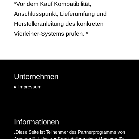
*Vor dem Kauf Kompatibilität,
Anschlusspunkt, Lieferumfang und
Herstelleranleitung des konkreten
Vierleiner-Systems prüfen. *
Unternehmen
Impressum
Informationen
„Diese Seite ist Teilnehmer des Partnerprogramms von
Amazon EU, das zur Bereitstellung eines Mediums für