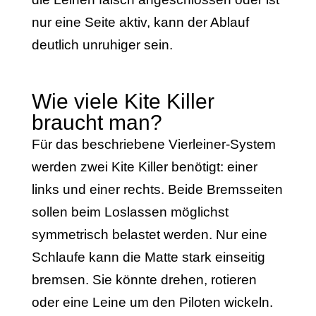
nur eine Seite aktiv, kann der Ablauf
deutlich unruhiger sein.
Wie viele Kite Killer
braucht man?
Für das beschriebene Vierleiner-System
werden zwei Kite Killer benötigt: einer
links und einer rechts. Beide Bremsseiten
sollen beim Loslassen möglichst
symmetrisch belastet werden. Nur eine
Schlaufe kann die Matte stark einseitig
bremsen. Sie könnte drehen, rotieren
oder eine Leine um den Piloten wickeln.