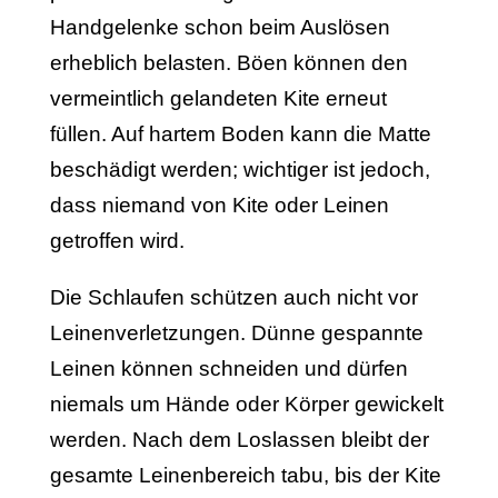
Handgelenke schon beim Auslösen
erheblich belasten. Böen können den
vermeintlich gelandeten Kite erneut
füllen. Auf hartem Boden kann die Matte
beschädigt werden; wichtiger ist jedoch,
dass niemand von Kite oder Leinen
getroffen wird.
Die Schlaufen schützen auch nicht vor
Leinenverletzungen. Dünne gespannte
Leinen können schneiden und dürfen
niemals um Hände oder Körper gewickelt
werden. Nach dem Loslassen bleibt der
gesamte Leinenbereich tabu, bis der Kite