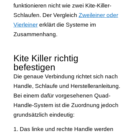
funktionieren nicht wie zwei Kite-Killer-
Schlaufen. Der Vergleich
Zweileiner oder
Vierleiner
erklärt die Systeme im
Zusammenhang.
Kite Killer richtig
befestigen
Die genaue Verbindung richtet sich nach
Handle, Schlaufe und Herstelleranleitung.
Bei einem dafür vorgesehenen Quad-
Handle-System ist die Zuordnung jedoch
grundsätzlich eindeutig:
Das linke und rechte Handle werden