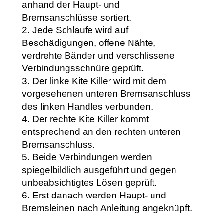
anhand der Haupt- und
Bremsanschlüsse sortiert.
Jede Schlaufe wird auf
Beschädigungen, offene Nähte,
verdrehte Bänder und verschlissene
Verbindungsschnüre geprüft.
Der linke Kite Killer wird mit dem
vorgesehenen unteren Bremsanschluss
des linken Handles verbunden.
Der rechte Kite Killer kommt
entsprechend an den rechten unteren
Bremsanschluss.
Beide Verbindungen werden
spiegelbildlich ausgeführt und gegen
unbeabsichtigtes Lösen geprüft.
Erst danach werden Haupt- und
Bremsleinen nach Anleitung angeknüpft.