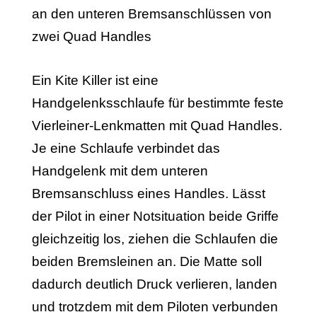
Ein Kite Killer ist eine
Handgelenksschlaufe für bestimmte feste
Vierleiner-Lenkmatten mit Quad Handles.
Je eine Schlaufe verbindet das
Handgelenk mit dem unteren
Bremsanschluss eines Handles. Lässt
der Pilot in einer Notsituation beide Griffe
gleichzeitig los, ziehen die Schlaufen die
beiden Bremsleinen an. Die Matte soll
dadurch deutlich Druck verlieren, landen
und trotzdem mit dem Piloten verbunden