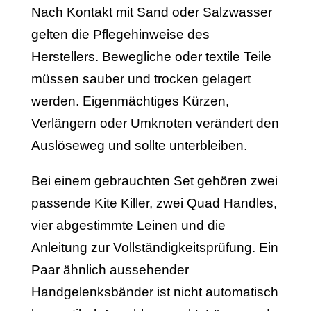
Nach Kontakt mit Sand oder Salzwasser
gelten die Pflegehinweise des
Herstellers. Bewegliche oder textile Teile
müssen sauber und trocken gelagert
werden. Eigenmächtiges Kürzen,
Verlängern oder Umknoten verändert den
Auslöseweg und sollte unterbleiben.
Bei einem gebrauchten Set gehören zwei
passende Kite Killer, zwei Quad Handles,
vier abgestimmte Leinen und die
Anleitung zur Vollständigkeitsprüfung. Ein
Paar ähnlich aussehender
Handgelenksbänder ist nicht automatisch