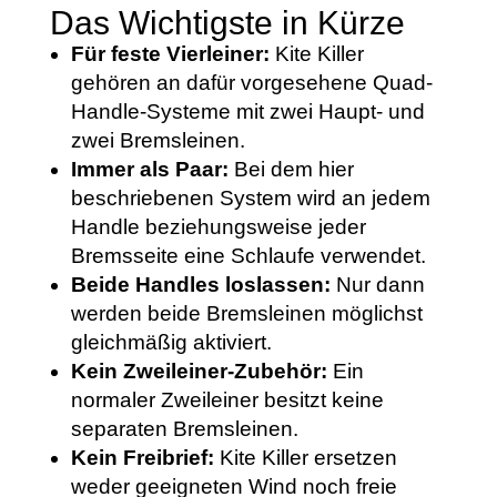
Das Wichtigste in Kürze
Für feste Vierleiner:
Kite Killer
gehören an dafür vorgesehene Quad-
Handle-Systeme mit zwei Haupt- und
zwei Bremsleinen.
Immer als Paar:
Bei dem hier
beschriebenen System wird an jedem
Handle beziehungsweise jeder
Bremsseite eine Schlaufe verwendet.
Beide Handles loslassen:
Nur dann
werden beide Bremsleinen möglichst
gleichmäßig aktiviert.
Kein Zweileiner-Zubehör:
Ein
normaler Zweileiner besitzt keine
separaten Bremsleinen.
Kein Freibrief:
Kite Killer ersetzen
weder geeigneten Wind noch freie