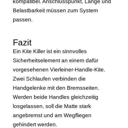
kompatibel. Anschlusspunkt, Länge und
Belastbarkeit müssen zum System
passen.
Fazit
Ein Kite Killer ist ein sinnvolles
Sicherheitselement an einem dafür
vorgesehenen Vierleiner-Handle-Kite.
Zwei Schlaufen verbinden die
Handgelenke mit den Bremsseiten.
Werden beide Handles gleichzeitig
losgelassen, soll die Matte stark
angebremst und am Wegfliegen
gehindert werden.