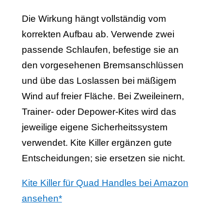
Die Wirkung hängt vollständig vom
korrekten Aufbau ab. Verwende zwei
passende Schlaufen, befestige sie an
den vorgesehenen Bremsanschlüssen
und übe das Loslassen bei mäßigem
Wind auf freier Fläche. Bei Zweileinern,
Trainer- oder Depower-Kites wird das
jeweilige eigene Sicherheitssystem
verwendet. Kite Killer ergänzen gute
Entscheidungen; sie ersetzen sie nicht.
Kite Killer für Quad Handles bei Amazon
ansehen*