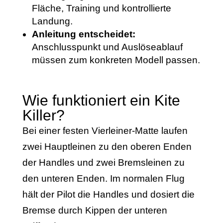
Fläche, Training und kontrollierte
Landung.
Anleitung entscheidet:
Anschlusspunkt und Auslöseablauf
müssen zum konkreten Modell passen.
Wie funktioniert ein Kite
Killer?
Bei einer festen Vierleiner-Matte laufen
zwei Hauptleinen zu den oberen Enden
der Handles und zwei Bremsleinen zu
den unteren Enden. Im normalen Flug
hält der Pilot die Handles und dosiert die
Bremse durch Kippen der unteren