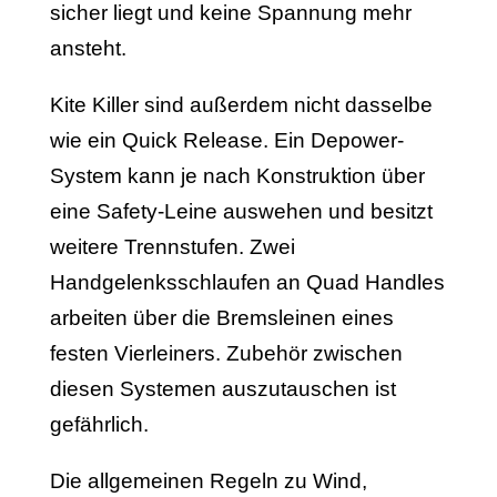
sicher liegt und keine Spannung mehr
ansteht.
Kite Killer sind außerdem nicht dasselbe
wie ein Quick Release. Ein Depower-
System kann je nach Konstruktion über
eine Safety-Leine auswehen und besitzt
weitere Trennstufen. Zwei
Handgelenksschlaufen an Quad Handles
arbeiten über die Bremsleinen eines
festen Vierleiners. Zubehör zwischen
diesen Systemen auszutauschen ist
gefährlich.
Die allgemeinen Regeln zu Wind,