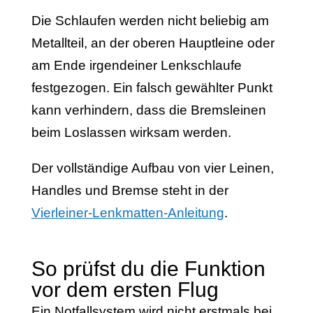
Die Schlaufen werden nicht beliebig am
Metallteil, an der oberen Hauptleine oder
am Ende irgendeiner Lenkschlaufe
festgezogen. Ein falsch gewählter Punkt
kann verhindern, dass die Bremsleinen
beim Loslassen wirksam werden.
Der vollständige Aufbau von vier Leinen,
Handles und Bremse steht in der
Vierleiner-Lenkmatten-Anleitung
.
So prüfst du die Funktion
vor dem ersten Flug
Ein Notfallsystem wird nicht erstmals bei