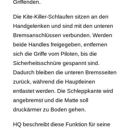
Griffenden.
Die Kite-Killer-Schlaufen sitzen an den
Handgelenken und sind mit den unteren
Bremsanschlüssen verbunden. Werden
beide Handles freigegeben, entfernen
sich die Griffe vom Piloten, bis die
Sicherheitsschnüre gespannt sind.
Dadurch bleiben die unteren Bremsseiten
zurück, während die Hauptleinen
entlastet werden. Die Schleppkante wird
angebremst und die Matte soll
druckärmer zu Boden gehen.
HQ beschreibt diese Funktion für seine