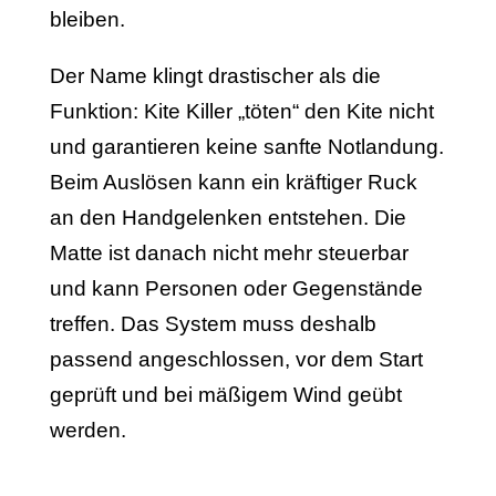
bleiben.
Der Name klingt drastischer als die
Funktion: Kite Killer „töten“ den Kite nicht
und garantieren keine sanfte Notlandung.
Beim Auslösen kann ein kräftiger Ruck
an den Handgelenken entstehen. Die
Matte ist danach nicht mehr steuerbar
und kann Personen oder Gegenstände
treffen. Das System muss deshalb
passend angeschlossen, vor dem Start
geprüft und bei mäßigem Wind geübt
werden.