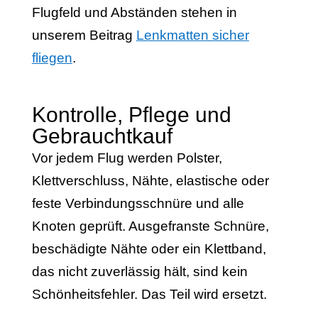
Flugfeld und Abständen stehen in
unserem Beitrag
Lenkmatten sicher
fliegen
.
Kontrolle, Pflege und
Gebrauchtkauf
Vor jedem Flug werden Polster,
Klettverschluss, Nähte, elastische oder
feste Verbindungsschnüre und alle
Knoten geprüft. Ausgefranste Schnüre,
beschädigte Nähte oder ein Klettband,
das nicht zuverlässig hält, sind kein
Schönheitsfehler. Das Teil wird ersetzt.