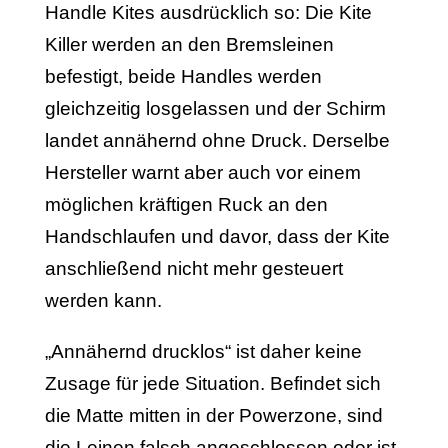
Handle Kites ausdrücklich so: Die Kite
Killer werden an den Bremsleinen
befestigt, beide Handles werden
gleichzeitig losgelassen und der Schirm
landet annähernd ohne Druck. Derselbe
Hersteller warnt aber auch vor einem
möglichen kräftigen Ruck an den
Handschlaufen und davor, dass der Kite
anschließend nicht mehr gesteuert
werden kann.
„Annähernd drucklos“ ist daher keine
Zusage für jede Situation. Befindet sich
die Matte mitten in der Powerzone, sind
die Leinen falsch angeschlossen oder ist