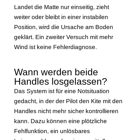
Landet die Matte nur einseitig, zieht
weiter oder bleibt in einer instabilen
Position, wird die Ursache am Boden
geklärt. Ein zweiter Versuch mit mehr
Wind ist keine Fehlerdiagnose.
Wann werden beide
Handles losgelassen?
Das System ist für eine Notsituation
gedacht, in der der Pilot den Kite mit den
Handles nicht mehr sicher kontrollieren
kann. Dazu können eine plötzliche
Fehlfunktion, ein unlösbares