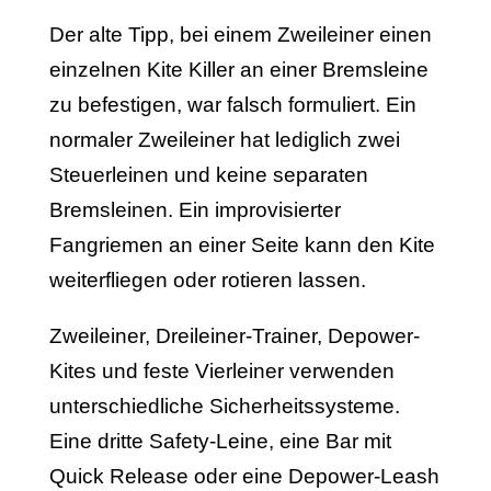
Der alte Tipp, bei einem Zweileiner einen
einzelnen Kite Killer an einer Bremsleine
zu befestigen, war falsch formuliert. Ein
normaler Zweileiner hat lediglich zwei
Steuerleinen und keine separaten
Bremsleinen. Ein improvisierter
Fangriemen an einer Seite kann den Kite
weiterfliegen oder rotieren lassen.
Zweileiner, Dreileiner-Trainer, Depower-
Kites und feste Vierleiner verwenden
unterschiedliche Sicherheitssysteme.
Eine dritte Safety-Leine, eine Bar mit
Quick Release oder eine Depower-Leash