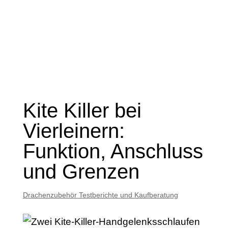
Kite Killer bei
Vierleinern:
Funktion, Anschluss
und Grenzen
Drachenzubehör Testberichte und Kaufberatung