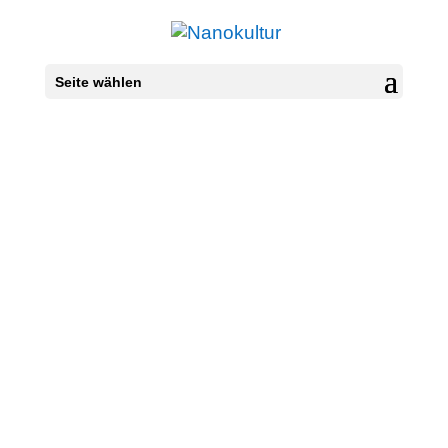
Seite wählen