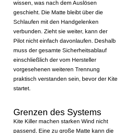
wissen, was nach dem Auslösen
geschieht. Die Matte bleibt über die
Schlaufen mit den Handgelenken
verbunden. Zieht sie weiter, kann der
Pilot nicht einfach davonlaufen. Deshalb
muss der gesamte Sicherheitsablauf
einschließlich der vom Hersteller
vorgesehenen weiteren Trennung
praktisch verstanden sein, bevor der Kite
startet.
Grenzen des Systems
Kite Killer machen starken Wind nicht
passend. Eine zu große Matte kann die