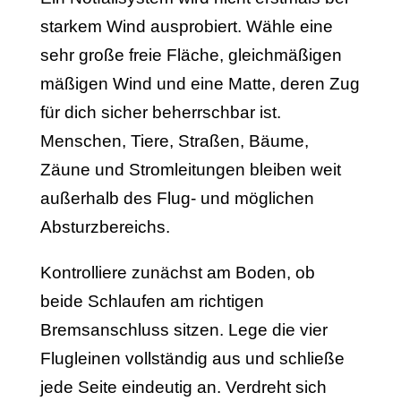
starkem Wind ausprobiert. Wähle eine
sehr große freie Fläche, gleichmäßigen
mäßigen Wind und eine Matte, deren Zug
für dich sicher beherrschbar ist.
Menschen, Tiere, Straßen, Bäume,
Zäune und Stromleitungen bleiben weit
außerhalb des Flug- und möglichen
Absturzbereichs.
Kontrolliere zunächst am Boden, ob
beide Schlaufen am richtigen
Bremsanschluss sitzen. Lege die vier
Flugleinen vollständig aus und schließe
jede Seite eindeutig an. Verdreht sich