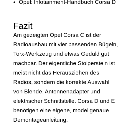
Opel: Infotainment-Handbuch Corsa D
Fazit
Am gezeigten Opel Corsa C ist der
Radioausbau mit vier passenden Bügeln,
Torx-Werkzeug und etwas Geduld gut
machbar. Der eigentliche Stolperstein ist
meist nicht das Herausziehen des
Radios, sondern die korrekte Auswahl
von Blende, Antennenadapter und
elektrischer Schnittstelle. Corsa D und E
benötigen eine eigene, modellgenaue
Demontageanleitung.