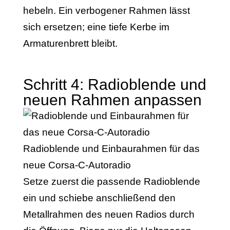
hebeln. Ein verbogener Rahmen lässt
sich ersetzen; eine tiefe Kerbe im
Armaturenbrett bleibt.
Schritt 4: Radioblende und
neuen Rahmen anpassen
Radioblende und Einbaurahmen für das
neue Corsa-C-Autoradio
Setze zuerst die passende Radioblende
ein und schiebe anschließend den
Metallrahmen des neuen Radios durch