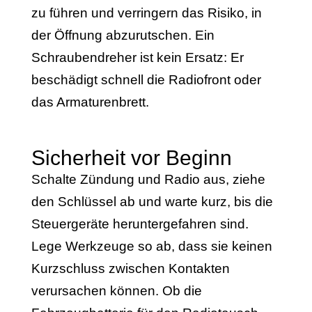
zu führen und verringern das Risiko, in
der Öffnung abzurutschen. Ein
Schraubendreher ist kein Ersatz: Er
beschädigt schnell die Radiofront oder
das Armaturenbrett.
Sicherheit vor Beginn
Schalte Zündung und Radio aus, ziehe
den Schlüssel ab und warte kurz, bis die
Steuergeräte heruntergefahren sind.
Lege Werkzeuge so ab, dass sie keinen
Kurzschluss zwischen Kontakten
verursachen können. Ob die