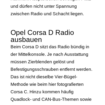
und dürfen nicht unter Spannung
zwischen Radio und Schacht liegen.
Opel Corsa D Radio
ausbauen
Beim Corsa D sitzt das Radio bündig in
der Mittelkonsole. Je nach Ausstattung
müssen Zierblenden gelöst und
Befestigungsschrauben entfernt werden.
Das ist nicht dieselbe Vier-Bügel-
Methode wie beim hier fotografierten
Corsa C. Hinzu kommen häufig
Quadlock- und CAN-Bus-Themen sowie