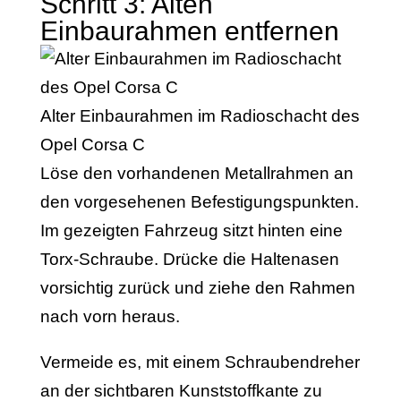
Schritt 3: Alten
Einbaurahmen entfernen
Alter Einbaurahmen im Radioschacht des
Opel Corsa C
Löse den vorhandenen Metallrahmen an
den vorgesehenen Befestigungspunkten.
Im gezeigten Fahrzeug sitzt hinten eine
Torx-Schraube. Drücke die Haltenasen
vorsichtig zurück und ziehe den Rahmen
nach vorn heraus.
Vermeide es, mit einem Schraubendreher
an der sichtbaren Kunststoffkante zu