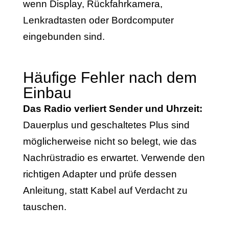
wenn Display, Rückfahrkamera,
Lenkradtasten oder Bordcomputer
eingebunden sind.
Häufige Fehler nach dem
Einbau
Das Radio verliert Sender und Uhrzeit:
Dauerplus und geschaltetes Plus sind
möglicherweise nicht so belegt, wie das
Nachrüstradio es erwartet. Verwende den
richtigen Adapter und prüfe dessen
Anleitung, statt Kabel auf Verdacht zu
tauschen.