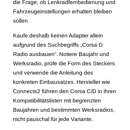
die Frage, ob Lenkradfernbedienung und
Fahrzeugeinstellungen erhalten bleiben
sollen.
Kaufe deshalb keinen Adapter allein
aufgrund des Suchbegriffs „Corsa D
Radio ausbauen“. Notiere Baujahr und
Werksradio, prüfe die Form des Steckers
und verwende die Anleitung des
konkreten Einbausatzes. Hersteller wie
Connects2 führen den Corsa C/D in ihren
Kompatibilitätslisten mit begrenzten
Baujahren und bestimmten Werksradios,
nicht pauschal für jede Variante.