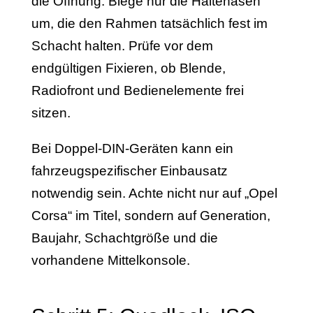
die Öffnung. Biege nur die Haltenasen
um, die den Rahmen tatsächlich fest im
Schacht halten. Prüfe vor dem
endgültigen Fixieren, ob Blende,
Radiofront und Bedienelemente frei
sitzen.
Bei Doppel-DIN-Geräten kann ein
fahrzeugspezifischer Einbausatz
notwendig sein. Achte nicht nur auf „Opel
Corsa“ im Titel, sondern auf Generation,
Baujahr, Schachtgröße und die
vorhandene Mittelkonsole.