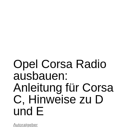
Opel Corsa Radio
ausbauen:
Anleitung für Corsa
C, Hinweise zu D
und E
Autoratgeber