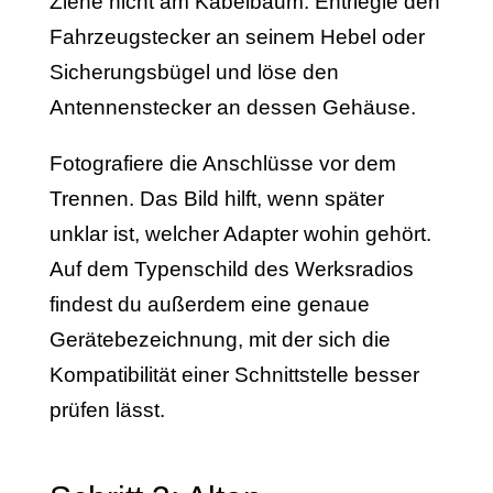
Ziehe nicht am Kabelbaum. Entriegle den
Fahrzeugstecker an seinem Hebel oder
Sicherungsbügel und löse den
Antennenstecker an dessen Gehäuse.
Fotografiere die Anschlüsse vor dem
Trennen. Das Bild hilft, wenn später
unklar ist, welcher Adapter wohin gehört.
Auf dem Typenschild des Werksradios
findest du außerdem eine genaue
Gerätebezeichnung, mit der sich die
Kompatibilität einer Schnittstelle besser
prüfen lässt.