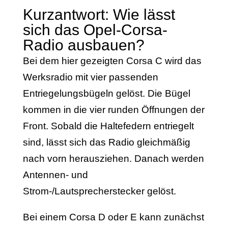
Kurzantwort: Wie lässt
sich das Opel-Corsa-
Radio ausbauen?
Bei dem hier gezeigten Corsa C wird das
Werksradio mit vier passenden
Entriegelungsbügeln gelöst. Die Bügel
kommen in die vier runden Öffnungen der
Front. Sobald die Haltefedern entriegelt
sind, lässt sich das Radio gleichmäßig
nach vorn herausziehen. Danach werden
Antennen- und
Strom-/Lautsprecherstecker gelöst.
Bei einem Corsa D oder E kann zunächst