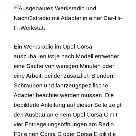
Ein Werksradio im Opel Corsa
auszubauen ist je nach Modell entweder
eine Sache von wenigen Minuten oder
eine Arbeit, bei der zusätzlich Blenden,
Schrauben und fahrzeugspezifische
Adapter beachtet werden müssen. Die
bebilderte Anleitung auf dieser Seite zeigt
den Ausbau an einem Opel Corsa C mit
vier Entriegelungsöffnungen am Radio.
Für einen Corsa D oder Corsa E gilt die