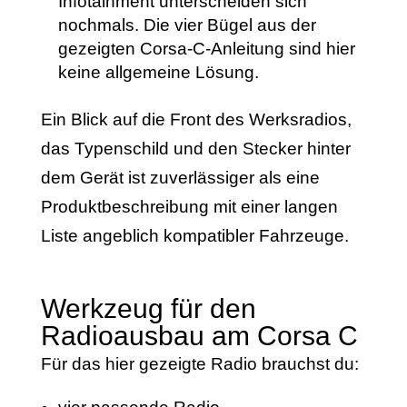
Infotainment unterscheiden sich
nochmals. Die vier Bügel aus der
gezeigten Corsa-C-Anleitung sind hier
keine allgemeine Lösung.
Ein Blick auf die Front des Werksradios,
das Typenschild und den Stecker hinter
dem Gerät ist zuverlässiger als eine
Produktbeschreibung mit einer langen
Liste angeblich kompatibler Fahrzeuge.
Werkzeug für den
Radioausbau am Corsa C
Für das hier gezeigte Radio brauchst du: