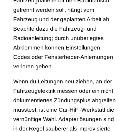
Fahrzeugbatterie für den Radiotausch
getrennt werden soll, hängt vom
Fahrzeug und der geplanten Arbeit ab.
Beachte dazu die Fahrzeug- und
Radioanleitung; durch unüberlegtes
Abklemmen können Einstellungen,
Codes oder Fensterheber-Anlernungen
verloren gehen.
Wenn du Leitungen neu ziehen, an der
Fahrzeugelektrik messen oder ein nicht
dokumentiertes Zündungsplus abgreifen
müsstest, ist eine Car-HiFi-Werkstatt die
vernünftige Wahl. Adapterlösungen sind
in der Regel sauberer als improvisierte