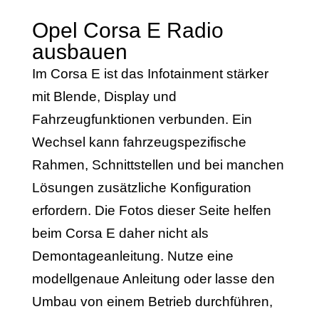
Opel Corsa E Radio
ausbauen
Im Corsa E ist das Infotainment stärker
mit Blende, Display und
Fahrzeugfunktionen verbunden. Ein
Wechsel kann fahrzeugspezifische
Rahmen, Schnittstellen und bei manchen
Lösungen zusätzliche Konfiguration
erfordern. Die Fotos dieser Seite helfen
beim Corsa E daher nicht als
Demontageanleitung. Nutze eine
modellgenaue Anleitung oder lasse den
Umbau von einem Betrieb durchführen,