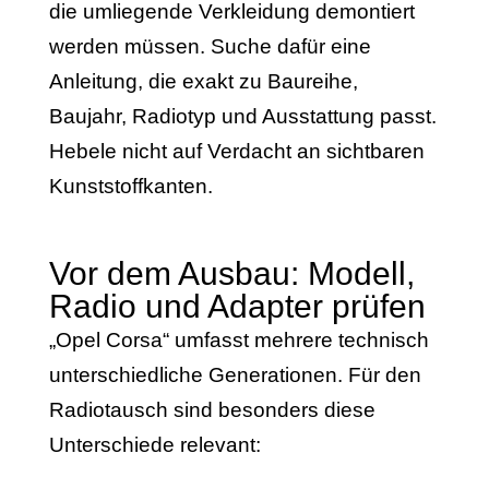
die umliegende Verkleidung demontiert
werden müssen. Suche dafür eine
Anleitung, die exakt zu Baureihe,
Baujahr, Radiotyp und Ausstattung passt.
Hebele nicht auf Verdacht an sichtbaren
Kunststoffkanten.
Vor dem Ausbau: Modell,
Radio und Adapter prüfen
„Opel Corsa“ umfasst mehrere technisch
unterschiedliche Generationen. Für den
Radiotausch sind besonders diese
Unterschiede relevant: