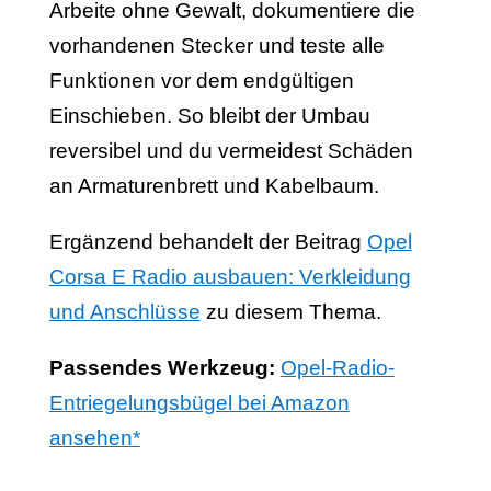
Arbeite ohne Gewalt, dokumentiere die
vorhandenen Stecker und teste alle
Funktionen vor dem endgültigen
Einschieben. So bleibt der Umbau
reversibel und du vermeidest Schäden
an Armaturenbrett und Kabelbaum.
Ergänzend behandelt der Beitrag
Opel
Corsa E Radio ausbauen: Verkleidung
und Anschlüsse
zu diesem Thema.
Passendes Werkzeug:
Opel-Radio-
Entriegelungsbügel bei Amazon
ansehen*