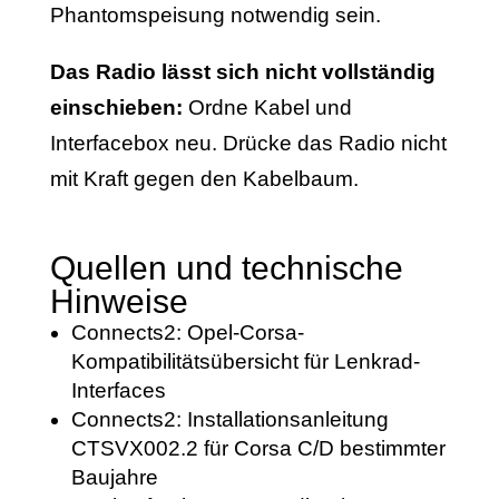
Phantomspeisung notwendig sein.
Das Radio lässt sich nicht vollständig
einschieben:
Ordne Kabel und
Interfacebox neu. Drücke das Radio nicht
mit Kraft gegen den Kabelbaum.
Quellen und technische
Hinweise
Connects2: Opel-Corsa-
Kompatibilitätsübersicht für Lenkrad-
Interfaces
Connects2: Installationsanleitung
CTSVX002.2 für Corsa C/D bestimmter
Baujahre