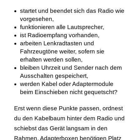
startet und beendet sich das Radio wie
vorgesehen,
funktionieren alle Lautsprecher,
ist Radioempfang vorhanden,
arbeiten Lenkradtasten und
Fahrzeugtöne weiter, sofern sie
erhalten werden sollen,
bleiben Uhrzeit und Sender nach dem
Ausschalten gespeichert,
werden Kabel oder Adaptermodule
beim Einschieben nicht gequetscht?
Erst wenn diese Punkte passen, ordnest
du den Kabelbaum hinter dem Radio und
schiebst das Gerät langsam in den
Rahmen. Adapterboxen benötigen Platz