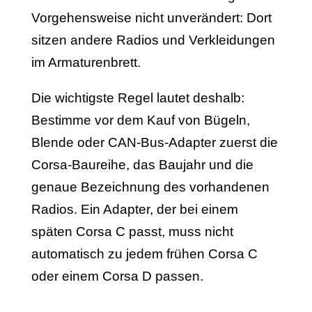
Vorgehensweise nicht unverändert: Dort
sitzen andere Radios und Verkleidungen
im Armaturenbrett.
Die wichtigste Regel lautet deshalb:
Bestimme vor dem Kauf von Bügeln,
Blende oder CAN-Bus-Adapter zuerst die
Corsa-Baureihe, das Baujahr und die
genaue Bezeichnung des vorhandenen
Radios. Ein Adapter, der bei einem
späten Corsa C passt, muss nicht
automatisch zu jedem frühen Corsa C
oder einem Corsa D passen.