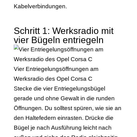
Kabelverbindungen.
Schritt 1: Werksradio mit
vier Bügeln entriegeln
Vier Entriegelungsöffnungen am
Werksradio des Opel Corsa C
Stecke die vier Entriegelungsbügel
gerade und ohne Gewalt in die runden
Öffnungen. Du solltest spüren, wie sie an
den Haltefedern einrasten. Drücke die
Bügel je nach Ausführung leicht nach