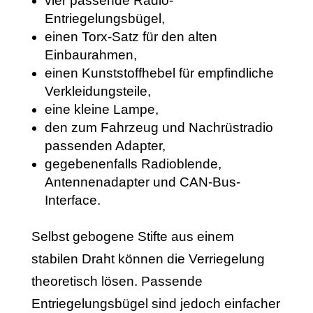
vier passende Radio-
Entriegelungsbügel,
einen Torx-Satz für den alten
Einbaurahmen,
einen Kunststoffhebel für empfindliche
Verkleidungsteile,
eine kleine Lampe,
den zum Fahrzeug und Nachrüstradio
passenden Adapter,
gegebenenfalls Radioblende,
Antennenadapter und CAN-Bus-
Interface.
Selbst gebogene Stifte aus einem
stabilen Draht können die Verriegelung
theoretisch lösen. Passende
Entriegelungsbügel sind jedoch einfacher