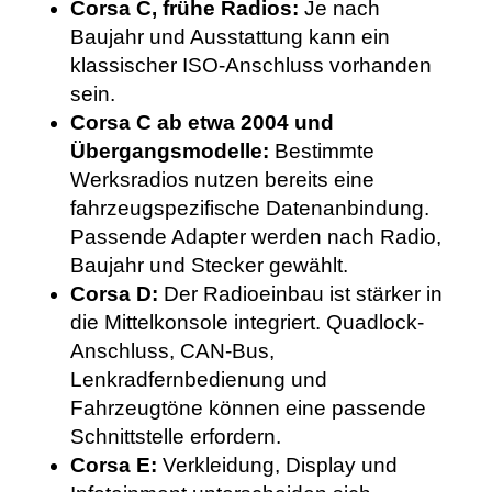
Corsa C, frühe Radios:
Je nach
Baujahr und Ausstattung kann ein
klassischer ISO-Anschluss vorhanden
sein.
Corsa C ab etwa 2004 und
Übergangsmodelle:
Bestimmte
Werksradios nutzen bereits eine
fahrzeugspezifische Datenanbindung.
Passende Adapter werden nach Radio,
Baujahr und Stecker gewählt.
Corsa D:
Der Radioeinbau ist stärker in
die Mittelkonsole integriert. Quadlock-
Anschluss, CAN-Bus,
Lenkradfernbedienung und
Fahrzeugtöne können eine passende
Schnittstelle erfordern.
Corsa E:
Verkleidung, Display und