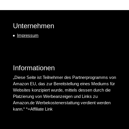
Unternehmen
Impressum
Informationen
„Diese Seite ist Teilnehmer des Partnerprogramms von
Amazon EU, das zur Bereitstellung eines Mediums für
Websites konzipiert wurde, mittels dessen durch die
Platzierung von Werbeanzeigen und Links zu
Amazon.de Werbekostenerstattung verdient werden
kann.“ *=Affiliate Link