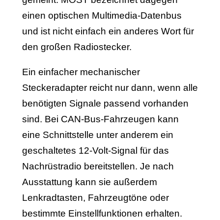
einen optischen Multimedia-Datenbus
und ist nicht einfach ein anderes Wort für
den großen Radiostecker.
Ein einfacher mechanischer
Steckeradapter reicht nur dann, wenn alle
benötigten Signale passend vorhanden
sind. Bei CAN-Bus-Fahrzeugen kann
eine Schnittstelle unter anderem ein
geschaltetes 12-Volt-Signal für das
Nachrüstradio bereitstellen. Je nach
Ausstattung kann sie außerdem
Lenkradtasten, Fahrzeugtöne oder
bestimmte Einstellfunktionen erhalten.