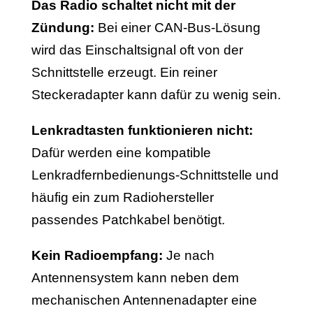
Das Radio schaltet nicht mit der
Zündung:
Bei einer CAN-Bus-Lösung
wird das Einschaltsignal oft von der
Schnittstelle erzeugt. Ein reiner
Steckeradapter kann dafür zu wenig sein.
Lenkradtasten funktionieren nicht:
Dafür werden eine kompatible
Lenkradfernbedienungs-Schnittstelle und
häufig ein zum Radiohersteller
passendes Patchkabel benötigt.
Kein Radioempfang:
Je nach
Antennensystem kann neben dem
mechanischen Antennenadapter eine