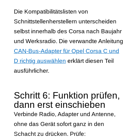
Die Kompatibilitätslisten von
Schnittstellenherstellern unterscheiden
selbst innerhalb des Corsa nach Baujahr
und Werksradio. Die verwandte Anleitung
CAN-Bus-Adapter für Opel Corsa C und
D richtig auswählen
erklärt diesen Teil
ausführlicher.
Schritt 6: Funktion prüfen,
dann erst einschieben
Verbinde Radio, Adapter und Antenne,
ohne das Gerät sofort ganz in den
Schacht zu drücken. Prüfe: