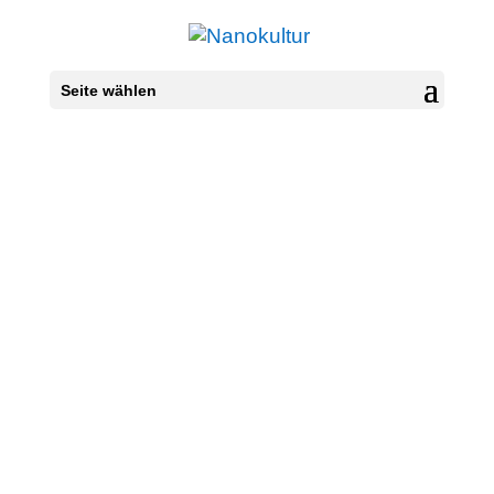
Seite wählen