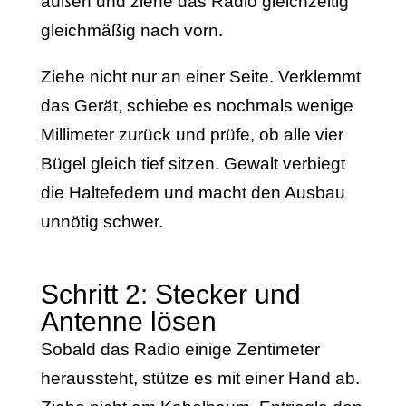
außen und ziehe das Radio gleichzeitig
gleichmäßig nach vorn.
Ziehe nicht nur an einer Seite. Verklemmt
das Gerät, schiebe es nochmals wenige
Millimeter zurück und prüfe, ob alle vier
Bügel gleich tief sitzen. Gewalt verbiegt
die Haltefedern und macht den Ausbau
unnötig schwer.
Schritt 2: Stecker und
Antenne lösen
Sobald das Radio einige Zentimeter
heraussteht, stütze es mit einer Hand ab.