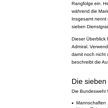
Rangfolge ein. H
während die Mari
Insgesamt nennt
sieben Dienstgra
Dieser Überblick
Admiral. Verwend
damit noch nicht 
beschreibt die Au
Die sieben
Die Bundeswehr f
Mannschaften