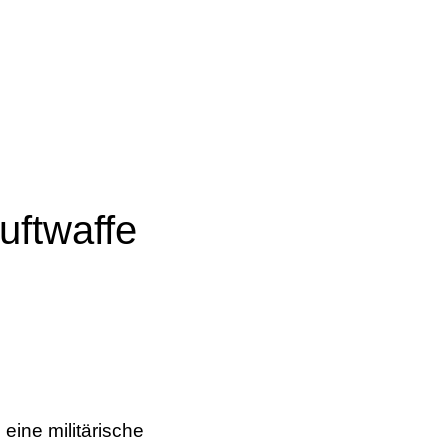
uftwaffe
eine militärische