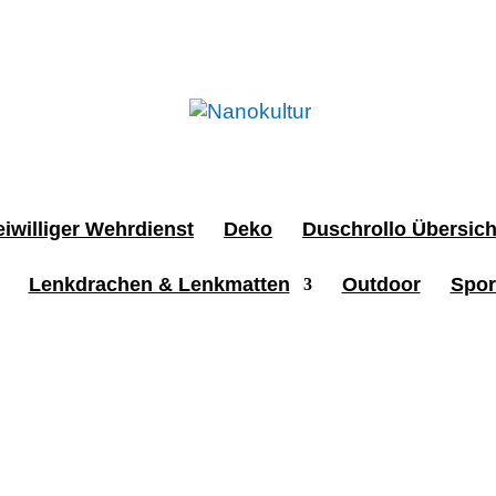
iwilliger Wehrdienst
Deko
Duschrollo Übersich
Lenkdrachen & Lenkmatten
Outdoor
Spor