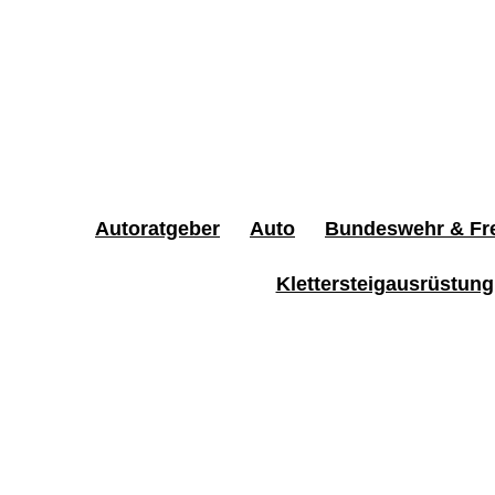
Autoratgeber
Auto
Bundeswehr & Fre
Klettersteigausrüstung