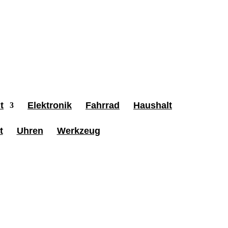
t
Elektronik
Fahrrad
Haushalt
t
Uhren
Werkzeug