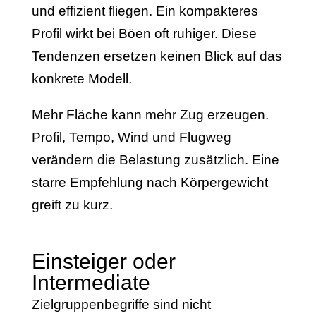
und effizient fliegen. Ein kompakteres
Profil wirkt bei Böen oft ruhiger. Diese
Tendenzen ersetzen keinen Blick auf das
konkrete Modell.
Mehr Fläche kann mehr Zug erzeugen.
Profil, Tempo, Wind und Flugweg
verändern die Belastung zusätzlich. Eine
starre Empfehlung nach Körpergewicht
greift zu kurz.
Einsteiger oder
Intermediate
Zielgruppenbegriffe sind nicht