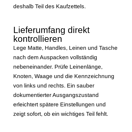
deshalb Teil des Kaufzettels.
Lieferumfang direkt
kontrollieren
Lege Matte, Handles, Leinen und Tasche
nach dem Auspacken vollständig
nebeneinander. Prüfe Leinenlänge,
Knoten, Waage und die Kennzeichnung
von links und rechts. Ein sauber
dokumentierter Ausgangszustand
erleichtert spätere Einstellungen und
zeigt sofort, ob ein wichtiges Teil fehlt.