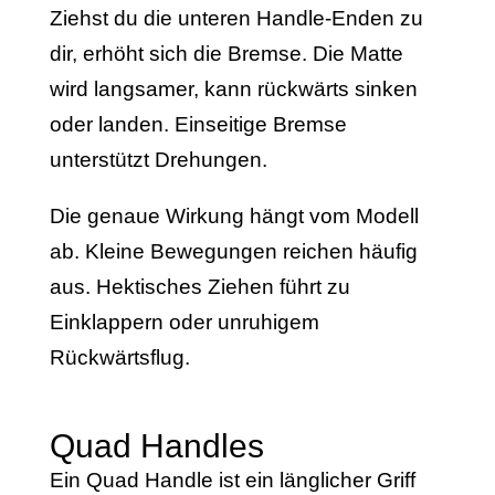
Ziehst du die unteren Handle-Enden zu
dir, erhöht sich die Bremse. Die Matte
wird langsamer, kann rückwärts sinken
oder landen. Einseitige Bremse
unterstützt Drehungen.
Die genaue Wirkung hängt vom Modell
ab. Kleine Bewegungen reichen häufig
aus. Hektisches Ziehen führt zu
Einklappern oder unruhigem
Rückwärtsflug.
Quad Handles
Ein Quad Handle ist ein länglicher Griff