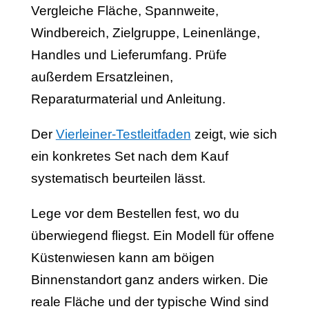
Vergleiche Fläche, Spannweite,
Windbereich, Zielgruppe, Leinenlänge,
Handles und Lieferumfang. Prüfe
außerdem Ersatzleinen,
Reparaturmaterial und Anleitung.
Der
Vierleiner-Testleitfaden
zeigt, wie sich
ein konkretes Set nach dem Kauf
systematisch beurteilen lässt.
Lege vor dem Bestellen fest, wo du
überwiegend fliegst. Ein Modell für offene
Küstenwiesen kann am böigen
Binnenstandort ganz anders wirken. Die
reale Fläche und der typische Wind sind