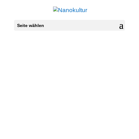
Seite wählen