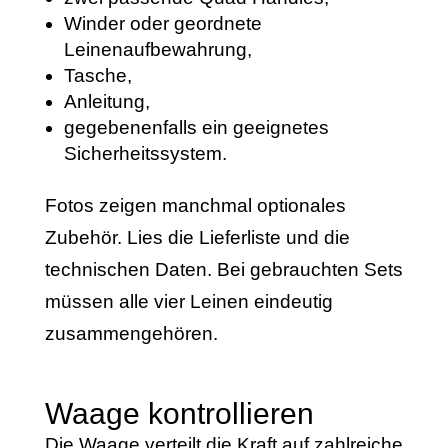
Winder oder geordnete
Leinenaufbewahrung,
Tasche,
Anleitung,
gegebenenfalls ein geeignetes
Sicherheitssystem.
Fotos zeigen manchmal optionales
Zubehör. Lies die Lieferliste und die
technischen Daten. Bei gebrauchten Sets
müssen alle vier Leinen eindeutig
zusammengehören.
Waage kontrollieren
Die Waage verteilt die Kraft auf zahlreiche