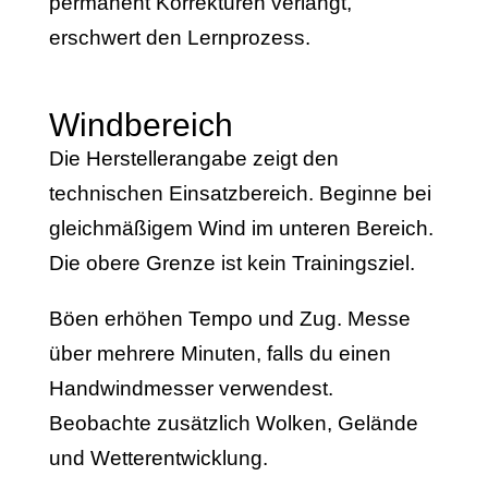
permanent Korrekturen verlangt,
erschwert den Lernprozess.
Windbereich
Die Herstellerangabe zeigt den
technischen Einsatzbereich. Beginne bei
gleichmäßigem Wind im unteren Bereich.
Die obere Grenze ist kein Trainingsziel.
Böen erhöhen Tempo und Zug. Messe
über mehrere Minuten, falls du einen
Handwindmesser verwendest.
Beobachte zusätzlich Wolken, Gelände
und Wetterentwicklung.