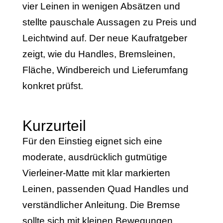
vier Leinen in wenigen Absätzen und
stellte pauschale Aussagen zu Preis und
Leichtwind auf. Der neue Kaufratgeber
zeigt, wie du Handles, Bremsleinen,
Fläche, Windbereich und Lieferumfang
konkret prüfst.
Kurzurteil
Für den Einstieg eignet sich eine
moderate, ausdrücklich gutmütige
Vierleiner-Matte mit klar markierten
Leinen, passenden Quad Handles und
verständlicher Anleitung. Die Bremse
sollte sich mit kleinen Bewegungen