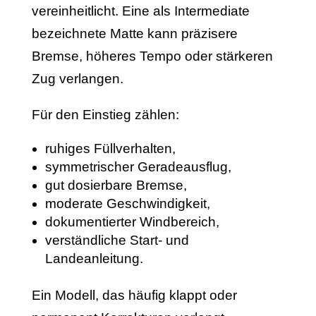
vereinheitlicht. Eine als Intermediate
bezeichnete Matte kann präzisere
Bremse, höheres Tempo oder stärkeren
Zug verlangen.
Für den Einstieg zählen:
ruhiges Füllverhalten,
symmetrischer Geradeausflug,
gut dosierbare Bremse,
moderate Geschwindigkeit,
dokumentierter Windbereich,
verständliche Start- und
Landeanleitung.
Ein Modell, das häufig klappt oder