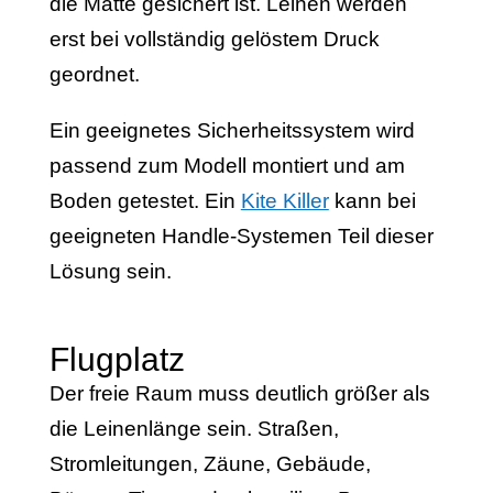
die Matte gesichert ist. Leinen werden
erst bei vollständig gelöstem Druck
geordnet.
Ein geeignetes Sicherheitssystem wird
passend zum Modell montiert und am
Boden getestet. Ein
Kite Killer
kann bei
geeigneten Handle-Systemen Teil dieser
Lösung sein.
Flugplatz
Der freie Raum muss deutlich größer als
die Leinenlänge sein. Straßen,
Stromleitungen, Zäune, Gebäude,