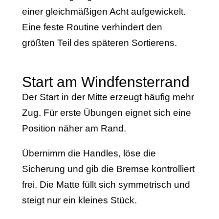
einer gleichmäßigen Acht aufgewickelt.
Eine feste Routine verhindert den
größten Teil des späteren Sortierens.
Start am Windfensterrand
Der Start in der Mitte erzeugt häufig mehr
Zug. Für erste Übungen eignet sich eine
Position näher am Rand.
Übernimm die Handles, löse die
Sicherung und gib die Bremse kontrolliert
frei. Die Matte füllt sich symmetrisch und
steigt nur ein kleines Stück.