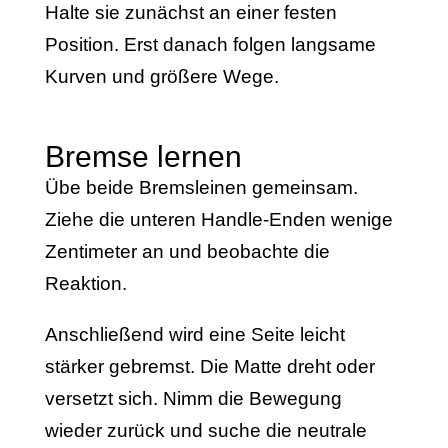
Halte sie zunächst an einer festen
Position. Erst danach folgen langsame
Kurven und größere Wege.
Bremse lernen
Übe beide Bremsleinen gemeinsam.
Ziehe die unteren Handle-Enden wenige
Zentimeter an und beobachte die
Reaktion.
Anschließend wird eine Seite leicht
stärker gebremst. Die Matte dreht oder
versetzt sich. Nimm die Bewegung
wieder zurück und suche die neutrale