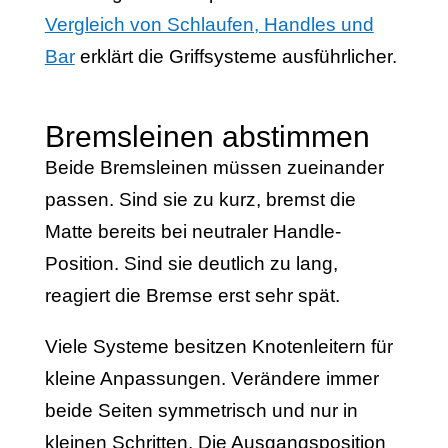
Vergleich von Schlaufen, Handles und
Bar
erklärt die Griffsysteme ausführlicher.
Bremsleinen abstimmen
Beide Bremsleinen müssen zueinander
passen. Sind sie zu kurz, bremst die
Matte bereits bei neutraler Handle-
Position. Sind sie deutlich zu lang,
reagiert die Bremse erst sehr spät.
Viele Systeme besitzen Knotenleitern für
kleine Anpassungen. Verändere immer
beide Seiten symmetrisch und nur in
kleinen Schritten. Die Ausgangsposition