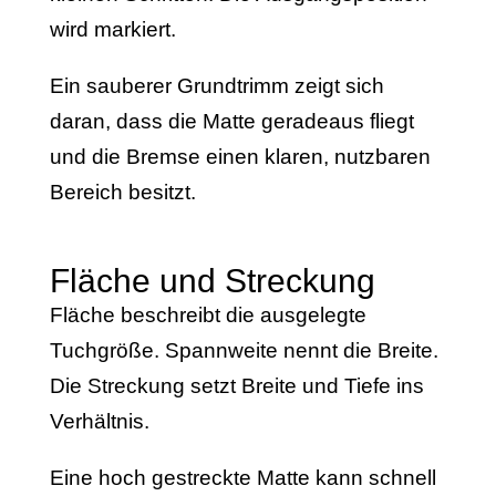
wird markiert.
Ein sauberer Grundtrimm zeigt sich
daran, dass die Matte geradeaus fliegt
und die Bremse einen klaren, nutzbaren
Bereich besitzt.
Fläche und Streckung
Fläche beschreibt die ausgelegte
Tuchgröße. Spannweite nennt die Breite.
Die Streckung setzt Breite und Tiefe ins
Verhältnis.
Eine hoch gestreckte Matte kann schnell