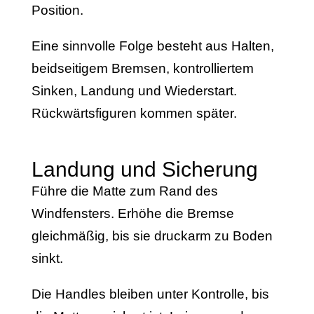
Position.
Eine sinnvolle Folge besteht aus Halten,
beidseitigem Bremsen, kontrolliertem
Sinken, Landung und Wiederstart.
Rückwärtsfiguren kommen später.
Landung und Sicherung
Führe die Matte zum Rand des
Windfensters. Erhöhe die Bremse
gleichmäßig, bis sie druckarm zu Boden
sinkt.
Die Handles bleiben unter Kontrolle, bis