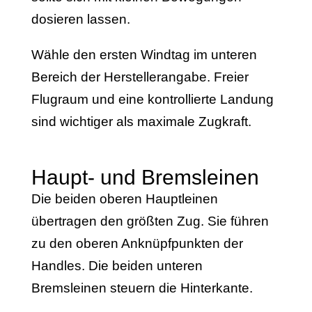
dosieren lassen.
Wähle den ersten Windtag im unteren
Bereich der Herstellerangabe. Freier
Flugraum und eine kontrollierte Landung
sind wichtiger als maximale Zugkraft.
Haupt- und Bremsleinen
Die beiden oberen Hauptleinen
übertragen den größten Zug. Sie führen
zu den oberen Anknüpfpunkten der
Handles. Die beiden unteren
Bremsleinen steuern die Hinterkante.