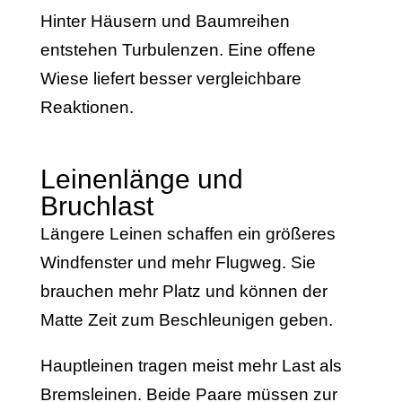
Hinter Häusern und Baumreihen
entstehen Turbulenzen. Eine offene
Wiese liefert besser vergleichbare
Reaktionen.
Leinenlänge und
Bruchlast
Längere Leinen schaffen ein größeres
Windfenster und mehr Flugweg. Sie
brauchen mehr Platz und können der
Matte Zeit zum Beschleunigen geben.
Hauptleinen tragen meist mehr Last als
Bremsleinen. Beide Paare müssen zur