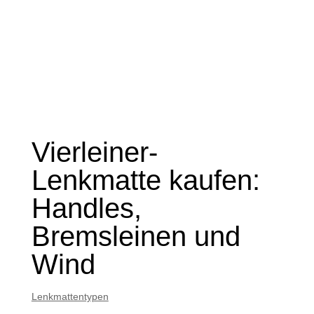
Vierleiner-
Lenkmatte kaufen:
Handles,
Bremsleinen und
Wind
Lenkmattentypen