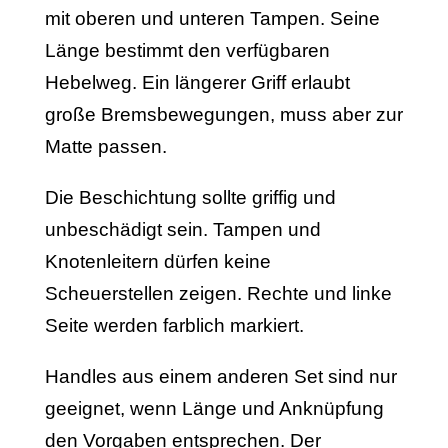
mit oberen und unteren Tampen. Seine
Länge bestimmt den verfügbaren
Hebelweg. Ein längerer Griff erlaubt
große Bremsbewegungen, muss aber zur
Matte passen.
Die Beschichtung sollte griffig und
unbeschädigt sein. Tampen und
Knotenleitern dürfen keine
Scheuerstellen zeigen. Rechte und linke
Seite werden farblich markiert.
Handles aus einem anderen Set sind nur
geeignet, wenn Länge und Anknüpfung
den Vorgaben entsprechen. Der