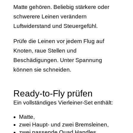
Matte gehören. Beliebig stärkere oder
schwerere Leinen verändern
Luftwiderstand und Steuergefühl.
Prüfe die Leinen vor jedem Flug auf
Knoten, raue Stellen und
Beschädigungen. Unter Spannung
können sie schneiden.
Ready-to-Fly prüfen
Ein vollständiges Vierleiner-Set enthält:
Matte,
zwei Haupt- und zwei Bremsleinen,
zwei passende Quad Handles,