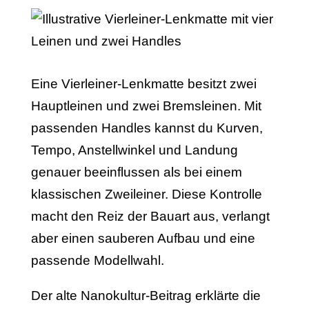
Eine Vierleiner-Lenkmatte besitzt zwei
Hauptleinen und zwei Bremsleinen. Mit
passenden Handles kannst du Kurven,
Tempo, Anstellwinkel und Landung
genauer beeinflussen als bei einem
klassischen Zweileiner. Diese Kontrolle
macht den Reiz der Bauart aus, verlangt
aber einen sauberen Aufbau und eine
passende Modellwahl.
Der alte Nanokultur-Beitrag erklärte die