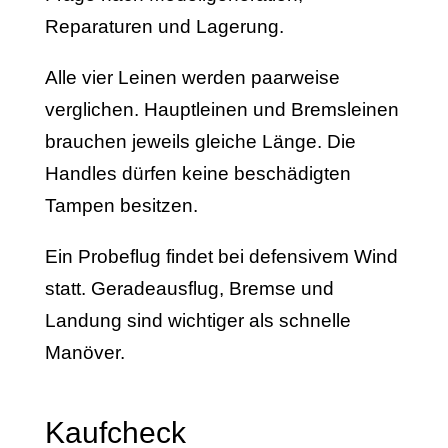
Reparaturen und Lagerung.
Alle vier Leinen werden paarweise
verglichen. Hauptleinen und Bremsleinen
brauchen jeweils gleiche Länge. Die
Handles dürfen keine beschädigten
Tampen besitzen.
Ein Probeflug findet bei defensivem Wind
statt. Geradeausflug, Bremse und
Landung sind wichtiger als schnelle
Manöver.
Kaufcheck