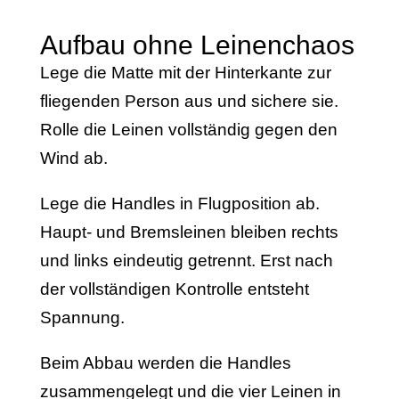
Aufbau ohne Leinenchaos
Lege die Matte mit der Hinterkante zur
fliegenden Person aus und sichere sie.
Rolle die Leinen vollständig gegen den
Wind ab.
Lege die Handles in Flugposition ab.
Haupt- und Bremsleinen bleiben rechts
und links eindeutig getrennt. Erst nach
der vollständigen Kontrolle entsteht
Spannung.
Beim Abbau werden die Handles
zusammengelegt und die vier Leinen in