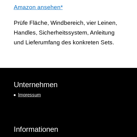
Amazon ansehen*
Prüfe Fläche, Windbereich, vier Leinen,
Handles, Sicherheitssystem, Anleitung
und Lieferumfang des konkreten Sets.
Unternehmen
Impressum
Informationen