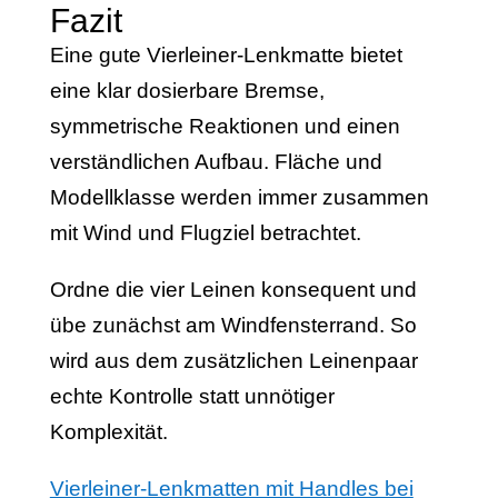
Fazit
Eine gute Vierleiner-Lenkmatte bietet
eine klar dosierbare Bremse,
symmetrische Reaktionen und einen
verständlichen Aufbau. Fläche und
Modellklasse werden immer zusammen
mit Wind und Flugziel betrachtet.
Ordne die vier Leinen konsequent und
übe zunächst am Windfensterrand. So
wird aus dem zusätzlichen Leinenpaar
echte Kontrolle statt unnötiger
Komplexität.
Vierleiner-Lenkmatten mit Handles bei