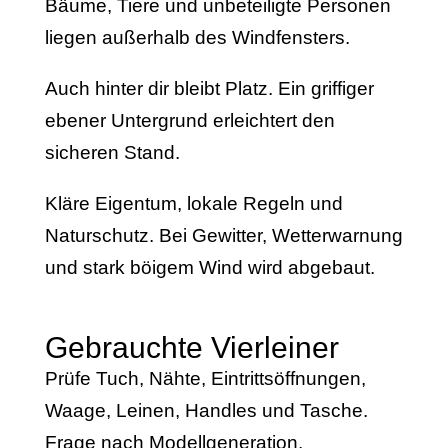
Bäume, Tiere und unbeteiligte Personen
liegen außerhalb des Windfensters.
Auch hinter dir bleibt Platz. Ein griffiger
ebener Untergrund erleichtert den
sicheren Stand.
Kläre Eigentum, lokale Regeln und
Naturschutz. Bei Gewitter, Wetterwarnung
und stark böigem Wind wird abgebaut.
Gebrauchte Vierleiner
Prüfe Tuch, Nähte, Eintrittsöffnungen,
Waage, Leinen, Handles und Tasche.
Frage nach Modellgeneration,