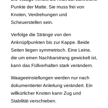
Punkte der Matte. Sie muss frei von
Knoten, Verdrehungen und
Scheuerstellen sein.
Verfolge die Stränge von den
Anknüpfpunkten bis zur Kappe. Beide
Seiten liegen symmetrisch. Eine Leine,
die um einen Nachbarstrang gewickelt ist,
kann das Füllverhalten stark verändern.
Waageeinstellungen werden nur nach
dokumentierter Anleitung verändert. Ein
willkürlicher Knoten kann Zug und
Stabilität verschieben.