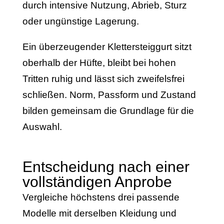
durch intensive Nutzung, Abrieb, Sturz
oder ungünstige Lagerung.
Ein überzeugender Klettersteiggurt sitzt
oberhalb der Hüfte, bleibt bei hohen
Tritten ruhig und lässt sich zweifelsfrei
schließen. Norm, Passform und Zustand
bilden gemeinsam die Grundlage für die
Auswahl.
Entscheidung nach einer
vollständigen Anprobe
Vergleiche höchstens drei passende
Modelle mit derselben Kleidung und