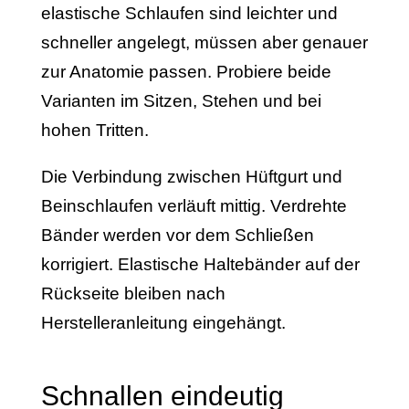
elastische Schlaufen sind leichter und
schneller angelegt, müssen aber genauer
zur Anatomie passen. Probiere beide
Varianten im Sitzen, Stehen und bei
hohen Tritten.
Die Verbindung zwischen Hüftgurt und
Beinschlaufen verläuft mittig. Verdrehte
Bänder werden vor dem Schließen
korrigiert. Elastische Haltebänder auf der
Rückseite bleiben nach
Herstelleranleitung eingehängt.
Schnallen eindeutig