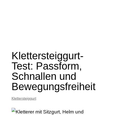
Klettersteiggurt-
Test: Passform,
Schnallen und
Bewegungsfreiheit
Klettersteiggurt