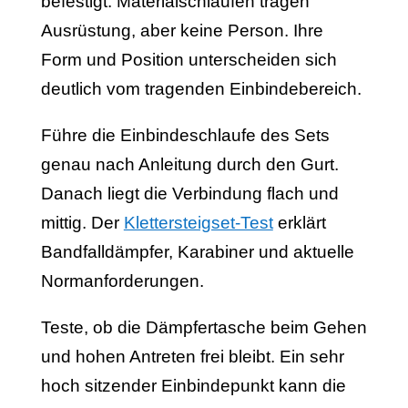
befestigt. Materialschlaufen tragen
Ausrüstung, aber keine Person. Ihre
Form und Position unterscheiden sich
deutlich vom tragenden Einbindebereich.
Führe die Einbindeschlaufe des Sets
genau nach Anleitung durch den Gurt.
Danach liegt die Verbindung flach und
mittig. Der
Klettersteigset-Test
erklärt
Bandfalldämpfer, Karabiner und aktuelle
Normanforderungen.
Teste, ob die Dämpfertasche beim Gehen
und hohen Antreten frei bleibt. Ein sehr
hoch sitzender Einbindepunkt kann die