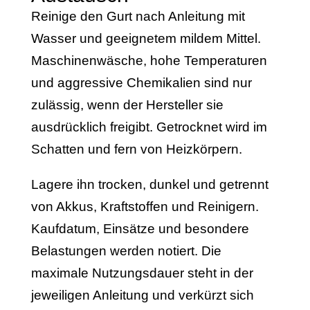
Reinige den Gurt nach Anleitung mit
Wasser und geeignetem mildem Mittel.
Maschinenwäsche, hohe Temperaturen
und aggressive Chemikalien sind nur
zulässig, wenn der Hersteller sie
ausdrücklich freigibt. Getrocknet wird im
Schatten und fern von Heizkörpern.
Lagere ihn trocken, dunkel und getrennt
von Akkus, Kraftstoffen und Reinigern.
Kaufdatum, Einsätze und besondere
Belastungen werden notiert. Die
maximale Nutzungsdauer steht in der
jeweiligen Anleitung und verkürzt sich