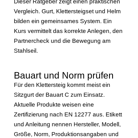
Dieser Ratgeber zeigt einen praktischen
Vergleich. Gurt, Klettersteigset und Helm
bilden ein gemeinsames System. Ein
Kurs vermittelt das korrekte Anlegen, den
Partnercheck und die Bewegung am
Stahlseil.
Bauart und Norm prüfen
Für den Klettersteig kommt meist ein
Sitzgurt der Bauart C zum Einsatz.
Aktuelle Produkte weisen eine
Zertifizierung nach EN 12277 aus. Etikett
und Anleitung nennen Hersteller, Modell,
Größe, Norm, Produktionsangaben und