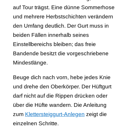
auf Tour trägst. Eine dünne Sommerhose
und mehrere Herbstschichten verändern
den Umfang deutlich. Der Gurt muss in
beiden Fällen innerhalb seines
Einstellbereichs bleiben; das freie
Bandende besitzt die vorgeschriebene
Mindestlänge.
Beuge dich nach vorn, hebe jedes Knie
und drehe den Oberkörper. Der Hüftgurt
darf nicht auf die Rippen drücken oder
über die Hüfte wandern. Die Anleitung
zum
Klettersteiggurt-Anlegen
zeigt die
einzelnen Schritte.