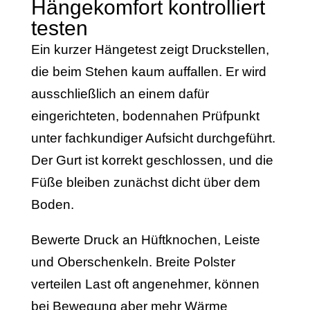
Hängekomfort kontrolliert
testen
Ein kurzer Hängetest zeigt Druckstellen,
die beim Stehen kaum auffallen. Er wird
ausschließlich an einem dafür
eingerichteten, bodennahen Prüfpunkt
unter fachkundiger Aufsicht durchgeführt.
Der Gurt ist korrekt geschlossen, und die
Füße bleiben zunächst dicht über dem
Boden.
Bewerte Druck an Hüftknochen, Leiste
und Oberschenkeln. Breite Polster
verteilen Last oft angenehmer, können
bei Bewegung aber mehr Wärme