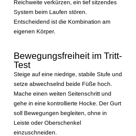
Reichweite verkürzen, ein tief sitzendes
System beim Laufen stören.
Entscheidend ist die Kombination am
eigenen Körper.
Bewegungsfreiheit im Tritt-
Test
Steige auf eine niedrige, stabile Stufe und
setze abwechselnd beide Füße hoch.
Mache einen weiten Seitenschritt und
gehe in eine kontrollierte Hocke. Der Gurt
soll Bewegungen begleiten, ohne in
Leiste oder Oberschenkel
einzuschneiden.