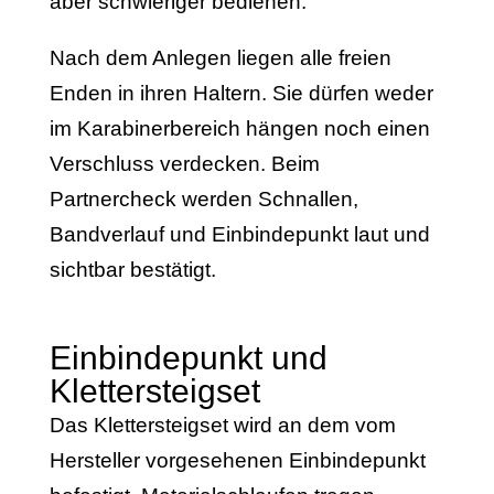
aber schwieriger bedienen.
Nach dem Anlegen liegen alle freien
Enden in ihren Haltern. Sie dürfen weder
im Karabinerbereich hängen noch einen
Verschluss verdecken. Beim
Partnercheck werden Schnallen,
Bandverlauf und Einbindepunkt laut und
sichtbar bestätigt.
Einbindepunkt und
Klettersteigset
Das Klettersteigset wird an dem vom
Hersteller vorgesehenen Einbindepunkt