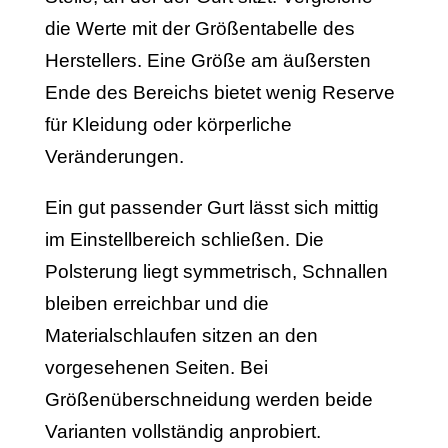
die Werte mit der Größentabelle des
Herstellers. Eine Größe am äußersten
Ende des Bereichs bietet wenig Reserve
für Kleidung oder körperliche
Veränderungen.
Ein gut passender Gurt lässt sich mittig
im Einstellbereich schließen. Die
Polsterung liegt symmetrisch, Schnallen
bleiben erreichbar und die
Materialschlaufen sitzen an den
vorgesehenen Seiten. Bei
Größenüberschneidung werden beide
Varianten vollständig anprobiert.