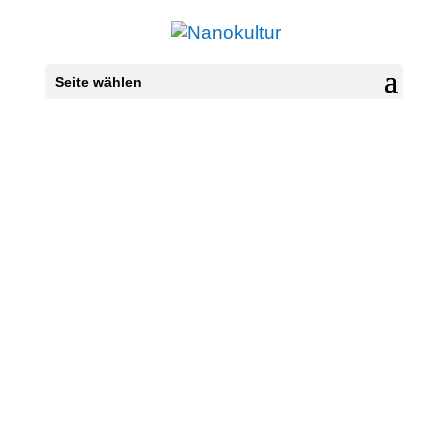
Seite wählen