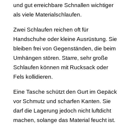
und gut erreichbare Schnallen wichtiger
als viele Materialschlaufen.
Zwei Schlaufen reichen oft für
Handschuhe oder kleine Ausrüstung. Sie
bleiben frei von Gegenständen, die beim
Umhängen stören. Starre, sehr große
Schlaufen können mit Rucksack oder
Fels kollidieren.
Eine Tasche schützt den Gurt im Gepäck
vor Schmutz und scharfen Kanten. Sie
darf die Lagerung jedoch nicht luftdicht
machen, solange das Material feucht ist.