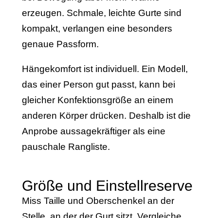
erzeugen. Schmale, leichte Gurte sind
kompakt, verlangen eine besonders
genaue Passform.
Hängekomfort ist individuell. Ein Modell,
das einer Person gut passt, kann bei
gleicher Konfektionsgröße an einem
anderen Körper drücken. Deshalb ist die
Anprobe aussagekräftiger als eine
pauschale Rangliste.
Größe und Einstellreserve
Miss Taille und Oberschenkel an der
Stelle, an der der Gurt sitzt. Vergleiche