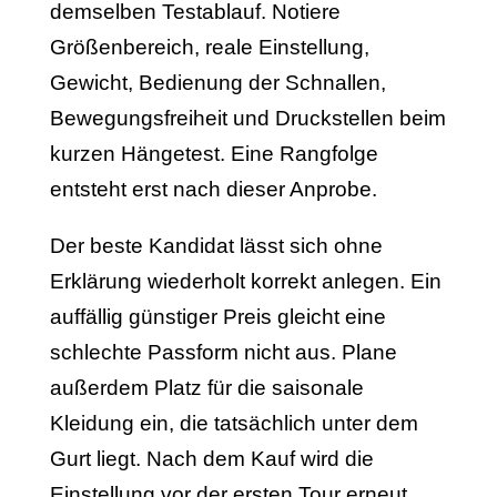
demselben Testablauf. Notiere
Größenbereich, reale Einstellung,
Gewicht, Bedienung der Schnallen,
Bewegungsfreiheit und Druckstellen beim
kurzen Hängetest. Eine Rangfolge
entsteht erst nach dieser Anprobe.
Der beste Kandidat lässt sich ohne
Erklärung wiederholt korrekt anlegen. Ein
auffällig günstiger Preis gleicht eine
schlechte Passform nicht aus. Plane
außerdem Platz für die saisonale
Kleidung ein, die tatsächlich unter dem
Gurt liegt. Nach dem Kauf wird die
Einstellung vor der ersten Tour erneut