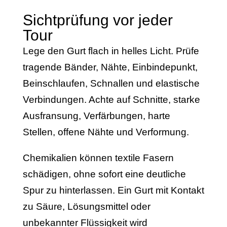
Sichtprüfung vor jeder
Tour
Lege den Gurt flach in helles Licht. Prüfe
tragende Bänder, Nähte, Einbindepunkt,
Beinschlaufen, Schnallen und elastische
Verbindungen. Achte auf Schnitte, starke
Ausfransung, Verfärbungen, harte
Stellen, offene Nähte und Verformung.
Chemikalien können textile Fasern
schädigen, ohne sofort eine deutliche
Spur zu hinterlassen. Ein Gurt mit Kontakt
zu Säure, Lösungsmittel oder
unbekannter Flüssigkeit wird