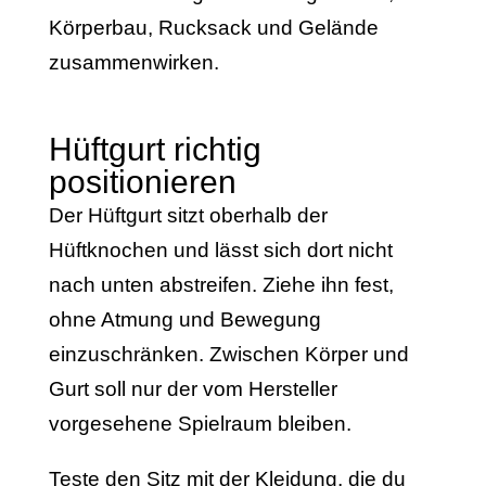
Körperbau, Rucksack und Gelände
zusammenwirken.
Hüftgurt richtig
positionieren
Der Hüftgurt sitzt oberhalb der
Hüftknochen und lässt sich dort nicht
nach unten abstreifen. Ziehe ihn fest,
ohne Atmung und Bewegung
einzuschränken. Zwischen Körper und
Gurt soll nur der vom Hersteller
vorgesehene Spielraum bleiben.
Teste den Sitz mit der Kleidung, die du