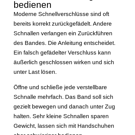
bedienen
Moderne Schnellverschlüsse sind oft
bereits korrekt zurückgefädelt. Andere
Schnallen verlangen ein Zurückführen
des Bandes. Die Anleitung entscheidet.
Ein falsch gefädelter Verschluss kann
äußerlich geschlossen wirken und sich
unter Last lösen.
Öffne und schließe jede verstellbare
Schnalle mehrfach. Das Band soll sich
gezielt bewegen und danach unter Zug
halten. Sehr kleine Schnallen sparen
Gewicht, lassen sich mit Handschuhen