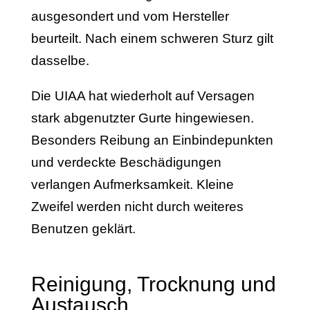
ausgesondert und vom Hersteller
beurteilt. Nach einem schweren Sturz gilt
dasselbe.
Die UIAA hat wiederholt auf Versagen
stark abgenutzter Gurte hingewiesen.
Besonders Reibung an Einbindepunkten
und verdeckte Beschädigungen
verlangen Aufmerksamkeit. Kleine
Zweifel werden nicht durch weiteres
Benutzen geklärt.
Reinigung, Trocknung und
Austausch