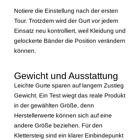
Notiere die Einstellung nach der ersten
Tour. Trotzdem wird der Gurt vor jedem
Einsatz neu kontrolliert, weil Kleidung und
gelockerte Bänder die Position verändern
können.
Gewicht und Ausstattung
Leichte Gurte sparen auf langem Zustieg
Gewicht. Ein Test wiegt das reale Produkt
in der gewählten Größe, denn
Herstellerwerte können sich auf eine
andere Größe beziehen. Für den
Klettersteig sind ein klarer Einbindepunkt