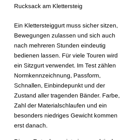
Ein Klettersteiggurt muss sicher sitzen,
Bewegungen zulassen und sich auch
nach mehreren Stunden eindeutig
bedienen lassen. Für viele Touren wird
ein Sitzgurt verwendet. Im Test zählen
Normkennzeichnung, Passform,
Schnallen, Einbindepunkt und der
Zustand aller tragenden Bänder. Farbe,
Zahl der Materialschlaufen und ein
besonders niedriges Gewicht kommen
erst danach.