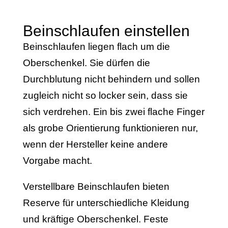
Beinschlaufen einstellen
Beinschlaufen liegen flach um die
Oberschenkel. Sie dürfen die
Durchblutung nicht behindern und sollen
zugleich nicht so locker sein, dass sie
sich verdrehen. Ein bis zwei flache Finger
als grobe Orientierung funktionieren nur,
wenn der Hersteller keine andere
Vorgabe macht.
Verstellbare Beinschlaufen bieten
Reserve für unterschiedliche Kleidung
und kräftige Oberschenkel. Feste