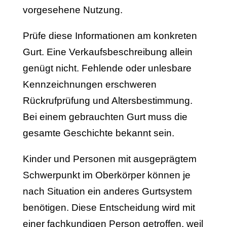
vorgesehene Nutzung.
Prüfe diese Informationen am konkreten
Gurt. Eine Verkaufsbeschreibung allein
genügt nicht. Fehlende oder unlesbare
Kennzeichnungen erschweren
Rückrufprüfung und Altersbestimmung.
Bei einem gebrauchten Gurt muss die
gesamte Geschichte bekannt sein.
Kinder und Personen mit ausgeprägtem
Schwerpunkt im Oberkörper können je
nach Situation ein anderes Gurtsystem
benötigen. Diese Entscheidung wird mit
einer fachkundigen Person getroffen, weil