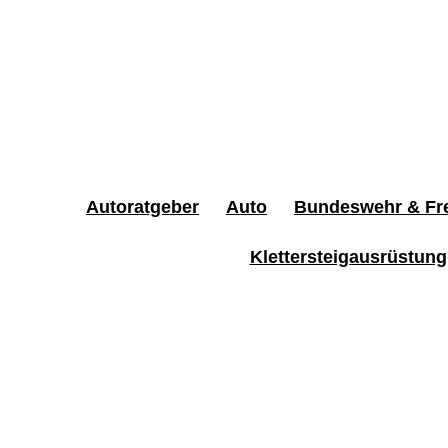
Autoratgeber
Auto
Bundeswehr & Fre
Klettersteigausrüstung