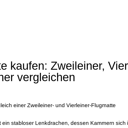
e kaufen: Zweileiner, Vier
ner vergleichen
st ein stabloser Lenkdrachen, dessen Kammern sich i