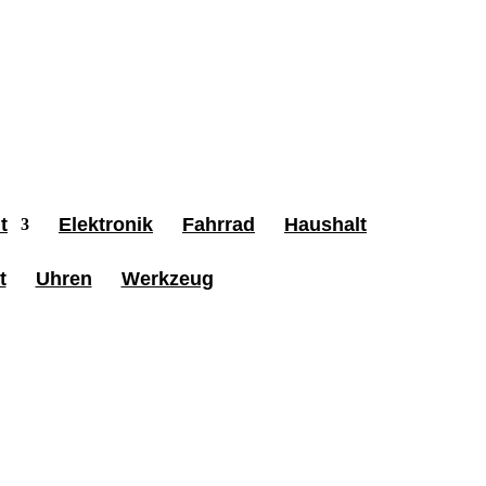
t
Elektronik
Fahrrad
Haushalt
t
Uhren
Werkzeug