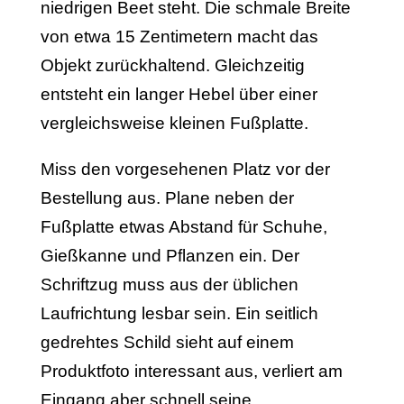
niedrigen Beet steht. Die schmale Breite
von etwa 15 Zentimetern macht das
Objekt zurückhaltend. Gleichzeitig
entsteht ein langer Hebel über einer
vergleichsweise kleinen Fußplatte.
Miss den vorgesehenen Platz vor der
Bestellung aus. Plane neben der
Fußplatte etwas Abstand für Schuhe,
Gießkanne und Pflanzen ein. Der
Schriftzug muss aus der üblichen
Laufrichtung lesbar sein. Ein seitlich
gedrehtes Schild sieht auf einem
Produktfoto interessant aus, verliert am
Eingang aber schnell seine