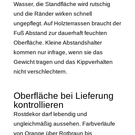
Wasser, die Standfläche wird rutschig
und die Ränder wirken schnell
ungepflegt. Auf Holzterrassen braucht der
Fuß Abstand zur dauerhaft feuchten
Oberfläche. Kleine Abstandshalter
kommen nur infrage, wenn sie das
Gewicht tragen und das Kippverhalten
nicht verschlechtern.
Oberfläche bei Lieferung
kontrollieren
Rostdekor darf lebendig und
ungleichmäßig aussehen. Farbverläufe
von Orange über Rotbraun bis