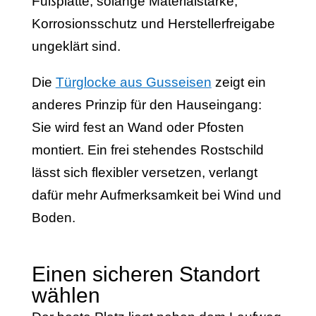
Fußplatte, solange Materialstärke,
Korrosionsschutz und Herstellerfreigabe
ungeklärt sind.
Die
Türglocke aus Gusseisen
zeigt ein
anderes Prinzip für den Hauseingang:
Sie wird fest an Wand oder Pfosten
montiert. Ein frei stehendes Rostschild
lässt sich flexibler versetzen, verlangt
dafür mehr Aufmerksamkeit bei Wind und
Boden.
Einen sicheren Standort
wählen