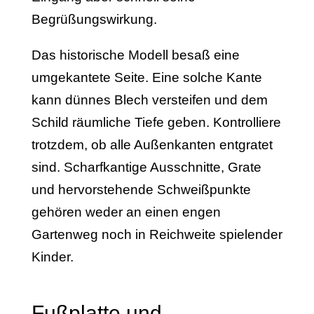
Begrüßungswirkung.
Das historische Modell besaß eine
umgekantete Seite. Eine solche Kante
kann dünnes Blech versteifen und dem
Schild räumliche Tiefe geben. Kontrolliere
trotzdem, ob alle Außenkanten entgratet
sind. Scharfkantige Ausschnitte, Grate
und hervorstehende Schweißpunkte
gehören weder an einen engen
Gartenweg noch in Reichweite spielender
Kinder.
Fußplatte und