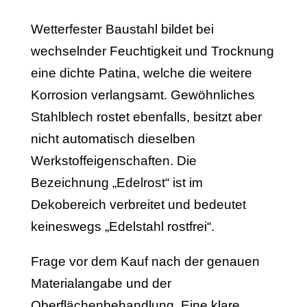
Wetterfester Baustahl bildet bei
wechselnder Feuchtigkeit und Trocknung
eine dichte Patina, welche die weitere
Korrosion verlangsamt. Gewöhnliches
Stahlblech rostet ebenfalls, besitzt aber
nicht automatisch dieselben
Werkstoffeigenschaften. Die
Bezeichnung „Edelrost“ ist im
Dekobereich verbreitet und bedeutet
keineswegs „Edelstahl rostfrei“.
Frage vor dem Kauf nach der genauen
Materialangabe und der
Oberflächenbehandlung. Eine klare