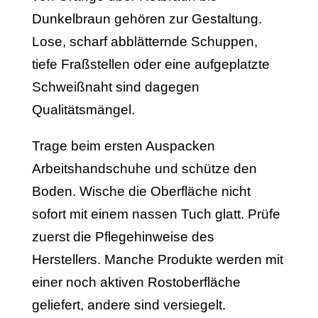
Dunkelbraun gehören zur Gestaltung.
Lose, scharf abblätternde Schuppen,
tiefe Fraßstellen oder eine aufgeplatzte
Schweißnaht sind dagegen
Qualitätsmängel.
Trage beim ersten Auspacken
Arbeitshandschuhe und schütze den
Boden. Wische die Oberfläche nicht
sofort mit einem nassen Tuch glatt. Prüfe
zuerst die Pflegehinweise des
Herstellers. Manche Produkte werden mit
einer noch aktiven Rostoberfläche
geliefert, andere sind versiegelt.