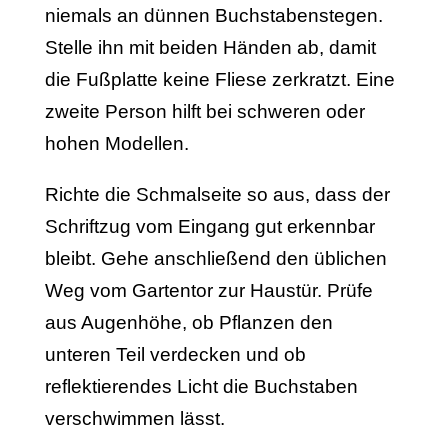
niemals an dünnen Buchstabenstegen.
Stelle ihn mit beiden Händen ab, damit
die Fußplatte keine Fliese zerkratzt. Eine
zweite Person hilft bei schweren oder
hohen Modellen.
Richte die Schmalseite so aus, dass der
Schriftzug vom Eingang gut erkennbar
bleibt. Gehe anschließend den üblichen
Weg vom Gartentor zur Haustür. Prüfe
aus Augenhöhe, ob Pflanzen den
unteren Teil verdecken und ob
reflektierendes Licht die Buchstaben
verschwimmen lässt.