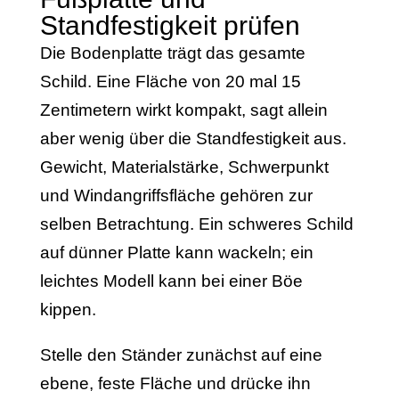
Standfestigkeit prüfen
Die Bodenplatte trägt das gesamte
Schild. Eine Fläche von 20 mal 15
Zentimetern wirkt kompakt, sagt allein
aber wenig über die Standfestigkeit aus.
Gewicht, Materialstärke, Schwerpunkt
und Windangriffsfläche gehören zur
selben Betrachtung. Ein schweres Schild
auf dünner Platte kann wackeln; ein
leichtes Modell kann bei einer Böe
kippen.
Stelle den Ständer zunächst auf eine
ebene, feste Fläche und drücke ihn