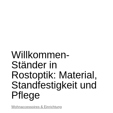
Willkommen-
Ständer in
Rostoptik: Material,
Standfestigkeit und
Pflege
Wohnaccessoires & Einrichtung