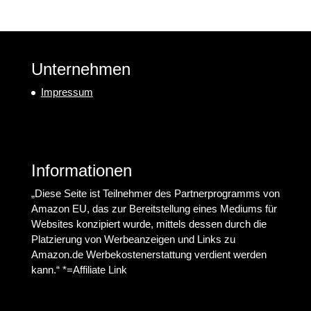
Unternehmen
Impressum
Informationen
„Diese Seite ist Teilnehmer des Partnerprogramms von
Amazon EU, das zur Bereitstellung eines Mediums für
Websites konzipiert wurde, mittels dessen durch die
Platzierung von Werbeanzeigen und Links zu
Amazon.de Werbekostenerstattung verdient werden
kann.“ *=Affiliate Link