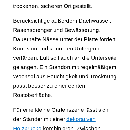
trockenen, sicheren Ort gestellt.
Berücksichtige außerdem Dachwasser,
Rasensprenger und Bewässerung.
Dauerhafte Nässe unter der Platte fördert
Korrosion und kann den Untergrund
verfärben. Luft soll auch an die Unterseite
gelangen. Ein Standort mit regelmäßigem
Wechsel aus Feuchtigkeit und Trocknung
passt besser zu einer echten
Rostoberfläche.
Für eine kleine Gartenszene lässt sich
der Ständer mit einer
dekorativen
Holzbrücke
kombinieren. Zwischen