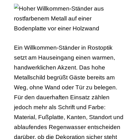
Ein Willkommen-Ständer in Rostoptik
setzt am Hauseingang einen warmen,
handwerklichen Akzent. Das hohe
Metallschild begrüßt Gäste bereits am
Weg, ohne Wand oder Tür zu belegen.
Für den dauerhaften Einsatz zählen
jedoch mehr als Schrift und Farbe:
Material, Fußplatte, Kanten, Standort und
ablaufendes Regenwasser entscheiden
darüber, ob die Dekoration sicher steht