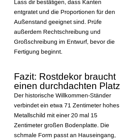
Lass dir bestätigen, dass Kanten
entgratet und die Proportionen für den
Außenstand geeignet sind. Prüfe
außerdem Rechtschreibung und
Großschreibung im Entwurf, bevor die
Fertigung beginnt.
Fazit: Rostdekor braucht
einen durchdachten Platz
Der historische Willkommen-Ständer
verbindet ein etwa 71 Zentimeter hohes
Metallschild mit einer 20 mal 15
Zentimeter großen Bodenplatte. Die
schmale Form passt an Hauseingang,