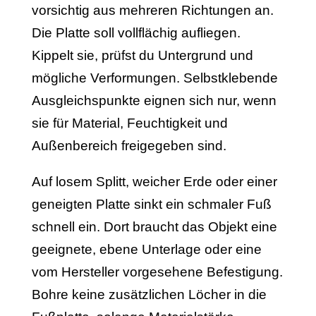
vorsichtig aus mehreren Richtungen an.
Die Platte soll vollflächig aufliegen.
Kippelt sie, prüfst du Untergrund und
mögliche Verformungen. Selbstklebende
Ausgleichspunkte eignen sich nur, wenn
sie für Material, Feuchtigkeit und
Außenbereich freigegeben sind.
Auf losem Splitt, weicher Erde oder einer
geneigten Platte sinkt ein schmaler Fuß
schnell ein. Dort braucht das Objekt eine
geeignete, ebene Unterlage oder eine
vom Hersteller vorgesehene Befestigung.
Bohre keine zusätzlichen Löcher in die