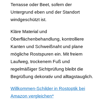
Terrasse oder Beet, sofern der
Untergrund eben und der Standort
windgeschützt ist.
Kläre Material und
Oberflächenbehandlung, kontrolliere
Kanten und Schweißnaht und plane
mögliche Rostspuren ein. Mit freiem
Laufweg, trockenem Fuß und
regelmäßiger Sichtprüfung bleibt die
Begrüßung dekorativ und alltagstauglich.
Willkommen-Schilder in Rostoptik bei
Amazon vergleichen*