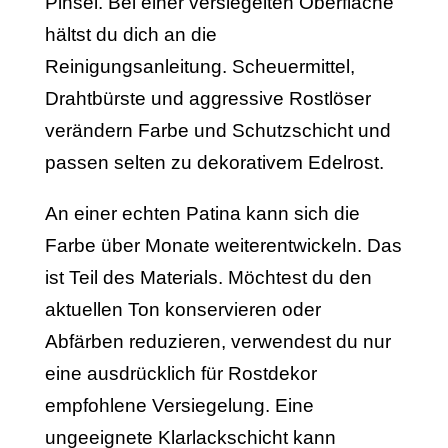
Pinsel. Bei einer versiegelten Oberfläche
hältst du dich an die
Reinigungsanleitung. Scheuermittel,
Drahtbürste und aggressive Rostlöser
verändern Farbe und Schutzschicht und
passen selten zu dekorativem Edelrost.
An einer echten Patina kann sich die
Farbe über Monate weiterentwickeln. Das
ist Teil des Materials. Möchtest du den
aktuellen Ton konservieren oder
Abfärben reduzieren, verwendest du nur
eine ausdrücklich für Rostdekor
empfohlene Versiegelung. Eine
ungeeignete Klarlackschicht kann