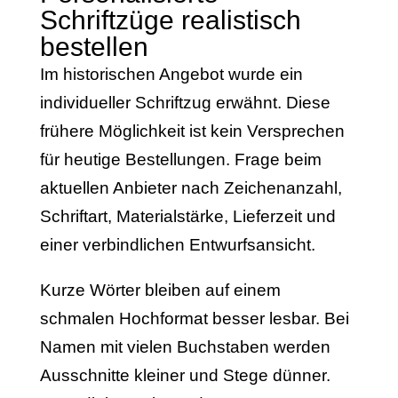
Schriftzüge realistisch
bestellen
Im historischen Angebot wurde ein
individueller Schriftzug erwähnt. Diese
frühere Möglichkeit ist kein Versprechen
für heutige Bestellungen. Frage beim
aktuellen Anbieter nach Zeichenanzahl,
Schriftart, Materialstärke, Lieferzeit und
einer verbindlichen Entwurfsansicht.
Kurze Wörter bleiben auf einem
schmalen Hochformat besser lesbar. Bei
Namen mit vielen Buchstaben werden
Ausschnitte kleiner und Stege dünner.