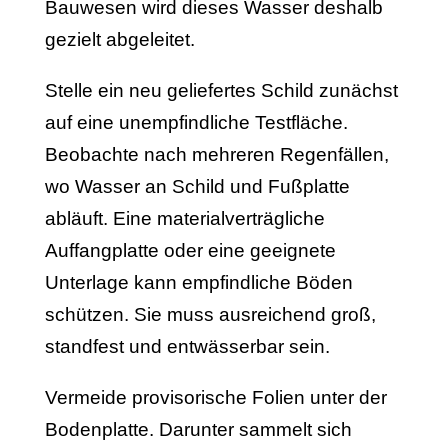
Bauwesen wird dieses Wasser deshalb
gezielt abgeleitet.
Stelle ein neu geliefertes Schild zunächst
auf eine unempfindliche Testfläche.
Beobachte nach mehreren Regenfällen,
wo Wasser an Schild und Fußplatte
abläuft. Eine materialverträgliche
Auffangplatte oder eine geeignete
Unterlage kann empfindliche Böden
schützen. Sie muss ausreichend groß,
standfest und entwässerbar sein.
Vermeide provisorische Folien unter der
Bodenplatte. Darunter sammelt sich