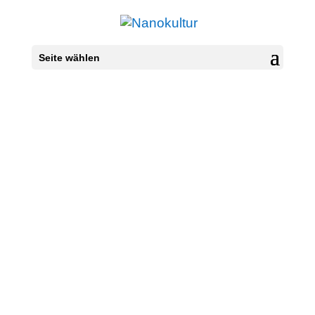
Seite wählen