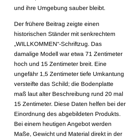
und ihre Umgebung sauber bleibt.
Der frühere Beitrag zeigte einen
historischen Ständer mit senkrechtem
„WILLKOMMEN“-Schriftzug. Das
damalige Modell war etwa 71 Zentimeter
hoch und 15 Zentimeter breit. Eine
ungefähr 1,5 Zentimeter tiefe Umkantung
versteifte das Schild; die Bodenplatte
maß laut alter Beschreibung rund 20 mal
15 Zentimeter. Diese Daten helfen bei der
Einordnung des abgebildeten Produkts.
Bei einem heutigen Angebot werden
Maße, Gewicht und Material direkt in der