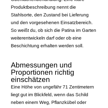
Produktbeschreibung nennt die
Stahlsorte, den Zustand bei Lieferung
und den vorgesehenen Einsatzbereich.
So weißt du, ob sich die Patina im Garten
weiterentwickeln darf oder ob eine
Beschichtung erhalten werden soll.
Abmessungen und
Proportionen richtig
einschätzen
Eine Höhe von ungefähr 71 Zentimetern
liegt gut im Blickfeld, wenn das Schild
neben einem Weg, Pflanzkübel oder