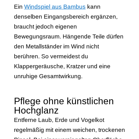
Ein
Windspiel aus Bambus
kann
denselben Eingangsbereich ergänzen,
braucht jedoch eigenen
Bewegungsraum. Hängende Teile dürfen
den Metallständer im Wind nicht
berühren. So vermeidest du
Klappergeräusche, Kratzer und eine
unruhige Gesamtwirkung.
Pflege ohne künstlichen
Hochglanz
Entferne Laub, Erde und Vogelkot
regelmäßig mit einem weichen, trockenen