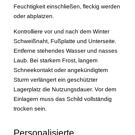
Feuchtigkeit einschließen, fleckig werden
oder abplatzen.
Kontrolliere vor und nach dem Winter
Schweißnaht, Fußplatte und Unterseite.
Entferne stehendes Wasser und nasses
Laub. Bei starkem Frost, langem
Schneekontakt oder angekündigtem
Sturm verlängert ein geschützter
Lagerplatz die Nutzungsdauer. Vor dem
Einlagern muss das Schild vollständig
trocken sein.
Personalisierte