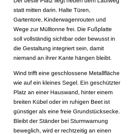
Der beste Platz liegt neben dem Laufweg
statt mitten darin. Halte Türen,
Gartentore, Kinderwagenrouten und
Wege zur Mülltonne frei. Die Fußplatte
soll vollständig sichtbar oder bewusst in
die Gestaltung integriert sein, damit
niemand an ihrer Kante hängen bleibt.
Wind trifft eine geschlossene Metallfläche
wie auf ein kleines Segel. Ein geschützter
Platz an einer Hauswand, hinter einem
breiten Kübel oder im ruhigen Beet ist
günstiger als eine freie Grundstücksecke.
Bleibt der Ständer bei Sturmwarnung
beweglich, wird er rechtzeitig an einen