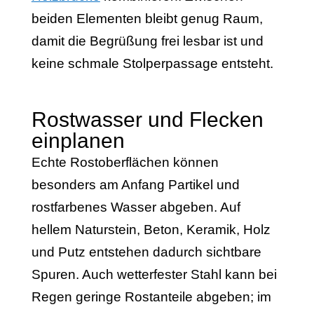
beiden Elementen bleibt genug Raum,
damit die Begrüßung frei lesbar ist und
keine schmale Stolperpassage entsteht.
Rostwasser und Flecken
einplanen
Echte Rostoberflächen können
besonders am Anfang Partikel und
rostfarbenes Wasser abgeben. Auf
hellem Naturstein, Beton, Keramik, Holz
und Putz entstehen dadurch sichtbare
Spuren. Auch wetterfester Stahl kann bei
Regen geringe Rostanteile abgeben; im