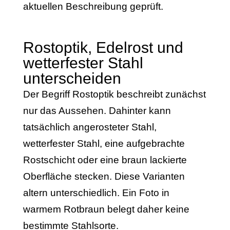
aktuellen Beschreibung geprüft.
Rostoptik, Edelrost und
wetterfester Stahl
unterscheiden
Der Begriff Rostoptik beschreibt zunächst
nur das Aussehen. Dahinter kann
tatsächlich angerosteter Stahl,
wetterfester Stahl, eine aufgebrachte
Rostschicht oder eine braun lackierte
Oberfläche stecken. Diese Varianten
altern unterschiedlich. Ein Foto in
warmem Rotbraun belegt daher keine
bestimmte Stahlsorte.