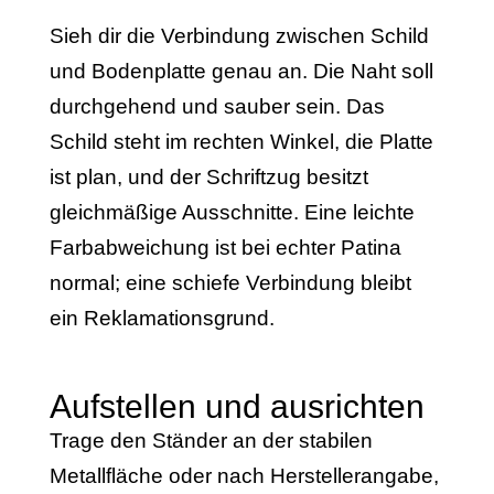
Sieh dir die Verbindung zwischen Schild
und Bodenplatte genau an. Die Naht soll
durchgehend und sauber sein. Das
Schild steht im rechten Winkel, die Platte
ist plan, und der Schriftzug besitzt
gleichmäßige Ausschnitte. Eine leichte
Farbabweichung ist bei echter Patina
normal; eine schiefe Verbindung bleibt
ein Reklamationsgrund.
Aufstellen und ausrichten
Trage den Ständer an der stabilen
Metallfläche oder nach Herstellerangabe,