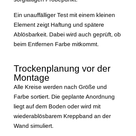
Ein unauffälliger Test mit einem kleinen
Element zeigt Haftung und spätere
Ablösbarkeit. Dabei wird auch geprüft, ob
beim Entfernen Farbe mitkommt.
Trockenplanung vor der
Montage
Alle Kreise werden nach Größe und
Farbe sortiert. Die geplante Anordnung
liegt auf dem Boden oder wird mit
wiederablösbarem Kreppband an der
Wand simuliert.