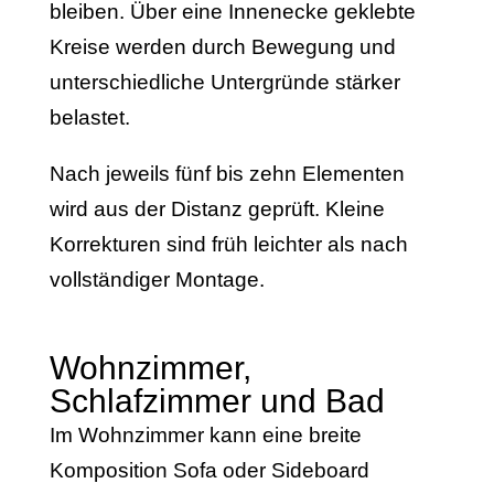
bleiben. Über eine Innenecke geklebte
Kreise werden durch Bewegung und
unterschiedliche Untergründe stärker
belastet.
Nach jeweils fünf bis zehn Elementen
wird aus der Distanz geprüft. Kleine
Korrekturen sind früh leichter als nach
vollständiger Montage.
Wohnzimmer,
Schlafzimmer und Bad
Im Wohnzimmer kann eine breite
Komposition Sofa oder Sideboard