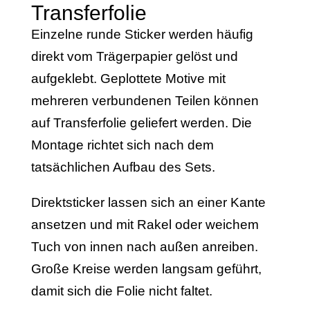
Transferfolie
Einzelne runde Sticker werden häufig
direkt vom Trägerpapier gelöst und
aufgeklebt. Geplottete Motive mit
mehreren verbundenen Teilen können
auf Transferfolie geliefert werden. Die
Montage richtet sich nach dem
tatsächlichen Aufbau des Sets.
Direktsticker lassen sich an einer Kante
ansetzen und mit Rakel oder weichem
Tuch von innen nach außen anreiben.
Große Kreise werden langsam geführt,
damit sich die Folie nicht faltet.