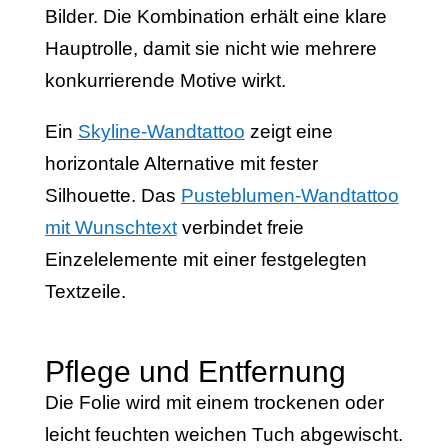
Bilder. Die Kombination erhält eine klare
Hauptrolle, damit sie nicht wie mehrere
konkurrierende Motive wirkt.
Ein
Skyline-Wandtattoo
zeigt eine
horizontale Alternative mit fester
Silhouette. Das
Pusteblumen-Wandtattoo
mit Wunschtext
verbindet freie
Einzelelemente mit einer festgelegten
Textzeile.
Pflege und Entfernung
Die Folie wird mit einem trockenen oder
leicht feuchten weichen Tuch abgewischt.