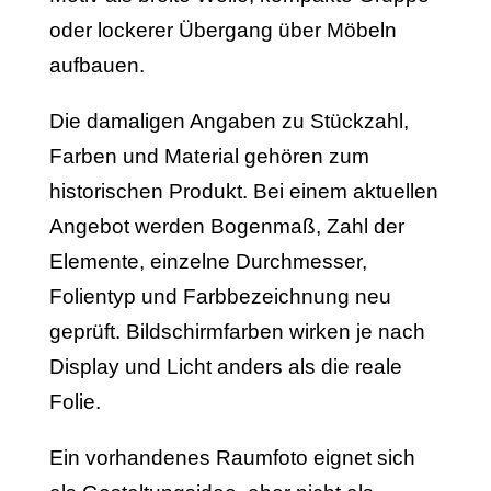
oder lockerer Übergang über Möbeln
aufbauen.
Die damaligen Angaben zu Stückzahl,
Farben und Material gehören zum
historischen Produkt. Bei einem aktuellen
Angebot werden Bogenmaß, Zahl der
Elemente, einzelne Durchmesser,
Folientyp und Farbbezeichnung neu
geprüft. Bildschirmfarben wirken je nach
Display und Licht anders als die reale
Folie.
Ein vorhandenes Raumfoto eignet sich