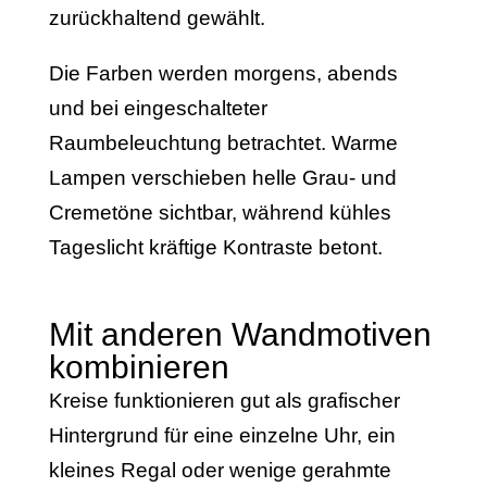
zurückhaltend gewählt.
Die Farben werden morgens, abends
und bei eingeschalteter
Raumbeleuchtung betrachtet. Warme
Lampen verschieben helle Grau- und
Cremetöne sichtbar, während kühles
Tageslicht kräftige Kontraste betont.
Mit anderen Wandmotiven
kombinieren
Kreise funktionieren gut als grafischer
Hintergrund für eine einzelne Uhr, ein
kleines Regal oder wenige gerahmte