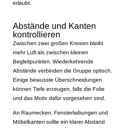
erlaubt.
Abstände und Kanten
kontrollieren
Zwischen zwei großen Kreisen bleibt
mehr Luft als zwischen kleinen
Begleitpunkten. Wiederkehrende
Abstände verbinden die Gruppe optisch.
Einige bewusste Überschneidungen
können Tiefe erzeugen, falls die Folie
und das Motiv dafür vorgesehen sind.
An Raumecken, Fensterlaibungen und
Möbelkanten sollte ein klarer Abstand