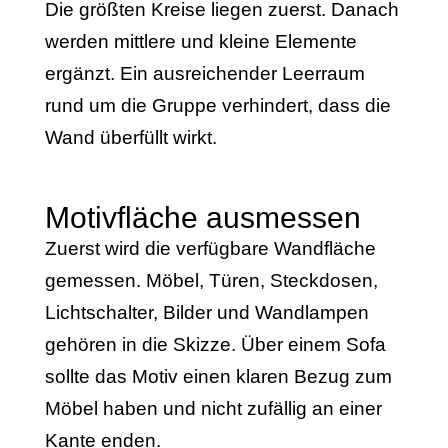
Die größten Kreise liegen zuerst. Danach
werden mittlere und kleine Elemente
ergänzt. Ein ausreichender Leerraum
rund um die Gruppe verhindert, dass die
Wand überfüllt wirkt.
Motivfläche ausmessen
Zuerst wird die verfügbare Wandfläche
gemessen. Möbel, Türen, Steckdosen,
Lichtschalter, Bilder und Wandlampen
gehören in die Skizze. Über einem Sofa
sollte das Motiv einen klaren Bezug zum
Möbel haben und nicht zufällig an einer
Kante enden.