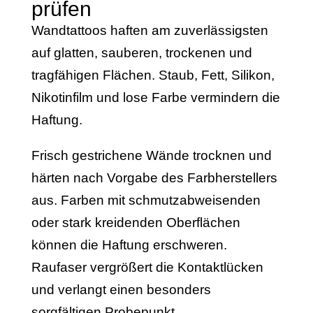
prüfen
Wandtattoos haften am zuverlässigsten
auf glatten, sauberen, trockenen und
tragfähigen Flächen. Staub, Fett, Silikon,
Nikotinfilm und lose Farbe vermindern die
Haftung.
Frisch gestrichene Wände trocknen und
härten nach Vorgabe des Farbherstellers
aus. Farben mit schmutzabweisenden
oder stark kreidenden Oberflächen
können die Haftung erschweren.
Raufaser vergrößert die Kontaktlücken
und verlangt einen besonders
sorgfältigen Probepunkt.