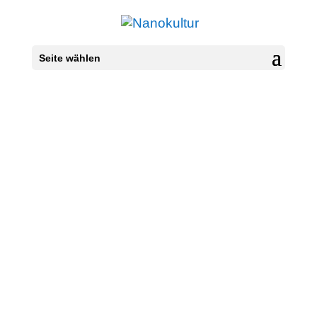
Seite wählen