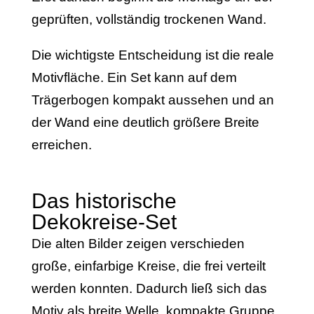
geprüften, vollständig trockenen Wand.
Die wichtigste Entscheidung ist die reale
Motivfläche. Ein Set kann auf dem
Trägerbogen kompakt aussehen und an
der Wand eine deutlich größere Breite
erreichen.
Das historische
Dekokreise-Set
Die alten Bilder zeigen verschieden
große, einfarbige Kreise, die frei verteilt
werden konnten. Dadurch ließ sich das
Motiv als breite Welle, kompakte Gruppe