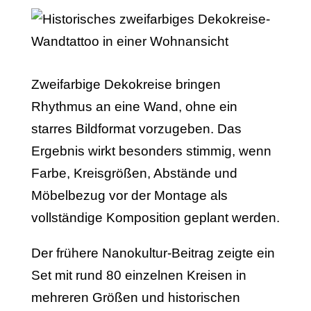
Zweifarbige Dekokreise bringen
Rhythmus an eine Wand, ohne ein
starres Bildformat vorzugeben. Das
Ergebnis wirkt besonders stimmig, wenn
Farbe, Kreisgrößen, Abstände und
Möbelbezug vor der Montage als
vollständige Komposition geplant werden.
Der frühere Nanokultur-Beitrag zeigte ein
Set mit rund 80 einzelnen Kreisen in
mehreren Größen und historischen