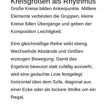
Kreisgrößen als Rhythmus
Große Kreise bilden Ankerpunkte. Mittlere
Elemente verbinden die Gruppen, kleine
Kreise füllen Übergänge und geben der
Komposition Leichtigkeit.
Eine gleichmäßige Reihe wirkt streng.
Wechselnde Abstände und Größen
erzeugen Bewegung. Damit das
Ergebnis bewusst statt zufällig aussieht,
wird eine gedachte Linie festgelegt:
horizontal über dem Sofa, diagonal aus
einer Ecke oder als lockere Wolke um ein
Regal.