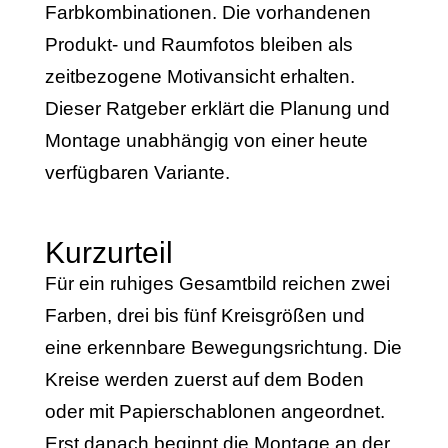
Farbkombinationen. Die vorhandenen
Produkt- und Raumfotos bleiben als
zeitbezogene Motivansicht erhalten.
Dieser Ratgeber erklärt die Planung und
Montage unabhängig von einer heute
verfügbaren Variante.
Kurzurteil
Für ein ruhiges Gesamtbild reichen zwei
Farben, drei bis fünf Kreisgrößen und
eine erkennbare Bewegungsrichtung. Die
Kreise werden zuerst auf dem Boden
oder mit Papierschablonen angeordnet.
Erst danach beginnt die Montage an der