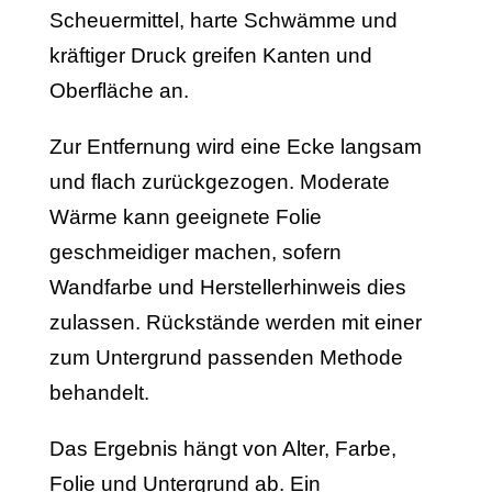
Scheuermittel, harte Schwämme und
kräftiger Druck greifen Kanten und
Oberfläche an.
Zur Entfernung wird eine Ecke langsam
und flach zurückgezogen. Moderate
Wärme kann geeignete Folie
geschmeidiger machen, sofern
Wandfarbe und Herstellerhinweis dies
zulassen. Rückstände werden mit einer
zum Untergrund passenden Methode
behandelt.
Das Ergebnis hängt von Alter, Farbe,
Folie und Untergrund ab. Ein