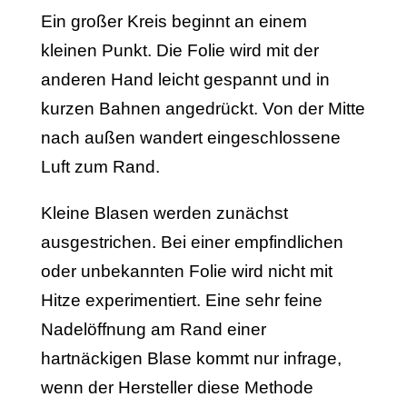
Ein großer Kreis beginnt an einem
kleinen Punkt. Die Folie wird mit der
anderen Hand leicht gespannt und in
kurzen Bahnen angedrückt. Von der Mitte
nach außen wandert eingeschlossene
Luft zum Rand.
Kleine Blasen werden zunächst
ausgestrichen. Bei einer empfindlichen
oder unbekannten Folie wird nicht mit
Hitze experimentiert. Eine sehr feine
Nadelöffnung am Rand einer
hartnäckigen Blase kommt nur infrage,
wenn der Hersteller diese Methode