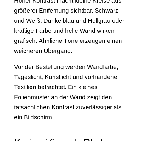
Hoher Kontrast macht kleine Kreise aus
größerer Entfernung sichtbar. Schwarz
und Weiß, Dunkelblau und Hellgrau oder
kräftige Farbe und helle Wand wirken
grafisch. Ähnliche Töne erzeugen einen
weicheren Übergang.
Vor der Bestellung werden Wandfarbe,
Tageslicht, Kunstlicht und vorhandene
Textilien betrachtet. Ein kleines
Folienmuster an der Wand zeigt den
tatsächlichen Kontrast zuverlässiger als
ein Bildschirm.