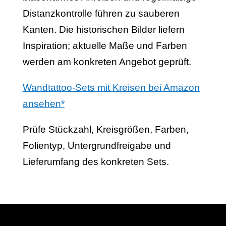
Distanzkontrolle führen zu sauberen
Kanten. Die historischen Bilder liefern
Inspiration; aktuelle Maße und Farben
werden am konkreten Angebot geprüft.
Wandtattoo-Sets mit Kreisen bei Amazon
ansehen*
Prüfe Stückzahl, Kreisgrößen, Farben,
Folientyp, Untergrundfreigabe und
Lieferumfang des konkreten Sets.