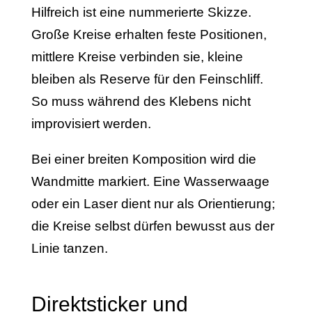
Hilfreich ist eine nummerierte Skizze.
Große Kreise erhalten feste Positionen,
mittlere Kreise verbinden sie, kleine
bleiben als Reserve für den Feinschliff.
So muss während des Klebens nicht
improvisiert werden.
Bei einer breiten Komposition wird die
Wandmitte markiert. Eine Wasserwaage
oder ein Laser dient nur als Orientierung;
die Kreise selbst dürfen bewusst aus der
Linie tanzen.
Direktsticker und