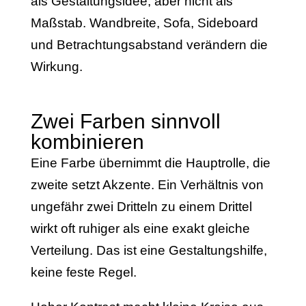
als Gestaltungsidee, aber nicht als
Maßstab. Wandbreite, Sofa, Sideboard
und Betrachtungsabstand verändern die
Wirkung.
Zwei Farben sinnvoll
kombinieren
Eine Farbe übernimmt die Hauptrolle, die
zweite setzt Akzente. Ein Verhältnis von
ungefähr zwei Dritteln zu einem Drittel
wirkt oft ruhiger als eine exakt gleiche
Verteilung. Das ist eine Gestaltungshilfe,
keine feste Regel.