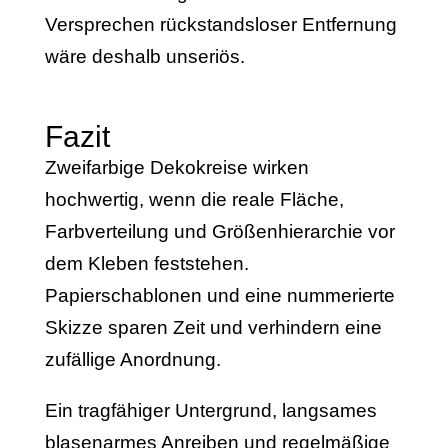
Versprechen rückstandsloser Entfernung
wäre deshalb unseriös.
Fazit
Zweifarbige Dekokreise wirken
hochwertig, wenn die reale Fläche,
Farbverteilung und Größenhierarchie vor
dem Kleben feststehen.
Papierschablonen und eine nummerierte
Skizze sparen Zeit und verhindern eine
zufällige Anordnung.
Ein tragfähiger Untergrund, langsames
blasenarmes Anreiben und regelmäßige