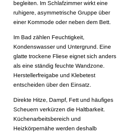
begleiten. Im Schlafzimmer wirkt eine
ruhigere, asymmetrische Gruppe über
einer Kommode oder neben dem Bett.
Im Bad zählen Feuchtigkeit,
Kondenswasser und Untergrund. Eine
glatte trockene Fliese eignet sich anders
als eine ständig feuchte Wandzone.
Herstellerfreigabe und Klebetest
entscheiden über den Einsatz.
Direkte Hitze, Dampf, Fett und häufiges
Scheuern verkürzen die Haltbarkeit.
Küchenarbeitsbereich und
Heizkörpernähe werden deshalb