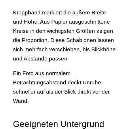
Kreppband markiert die äußere Breite
und Höhe. Aus Papier ausgeschnittene
Kreise in den wichtigsten Größen zeigen
die Proportion. Diese Schablonen lassen
sich mehrfach verschieben, bis Blickhöhe
und Abstände passen.
Ein Foto aus normalem
Betrachtungsabstand deckt Unruhe
schneller auf als der Blick direkt vor der
Wand.
Geeigneten Untergrund