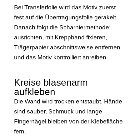
Bei Transferfolie wird das Motiv zuerst
fest auf die Übertragungsfolie gerakelt.
Danach folgt die Scharniermethode:
ausrichten, mit Kreppband fixieren,
Trägerpapier abschnittsweise entfernen
und das Motiv kontrolliert anreiben.
Kreise blasenarm
aufkleben
Die Wand wird trocken entstaubt. Hände
sind sauber, Schmuck und lange
Fingernägel bleiben von der Klebefläche
fern.