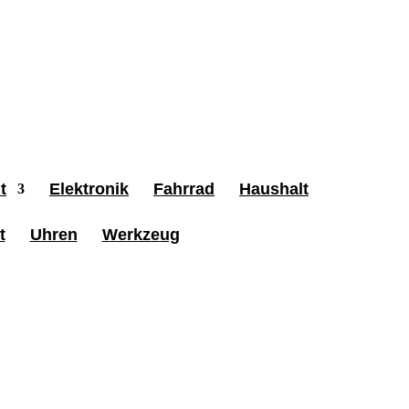
t
Elektronik
Fahrrad
Haushalt
t
Uhren
Werkzeug