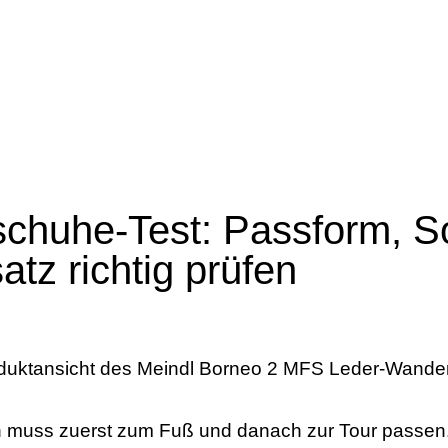
chuhe-Test: Passform, S
atz richtig prüfen
 muss zuerst zum Fuß und danach zur Tour passen