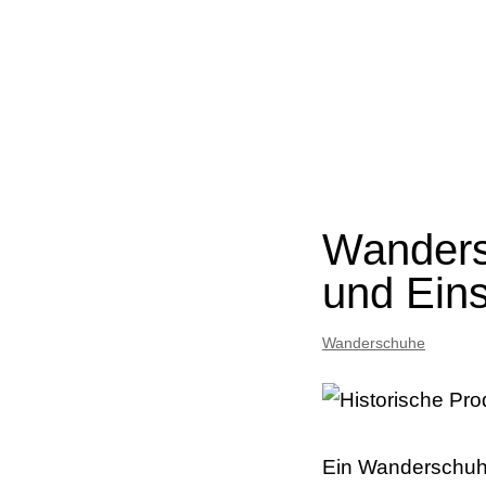
Wanders
und Eins
Wanderschuhe
Ein Wanderschuh