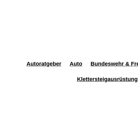
Autoratgeber
Auto
Bundeswehr & Fre
Klettersteigausrüstung