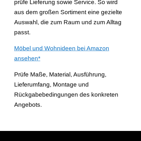
prüfe Lieferung sowie Service. So wird
aus dem großen Sortiment eine gezielte
Auswahl, die zum Raum und zum Alltag
passt.
Möbel und Wohnideen bei Amazon
ansehen*
Prüfe Maße, Material, Ausführung,
Lieferumfang, Montage und
Rückgabebedingungen des konkreten
Angebots.