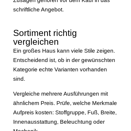
Zusagen gehören vor dem Kauf in das
schriftliche Angebot.
Sortiment richtig
vergleichen
Ein großes Haus kann viele Stile zeigen.
Entscheidend ist, ob in der gewünschten
Kategorie echte Varianten vorhanden
sind.
Vergleiche mehrere Ausführungen mit
ähnlichem Preis. Prüfe, welche Merkmale
Aufpreis kosten: Stoffgruppe, Fuß, Breite,
Innenausstattung, Beleuchtung oder