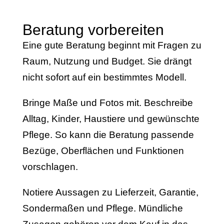
Beratung vorbereiten
Eine gute Beratung beginnt mit Fragen zu
Raum, Nutzung und Budget. Sie drängt
nicht sofort auf ein bestimmtes Modell.
Bringe Maße und Fotos mit. Beschreibe
Alltag, Kinder, Haustiere und gewünschte
Pflege. So kann die Beratung passende
Bezüge, Oberflächen und Funktionen
vorschlagen.
Notiere Aussagen zu Lieferzeit, Garantie,
Sondermaßen und Pflege. Mündliche