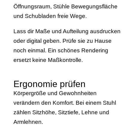
Öffnungsraum, Stühle Bewegungsfläche
und Schubladen freie Wege.
Lass dir Maße und Aufteilung ausdrucken
oder digital geben. Prüfe sie zu Hause
noch einmal. Ein schönes Rendering
ersetzt keine Maßkontrolle.
Ergonomie prüfen
Körpergröße und Gewohnheiten
verändern den Komfort. Bei einem Stuhl
zählen Sitzhöhe, Sitztiefe, Lehne und
Armlehnen.