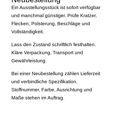
Ein Ausstellungsstück ist sofort verfügbar
und manchmal günstiger. Prüfe Kratzer,
Flecken, Polsterung, Beschläge und
Vollständigkeit.
Lass den Zustand schriftlich festhalten.
Kläre Verpackung, Transport und
Gewährleistung.
Bei einer Neubestellung zählen Lieferzeit
und verbindliche Spezifikation.
Stoffnummer, Farbe, Ausrichtung und
Maße stehen im Auftrag.