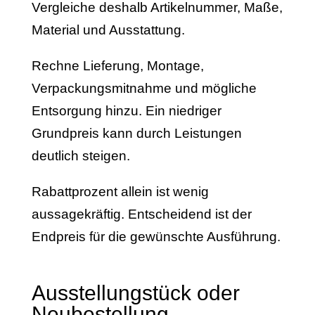
Vergleiche deshalb Artikelnummer, Maße,
Material und Ausstattung.
Rechne Lieferung, Montage,
Verpackungsmitnahme und mögliche
Entsorgung hinzu. Ein niedriger
Grundpreis kann durch Leistungen
deutlich steigen.
Rabattprozent allein ist wenig
aussagekräftig. Entscheidend ist der
Endpreis für die gewünschte Ausführung.
Ausstellungstück oder
Neubestellung