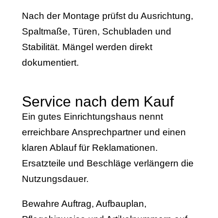
Nach der Montage prüfst du Ausrichtung,
Spaltmaße, Türen, Schubladen und
Stabilität. Mängel werden direkt
dokumentiert.
Service nach dem Kauf
Ein gutes Einrichtungshaus nennt
erreichbare Ansprechpartner und einen
klaren Ablauf für Reklamationen.
Ersatzteile und Beschläge verlängern die
Nutzungsdauer.
Bewahre Auftrag, Aufbauplan,