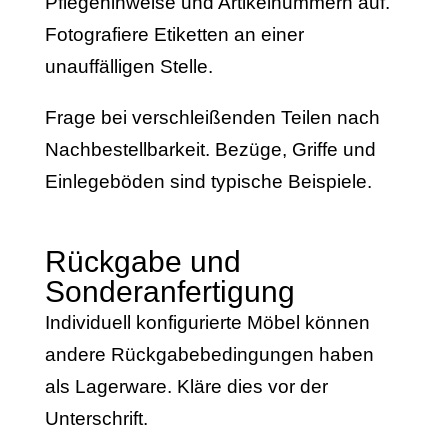
Pflegehinweise und Artikelnummern auf.
Fotografiere Etiketten an einer
unauffälligen Stelle.
Frage bei verschleißenden Teilen nach
Nachbestellbarkeit. Bezüge, Griffe und
Einlegeböden sind typische Beispiele.
Rückgabe und
Sonderanfertigung
Individuell konfigurierte Möbel können
andere Rückgabebedingungen haben
als Lagerware. Kläre dies vor der
Unterschrift.