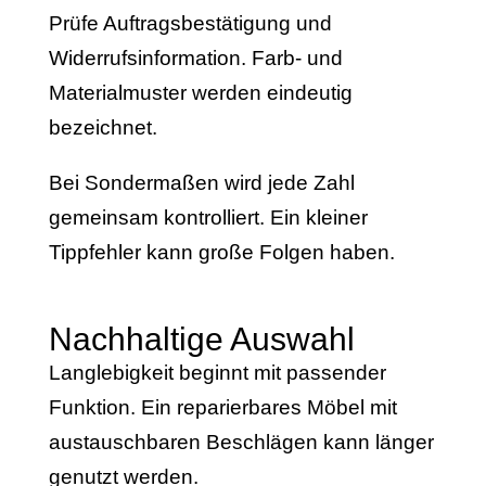
Prüfe Auftragsbestätigung und
Widerrufsinformation. Farb- und
Materialmuster werden eindeutig
bezeichnet.
Bei Sondermaßen wird jede Zahl
gemeinsam kontrolliert. Ein kleiner
Tippfehler kann große Folgen haben.
Nachhaltige Auswahl
Langlebigkeit beginnt mit passender
Funktion. Ein reparierbares Möbel mit
austauschbaren Beschlägen kann länger
genutzt werden.