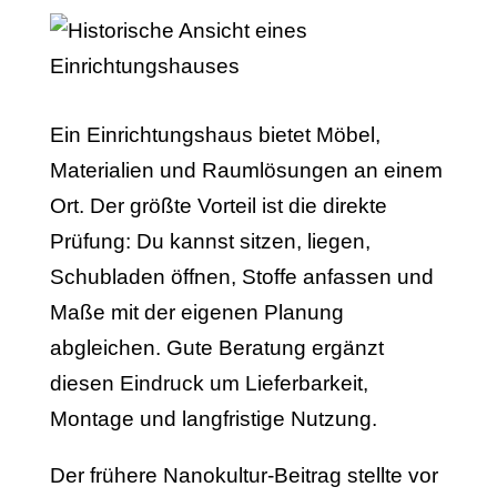
Ein Einrichtungshaus bietet Möbel,
Materialien und Raumlösungen an einem
Ort. Der größte Vorteil ist die direkte
Prüfung: Du kannst sitzen, liegen,
Schubladen öffnen, Stoffe anfassen und
Maße mit der eigenen Planung
abgleichen. Gute Beratung ergänzt
diesen Eindruck um Lieferbarkeit,
Montage und langfristige Nutzung.
Der frühere Nanokultur-Beitrag stellte vor