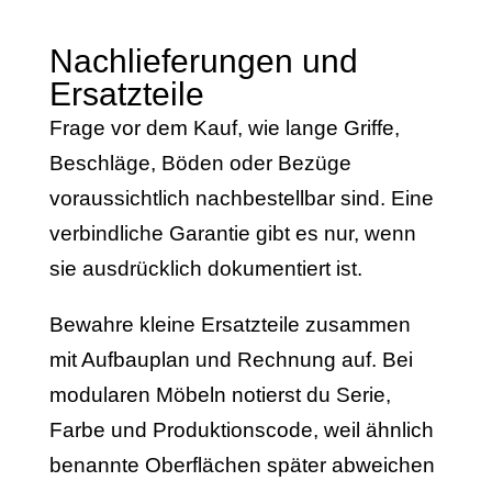
Nachlieferungen und
Ersatzteile
Frage vor dem Kauf, wie lange Griffe,
Beschläge, Böden oder Bezüge
voraussichtlich nachbestellbar sind. Eine
verbindliche Garantie gibt es nur, wenn
sie ausdrücklich dokumentiert ist.
Bewahre kleine Ersatzteile zusammen
mit Aufbauplan und Rechnung auf. Bei
modularen Möbeln notierst du Serie,
Farbe und Produktionscode, weil ähnlich
benannte Oberflächen später abweichen