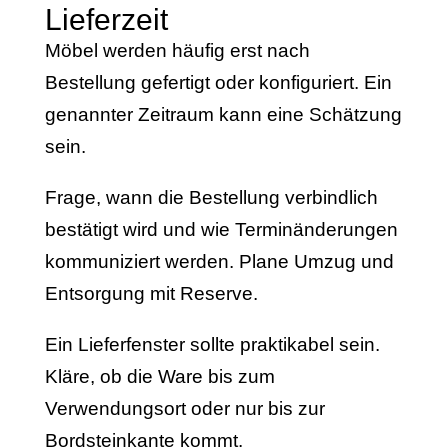
Lieferzeit
Möbel werden häufig erst nach
Bestellung gefertigt oder konfiguriert. Ein
genannter Zeitraum kann eine Schätzung
sein.
Frage, wann die Bestellung verbindlich
bestätigt wird und wie Terminänderungen
kommuniziert werden. Plane Umzug und
Entsorgung mit Reserve.
Ein Lieferfenster sollte praktikabel sein.
Kläre, ob die Ware bis zum
Verwendungsort oder nur bis zur
Bordsteinkante kommt.