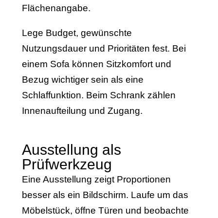
Flächenangabe.
Lege Budget, gewünschte
Nutzungsdauer und Prioritäten fest. Bei
einem Sofa können Sitzkomfort und
Bezug wichtiger sein als eine
Schlaffunktion. Beim Schrank zählen
Innenaufteilung und Zugang.
Ausstellung als
Prüfwerkzeug
Eine Ausstellung zeigt Proportionen
besser als ein Bildschirm. Laufe um das
Möbelstück, öffne Türen und beobachte