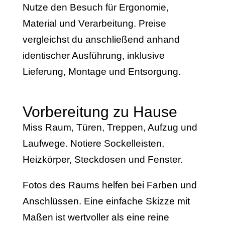
Nutze den Besuch für Ergonomie,
Material und Verarbeitung. Preise
vergleichst du anschließend anhand
identischer Ausführung, inklusive
Lieferung, Montage und Entsorgung.
Vorbereitung zu Hause
Miss Raum, Türen, Treppen, Aufzug und
Laufwege. Notiere Sockelleisten,
Heizkörper, Steckdosen und Fenster.
Fotos des Raums helfen bei Farben und
Anschlüssen. Eine einfache Skizze mit
Maßen ist wertvoller als eine reine