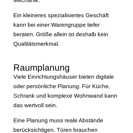
Mechanik.
Ein kleineres spezialisiertes Geschäft
kann bei einer Warengruppe tiefer
beraten. Größe allein ist deshalb kein
Qualitätsmerkmal.
Raumplanung
Viele Einrichtungshäuser bieten digitale
oder persönliche Planung. Für Küche,
Schrank und komplexe Wohnwand kann
das wertvoll sein.
Eine Planung muss reale Abstände
berücksichtigen. Türen brauchen