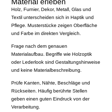
Material erleben
Holz, Furnier, Dekor, Metall, Glas und
Textil unterscheiden sich in Haptik und
Pflege. Musterstücke zeigen Oberfläche
und Farbe im direkten Vergleich.
Frage nach dem genauen
Materialaufbau. Begriffe wie Holzoptik
oder Lederlook sind Gestaltungshinweise
und keine Materialbeschreibung.
Prüfe Kanten, Nähte, Beschläge und
Rückseiten. Häufig berührte Stellen
geben einen guten Eindruck von der
Verarbeitung.