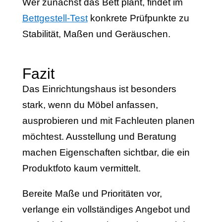
Wer zunächst das Bett plant, findet im
Bettgestell-Test
konkrete Prüfpunkte zu
Stabilität, Maßen und Geräuschen.
Fazit
Das Einrichtungshaus ist besonders
stark, wenn du Möbel anfassen,
ausprobieren und mit Fachleuten planen
möchtest. Ausstellung und Beratung
machen Eigenschaften sichtbar, die ein
Produktfoto kaum vermittelt.
Bereite Maße und Prioritäten vor,
verlange ein vollständiges Angebot und