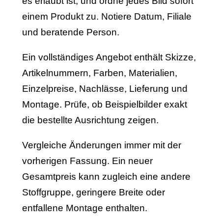
es erlaubt ist, und ordne jedes Bild sofort
einem Produkt zu. Notiere Datum, Filiale
und beratende Person.
Ein vollständiges Angebot enthält Skizze,
Artikelnummern, Farben, Materialien,
Einzelpreise, Nachlässe, Lieferung und
Montage. Prüfe, ob Beispielbilder exakt
die bestellte Ausrichtung zeigen.
Vergleiche Änderungen immer mit der
vorherigen Fassung. Ein neuer
Gesamtpreis kann zugleich eine andere
Stoffgruppe, geringere Breite oder
entfallene Montage enthalten.