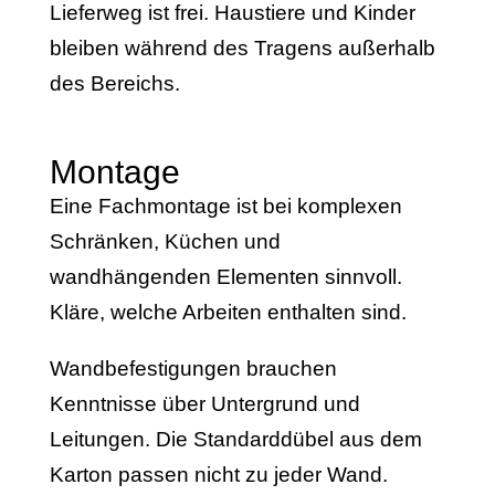
Lieferweg ist frei. Haustiere und Kinder
bleiben während des Tragens außerhalb
des Bereichs.
Montage
Eine Fachmontage ist bei komplexen
Schränken, Küchen und
wandhängenden Elementen sinnvoll.
Kläre, welche Arbeiten enthalten sind.
Wandbefestigungen brauchen
Kenntnisse über Untergrund und
Leitungen. Die Standarddübel aus dem
Karton passen nicht zu jeder Wand.