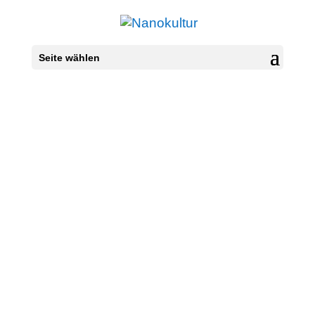
Seite wählen