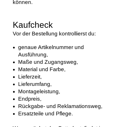
können.
Kaufcheck
Vor der Bestellung kontrollierst du:
genaue Artikelnummer und
Ausführung,
Maße und Zugangsweg,
Material und Farbe,
Lieferzeit,
Lieferumfang,
Montageleistung,
Endpreis,
Rückgabe- und Reklamationsweg,
Ersatzteile und Pflege.