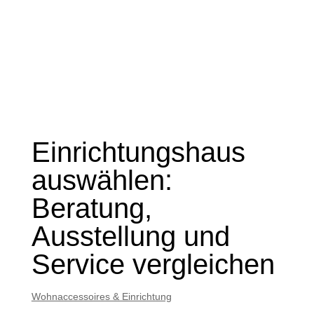
Einrichtungshaus
auswählen:
Beratung,
Ausstellung und
Service vergleichen
Wohnaccessoires & Einrichtung