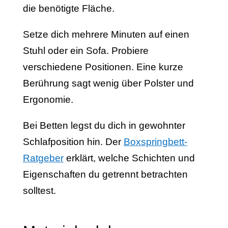
die benötigte Fläche.
Setze dich mehrere Minuten auf einen
Stuhl oder ein Sofa. Probiere
verschiedene Positionen. Eine kurze
Berührung sagt wenig über Polster und
Ergonomie.
Bei Betten legst du dich in gewohnter
Schlafposition hin. Der
Boxspringbett-
Ratgeber
erklärt, welche Schichten und
Eigenschaften du getrennt betrachten
solltest.