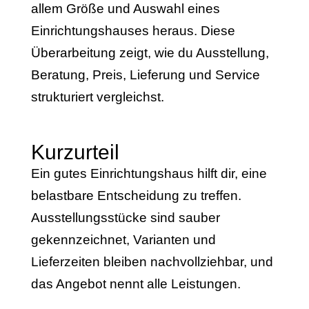
allem Größe und Auswahl eines
Einrichtungshauses heraus. Diese
Überarbeitung zeigt, wie du Ausstellung,
Beratung, Preis, Lieferung und Service
strukturiert vergleichst.
Kurzurteil
Ein gutes Einrichtungshaus hilft dir, eine
belastbare Entscheidung zu treffen.
Ausstellungsstücke sind sauber
gekennzeichnet, Varianten und
Lieferzeiten bleiben nachvollziehbar, und
das Angebot nennt alle Leistungen.