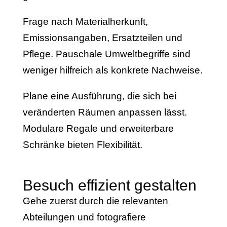
Frage nach Materialherkunft,
Emissionsangaben, Ersatzteilen und
Pflege. Pauschale Umweltbegriffe sind
weniger hilfreich als konkrete Nachweise.
Plane eine Ausführung, die sich bei
veränderten Räumen anpassen lässt.
Modulare Regale und erweiterbare
Schränke bieten Flexibilität.
Besuch effizient gestalten
Gehe zuerst durch die relevanten
Abteilungen und fotografiere