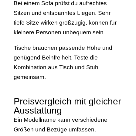
Bei einem Sofa prüfst du aufrechtes
Sitzen und entspanntes Liegen. Sehr
tiefe Sitze wirken großzügig, können für
kleinere Personen unbequem sein.
Tische brauchen passende Höhe und
genügend Beinfreiheit. Teste die
Kombination aus Tisch und Stuhl
gemeinsam.
Preisvergleich mit gleicher
Ausstattung
Ein Modellname kann verschiedene
Größen und Bezüge umfassen.