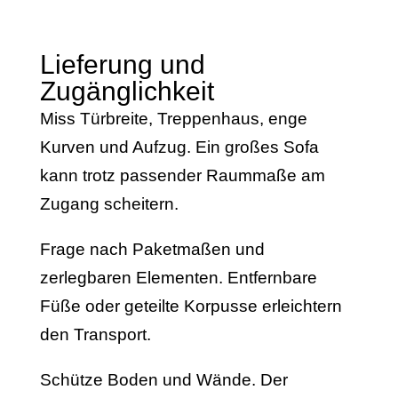
Lieferung und
Zugänglichkeit
Miss Türbreite, Treppenhaus, enge
Kurven und Aufzug. Ein großes Sofa
kann trotz passender Raummaße am
Zugang scheitern.
Frage nach Paketmaßen und
zerlegbaren Elementen. Entfernbare
Füße oder geteilte Korpusse erleichtern
den Transport.
Schütze Boden und Wände. Der