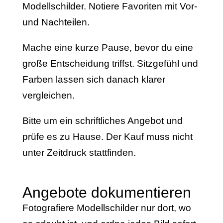
Modellschilder. Notiere Favoriten mit Vor-
und Nachteilen.
Mache eine kurze Pause, bevor du eine
große Entscheidung triffst. Sitzgefühl und
Farben lassen sich danach klarer
vergleichen.
Bitte um ein schriftliches Angebot und
prüfe es zu Hause. Der Kauf muss nicht
unter Zeitdruck stattfinden.
Angebote dokumentieren
Fotografiere Modellschilder nur dort, wo