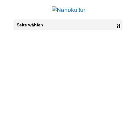
Seite wählen