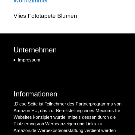
Vlies Fototapete Blumen
Unternehmen
Impressum
Informationen
„Diese Seite ist Teilnehmer des Partnerprogramms von
Amazon EU, das zur Bereitstellung eines Mediums für
Websites konzipiert wurde, mittels dessen durch die
Platzierung von Werbeanzeigen und Links zu
Amazon.de Werbekostenerstattung verdient werden