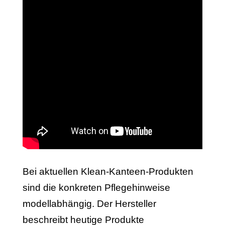
Bei aktuellen Klean-Kanteen-Produkten
sind die konkreten Pflegehinweise
modellabhängig. Der Hersteller
beschreibt heutige Produkte