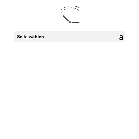
Seite wählen