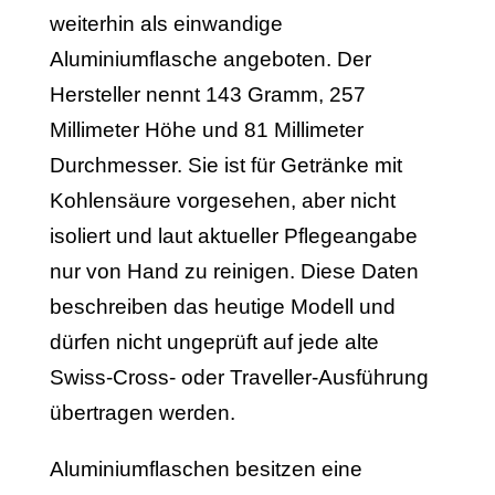
weiterhin als einwandige
Aluminiumflasche angeboten. Der
Hersteller nennt 143 Gramm, 257
Millimeter Höhe und 81 Millimeter
Durchmesser. Sie ist für Getränke mit
Kohlensäure vorgesehen, aber nicht
isoliert und laut aktueller Pflegeangabe
nur von Hand zu reinigen. Diese Daten
beschreiben das heutige Modell und
dürfen nicht ungeprüft auf jede alte
Swiss-Cross- oder Traveller-Ausführung
übertragen werden.
Aluminiumflaschen besitzen eine