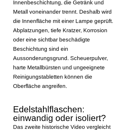
Innenbeschichtung, die Getränk und
Metall voneinander trennt. Deshalb wird
die Innenfläche mit einer Lampe geprüft.
Abplatzungen, tiefe Kratzer, Korrosion
oder eine sichtbar beschädigte
Beschichtung sind ein
Aussonderungsgrund. Scheuerpulver,
harte Metallbürsten und ungeeignete
Reinigungstabletten können die
Oberfläche angreifen.
Edelstahlflaschen:
einwandig oder isoliert?
Das zweite historische Video vergleicht