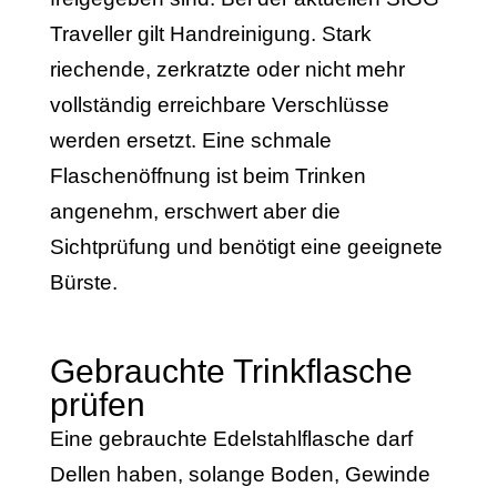
Traveller gilt Handreinigung. Stark
riechende, zerkratzte oder nicht mehr
vollständig erreichbare Verschlüsse
werden ersetzt. Eine schmale
Flaschenöffnung ist beim Trinken
angenehm, erschwert aber die
Sichtprüfung und benötigt eine geeignete
Bürste.
Gebrauchte Trinkflasche
prüfen
Eine gebrauchte Edelstahlflasche darf
Dellen haben, solange Boden, Gewinde