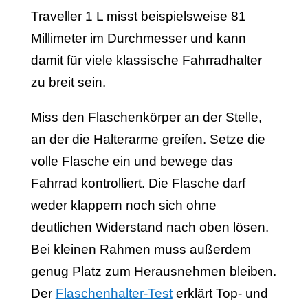
Traveller 1 L misst beispielsweise 81
Millimeter im Durchmesser und kann
damit für viele klassische Fahrradhalter
zu breit sein.
Miss den Flaschenkörper an der Stelle,
an der die Halterarme greifen. Setze die
volle Flasche ein und bewege das
Fahrrad kontrolliert. Die Flasche darf
weder klappern noch sich ohne
deutlichen Widerstand nach oben lösen.
Bei kleinen Rahmen muss außerdem
genug Platz zum Herausnehmen bleiben.
Der
Flaschenhalter-Test
erklärt Top- und