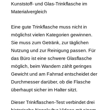
Eine gute Trinkflasche muss nicht in
möglichst vielen Kategorien gewinnen.
Sie muss zum Getränk, zur täglichen
Nutzung und zur Reinigung passen. Für
das Büro ist eine schwere Glasflasche
möglich, beim Wandern zählt geringes
Gewicht und am Fahrrad entscheidet der
Durchmesser darüber, ob die Flasche
überhaupt sicher im Halter sitzt.
Dieser Trinkflaschen-Test verbindet drei