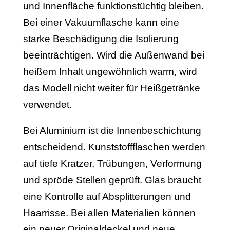
und Innenfläche funktionstüchtig bleiben.
Bei einer Vakuumflasche kann eine
starke Beschädigung die Isolierung
beeinträchtigen. Wird die Außenwand bei
heißem Inhalt ungewöhnlich warm, wird
das Modell nicht weiter für Heißgetränke
verwendet.
Bei Aluminium ist die Innenbeschichtung
entscheidend. Kunststoffflaschen werden
auf tiefe Kratzer, Trübungen, Verformung
und spröde Stellen geprüft. Glas braucht
eine Kontrolle auf Absplitterungen und
Haarrisse. Bei allen Materialien können
ein neuer Originaldeckel und neue