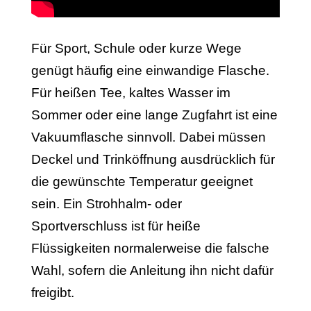
Für Sport, Schule oder kurze Wege
genügt häufig eine einwandige Flasche.
Für heißen Tee, kaltes Wasser im
Sommer oder eine lange Zugfahrt ist eine
Vakuumflasche sinnvoll. Dabei müssen
Deckel und Trinköffnung ausdrücklich für
die gewünschte Temperatur geeignet
sein. Ein Strohhalm- oder
Sportverschluss ist für heiße
Flüssigkeiten normalerweise die falsche
Wahl, sofern die Anleitung ihn nicht dafür
freigibt.