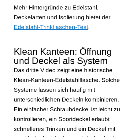
Mehr Hintergründe zu Edelstahl,
Deckelarten und Isolierung bietet der
Edelstahl-Trinkflaschen-Test
.
Klean Kanteen: Öffnung
und Deckel als System
Das dritte Video zeigt eine historische
Klean-Kanteen-Edelstahlflasche. Solche
Systeme lassen sich häufig mit
unterschiedlichen Deckeln kombinieren.
Ein einfacher Schraubdeckel ist leicht zu
kontrollieren, ein Sportdeckel erlaubt
schnelleres Trinken und ein Deckel mit