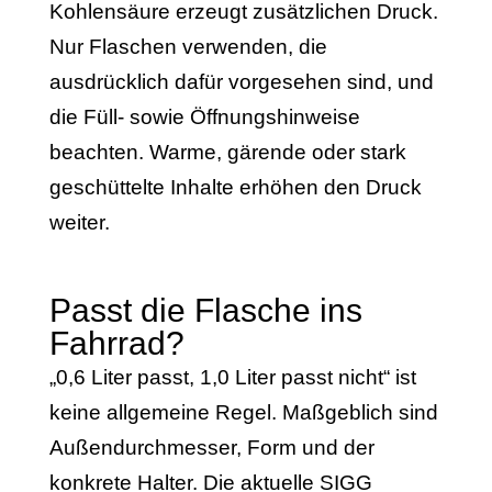
Kohlensäure erzeugt zusätzlichen Druck.
Nur Flaschen verwenden, die
ausdrücklich dafür vorgesehen sind, und
die Füll- sowie Öffnungshinweise
beachten. Warme, gärende oder stark
geschüttelte Inhalte erhöhen den Druck
weiter.
Passt die Flasche ins
Fahrrad?
„0,6 Liter passt, 1,0 Liter passt nicht“ ist
keine allgemeine Regel. Maßgeblich sind
Außendurchmesser, Form und der
konkrete Halter. Die aktuelle SIGG