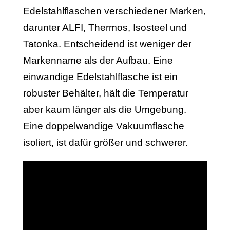
Edelstahlflaschen verschiedener Marken,
darunter ALFI, Thermos, Isosteel und
Tatonka. Entscheidend ist weniger der
Markenname als der Aufbau. Eine
einwandige Edelstahlflasche ist ein
robuster Behälter, hält die Temperatur
aber kaum länger als die Umgebung.
Eine doppelwandige Vakuumflasche
isoliert, ist dafür größer und schwerer.