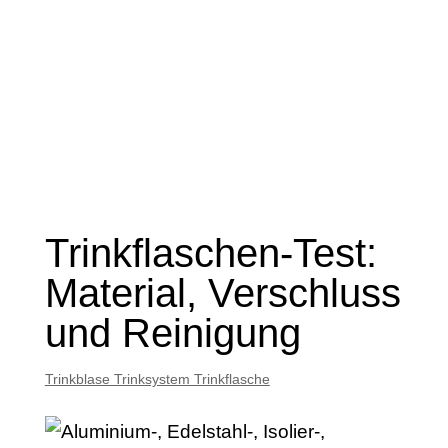
Trinkflaschen-Test:
Material, Verschluss
und Reinigung
Trinkblase Trinksystem Trinkflasche