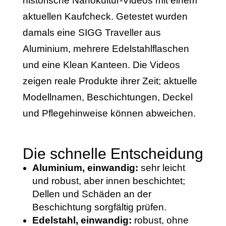
historische Nanokultur-Videos mit einem
aktuellen Kaufcheck. Getestet wurden
damals eine SIGG Traveller aus
Aluminium, mehrere Edelstahlflaschen
und eine Klean Kanteen. Die Videos
zeigen reale Produkte ihrer Zeit; aktuelle
Modellnamen, Beschichtungen, Deckel
und Pflegehinweise können abweichen.
Die schnelle Entscheidung
Aluminium, einwandig:
sehr leicht
und robust, aber innen beschichtet;
Dellen und Schäden an der
Beschichtung sorgfältig prüfen.
Edelstahl, einwandig:
robust, ohne