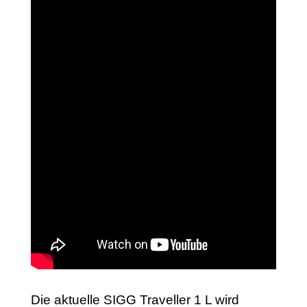
Die aktuelle SIGG Traveller 1 L wird