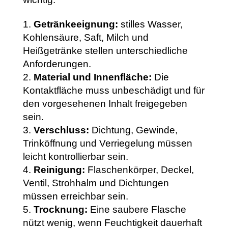
Getränkeeignung:
stilles Wasser,
Kohlensäure, Saft, Milch und
Heißgetränke stellen unterschiedliche
Anforderungen.
Material und Innenfläche:
Die
Kontaktfläche muss unbeschädigt und für
den vorgesehenen Inhalt freigegeben
sein.
Verschluss:
Dichtung, Gewinde,
Trinköffnung und Verriegelung müssen
leicht kontrollierbar sein.
Reinigung:
Flaschenkörper, Deckel,
Ventil, Strohhalm und Dichtungen
müssen erreichbar sein.
Trocknung:
Eine saubere Flasche
nützt wenig, wenn Feuchtigkeit dauerhaft