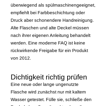
überwiegend als spülmaschinengeeignet,
empfiehlt bei Farbbeschichtung oder
Druck aber schonendere Handreinigung.
Alte Flaschen und alte Deckel müssen
nach ihrer eigenen Anleitung behandelt
werden. Eine moderne FAQ ist keine
rückwirkende Freigabe für ein Produkt
von 2012.
Dichtigkeit richtig prüfen
Eine neue oder lange ungenutzte
Flasche wird zunächst nur mit kaltem
Wasser getestet. Fülle sie, schließe den