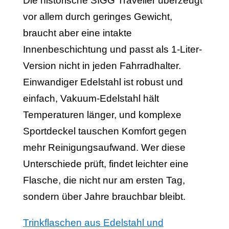
Die historische SIGG Traveller überzeugt
vor allem durch geringes Gewicht,
braucht aber eine intakte
Innenbeschichtung und passt als 1-Liter-
Version nicht in jeden Fahrradhalter.
Einwandiger Edelstahl ist robust und
einfach, Vakuum-Edelstahl hält
Temperaturen länger, und komplexe
Sportdeckel tauschen Komfort gegen
mehr Reinigungsaufwand. Wer diese
Unterschiede prüft, findet leichter eine
Flasche, die nicht nur am ersten Tag,
sondern über Jahre brauchbar bleibt.
Trinkflaschen aus Edelstahl und