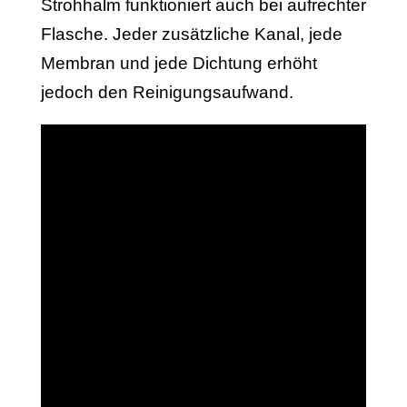
Strohhalm funktioniert auch bei aufrechter
Flasche. Jeder zusätzliche Kanal, jede
Membran und jede Dichtung erhöht
jedoch den Reinigungsaufwand.