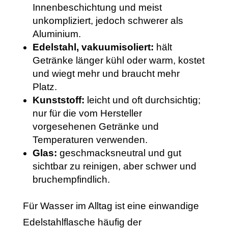
Innenbeschichtung und meist
unkompliziert, jedoch schwerer als
Aluminium.
Edelstahl, vakuumisoliert:
hält
Getränke länger kühl oder warm, kostet
und wiegt mehr und braucht mehr
Platz.
Kunststoff:
leicht und oft durchsichtig;
nur für die vom Hersteller
vorgesehenen Getränke und
Temperaturen verwenden.
Glas:
geschmacksneutral und gut
sichtbar zu reinigen, aber schwer und
bruchempfindlich.
Für Wasser im Alltag ist eine einwandige
Edelstahlflasche häufig der