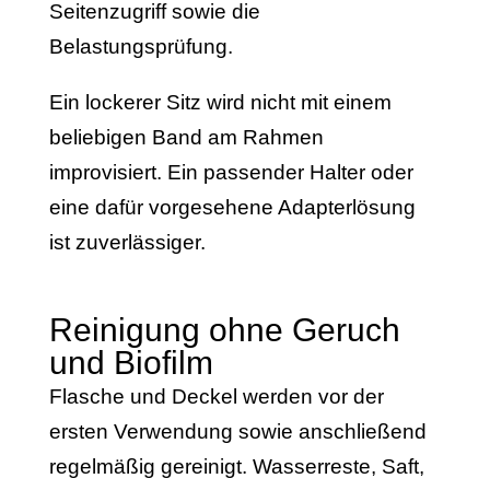
Seitenzugriff sowie die
Belastungsprüfung.
Ein lockerer Sitz wird nicht mit einem
beliebigen Band am Rahmen
improvisiert. Ein passender Halter oder
eine dafür vorgesehene Adapterlösung
ist zuverlässiger.
Reinigung ohne Geruch
und Biofilm
Flasche und Deckel werden vor der
ersten Verwendung sowie anschließend
regelmäßig gereinigt. Wasserreste, Saft,