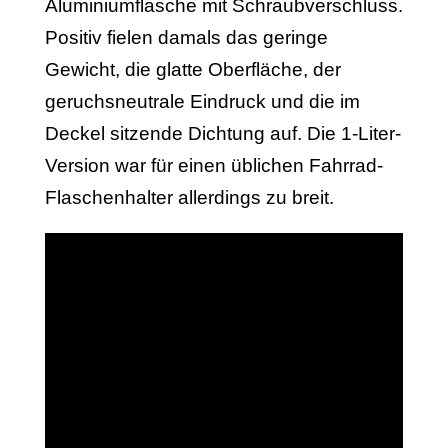
Aluminiumflasche mit Schraubverschluss.
Positiv fielen damals das geringe
Gewicht, die glatte Oberfläche, der
geruchsneutrale Eindruck und die im
Deckel sitzende Dichtung auf. Die 1-Liter-
Version war für einen üblichen Fahrrad-
Flaschenhalter allerdings zu breit.