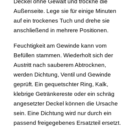
Deckel ohne Gewalt und trockne die
Außenseite. Lege sie für einige Minuten
auf ein trockenes Tuch und drehe sie
anschließend in mehrere Positionen.
Feuchtigkeit am Gewinde kann vom
Befüllen stammen. Wiederholt sich der
Austritt nach sauberem Abtrocknen,
werden Dichtung, Ventil und Gewinde
geprüft. Ein gequetschter Ring, Kalk,
klebrige Getränkereste oder ein schräg
angesetzter Deckel können die Ursache
sein. Eine Dichtung wird nur durch ein
passend freigegebenes Ersatzteil ersetzt.