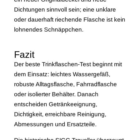
Dichtungen sinnvoll sein; eine unklare
oder dauerhaft riechende Flasche ist kein
lohnendes Schnäppchen.
Fazit
Der beste Trinkflaschen-Test beginnt mit
dem Einsatz: leichtes Wassergefäß,
robuste Alltagsflasche, Fahrradflasche
oder isolierter Behälter. Danach
entscheiden Getränkeeignung,
Dichtigkeit, erreichbare Reinigung,
Abmessungen und Ersatzteile.