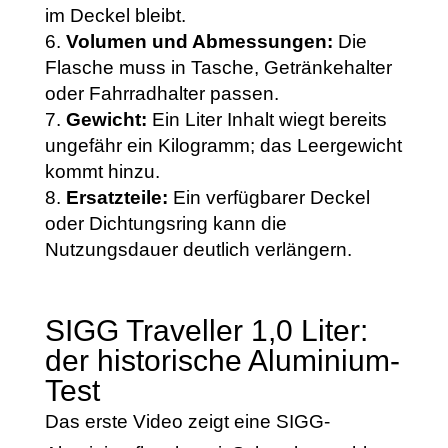
im Deckel bleibt.
Volumen und Abmessungen:
Die
Flasche muss in Tasche, Getränkehalter
oder Fahrradhalter passen.
Gewicht:
Ein Liter Inhalt wiegt bereits
ungefähr ein Kilogramm; das Leergewicht
kommt hinzu.
Ersatzteile:
Ein verfügbarer Deckel
oder Dichtungsring kann die
Nutzungsdauer deutlich verlängern.
SIGG Traveller 1,0 Liter:
der historische Aluminium-
Test
Das erste Video zeigt eine SIGG-