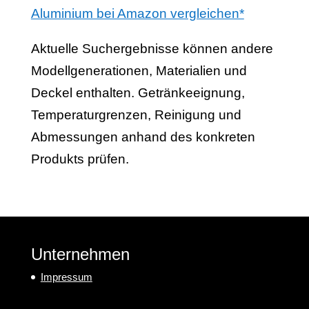
Aluminium bei Amazon vergleichen*
Aktuelle Suchergebnisse können andere
Modellgenerationen, Materialien und
Deckel enthalten. Getränkeeignung,
Temperaturgrenzen, Reinigung und
Abmessungen anhand des konkreten
Produkts prüfen.
Unternehmen
Impressum