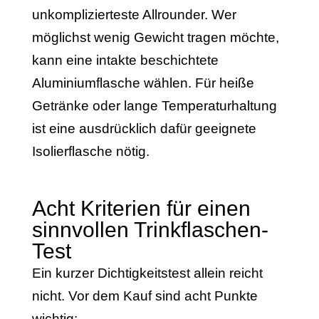
unkomplizierteste Allrounder. Wer
möglichst wenig Gewicht tragen möchte,
kann eine intakte beschichtete
Aluminiumflasche wählen. Für heiße
Getränke oder lange Temperaturhaltung
ist eine ausdrücklich dafür geeignete
Isolierflasche nötig.
Acht Kriterien für einen
sinnvollen Trinkflaschen-
Test
Ein kurzer Dichtigkeitstest allein reicht
nicht. Vor dem Kauf sind acht Punkte
wichtig: