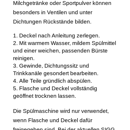
Milchgetränke oder Sportpulver können
besonders in Ventilen und unter
Dichtungen Rückstände bilden.
Deckel nach Anleitung zerlegen.
Mit warmem Wasser, mildem Spülmittel
und einer weichen, passenden Bürste
reinigen.
Gewinde, Dichtungssitz und
Trinkkanäle gesondert bearbeiten.
Alle Teile gründlich abspülen.
Flasche und Deckel vollständig
geöffnet trocknen lassen.
Die Spülmaschine wird nur verwendet,
wenn Flasche und Deckel dafür
freigegeben sind. Bei der aktuellen SIGG