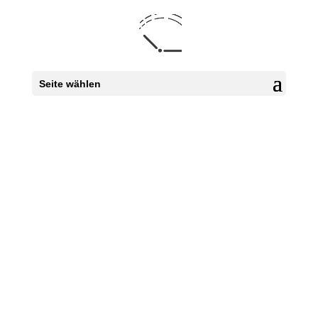
Seite wählen