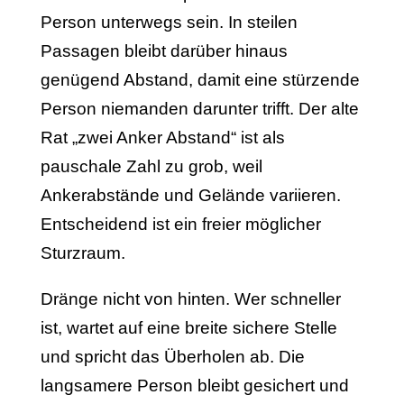
Person unterwegs sein. In steilen
Passagen bleibt darüber hinaus
genügend Abstand, damit eine stürzende
Person niemanden darunter trifft. Der alte
Rat „zwei Anker Abstand“ ist als
pauschale Zahl zu grob, weil
Ankerabstände und Gelände variieren.
Entscheidend ist ein freier möglicher
Sturzraum.
Dränge nicht von hinten. Wer schneller
ist, wartet auf eine breite sichere Stelle
und spricht das Überholen ab. Die
langsamere Person bleibt gesichert und