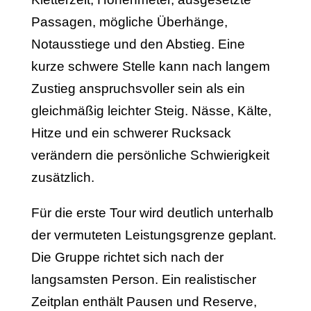
Passagen, mögliche Überhänge,
Notausstiege und den Abstieg. Eine
kurze schwere Stelle kann nach langem
Zustieg anspruchsvoller sein als ein
gleichmäßig leichter Steig. Nässe, Kälte,
Hitze und ein schwerer Rucksack
verändern die persönliche Schwierigkeit
zusätzlich.
Für die erste Tour wird deutlich unterhalb
der vermuteten Leistungsgrenze geplant.
Die Gruppe richtet sich nach der
langsamsten Person. Ein realistischer
Zeitplan enthält Pausen und Reserve,