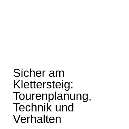
Sicher am
Klettersteig:
Tourenplanung,
Technik und
Verhalten