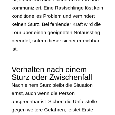
kommuniziert. Eine Rastschlinge löst kein
konditionelles Problem und verhindert
keinen Sturz. Bei fehlender Kraft wird die
Tour über einen geeigneten Notausstieg
beendet, sofern dieser sicher erreichbar
ist.
Verhalten nach einem
Sturz oder Zwischenfall
Nach einem Sturz bleibt die Situation
ernst, auch wenn die Person
ansprechbar ist. Sichert die Unfallstelle
gegen weitere Gefahren, leistet Erste