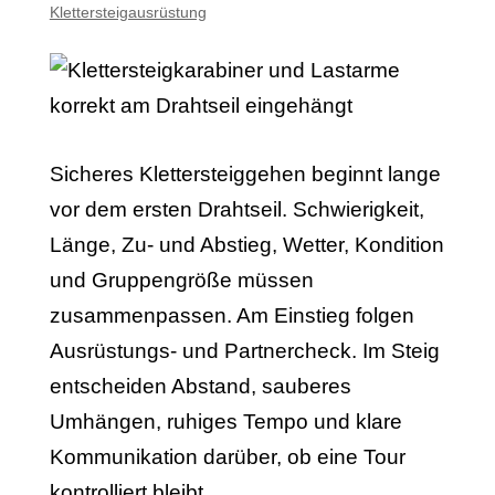
Klettersteigausrüstung
Sicheres Klettersteiggehen beginnt lange
vor dem ersten Drahtseil. Schwierigkeit,
Länge, Zu- und Abstieg, Wetter, Kondition
und Gruppengröße müssen
zusammenpassen. Am Einstieg folgen
Ausrüstungs- und Partnercheck. Im Steig
entscheiden Abstand, sauberes
Umhängen, ruhiges Tempo und klare
Kommunikation darüber, ob eine Tour
kontrolliert bleibt.