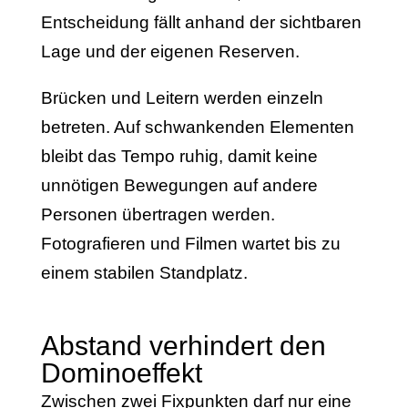
Entscheidung fällt anhand der sichtbaren
Lage und der eigenen Reserven.
Brücken und Leitern werden einzeln
betreten. Auf schwankenden Elementen
bleibt das Tempo ruhig, damit keine
unnötigen Bewegungen auf andere
Personen übertragen werden.
Fotografieren und Filmen wartet bis zu
einem stabilen Standplatz.
Abstand verhindert den
Dominoeffekt
Zwischen zwei Fixpunkten darf nur eine