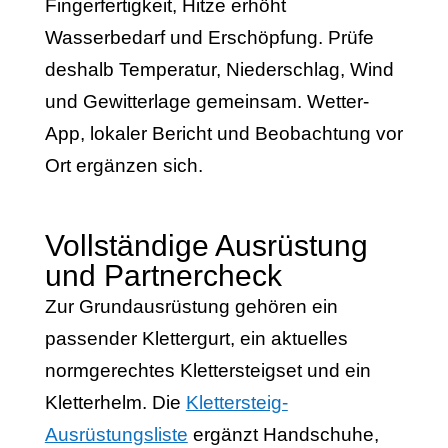
Fingerfertigkeit, Hitze erhöht
Wasserbedarf und Erschöpfung. Prüfe
deshalb Temperatur, Niederschlag, Wind
und Gewitterlage gemeinsam. Wetter-
App, lokaler Bericht und Beobachtung vor
Ort ergänzen sich.
Vollständige Ausrüstung
und Partnercheck
Zur Grundausrüstung gehören ein
passender Klettergurt, ein aktuelles
normgerechtes Klettersteigset und ein
Kletterhelm. Die
Klettersteig-
Ausrüstungsliste
ergänzt Handschuhe,