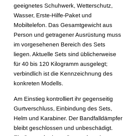
geeignetes Schuhwerk, Wetterschutz,
Wasser, Erste-Hilfe-Paket und
Mobiltelefon. Das Gesamtgewicht aus
Person und getragener Ausrüstung muss
im vorgesehenen Bereich des Sets
liegen. Aktuelle Sets sind üblicherweise
für 40 bis 120 Kilogramm ausgelegt;
verbindlich ist die Kennzeichnung des
konkreten Modells.
Am Einstieg kontrolliert ihr gegenseitig
Gurtverschluss, Einbindung des Sets,
Helm und Karabiner. Der Bandfalldämpfer
bleibt geschlossen und unbeschädigt.