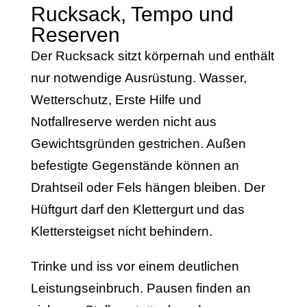
Rucksack, Tempo und
Reserven
Der Rucksack sitzt körpernah und enthält
nur notwendige Ausrüstung. Wasser,
Wetterschutz, Erste Hilfe und
Notfallreserve werden nicht aus
Gewichtsgründen gestrichen. Außen
befestigte Gegenstände können an
Drahtseil oder Fels hängen bleiben. Der
Hüftgurt darf den Klettergurt und das
Klettersteigset nicht behindern.
Trinke und iss vor einem deutlichen
Leistungseinbruch. Pausen finden an