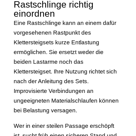
Rastschlinge richtig
einordnen
Eine Rastschlinge kann an einem dafür
vorgesehenen Rastpunkt des
Klettersteigsets kurze Entlastung
ermöglichen. Sie ersetzt weder die
beiden Lastarme noch das
Klettersteigset. Ihre Nutzung richtet sich
nach der Anleitung des Sets.
Improvisierte Verbindungen an
ungeeigneten Materialschlaufen können
bei Belastung versagen.
Wer in einer steilen Passage erschöpft
ist, sucht früh einen sicheren Stand und