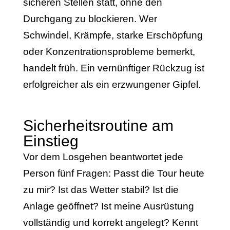
sicheren Stellen statt, ohne den
Durchgang zu blockieren. Wer
Schwindel, Krämpfe, starke Erschöpfung
oder Konzentrationsprobleme bemerkt,
handelt früh. Ein vernünftiger Rückzug ist
erfolgreicher als ein erzwungener Gipfel.
Sicherheitsroutine am
Einstieg
Vor dem Losgehen beantwortet jede
Person fünf Fragen: Passt die Tour heute
zu mir? Ist das Wetter stabil? Ist die
Anlage geöffnet? Ist meine Ausrüstung
vollständig und korrekt angelegt? Kennt