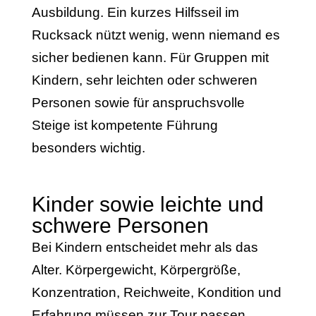
Ausbildung. Ein kurzes Hilfsseil im
Rucksack nützt wenig, wenn niemand es
sicher bedienen kann. Für Gruppen mit
Kindern, sehr leichten oder schweren
Personen sowie für anspruchsvolle
Steige ist kompetente Führung
besonders wichtig.
Kinder sowie leichte und
schwere Personen
Bei Kindern entscheidet mehr als das
Alter. Körpergewicht, Körpergröße,
Konzentration, Reichweite, Kondition und
Erfahrung müssen zur Tour passen.