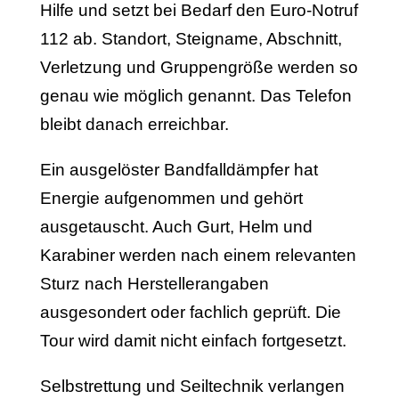
Hilfe und setzt bei Bedarf den Euro-Notruf
112 ab. Standort, Steigname, Abschnitt,
Verletzung und Gruppengröße werden so
genau wie möglich genannt. Das Telefon
bleibt danach erreichbar.
Ein ausgelöster Bandfalldämpfer hat
Energie aufgenommen und gehört
ausgetauscht. Auch Gurt, Helm und
Karabiner werden nach einem relevanten
Sturz nach Herstellerangaben
ausgesondert oder fachlich geprüft. Die
Tour wird damit nicht einfach fortgesetzt.
Selbstrettung und Seiltechnik verlangen