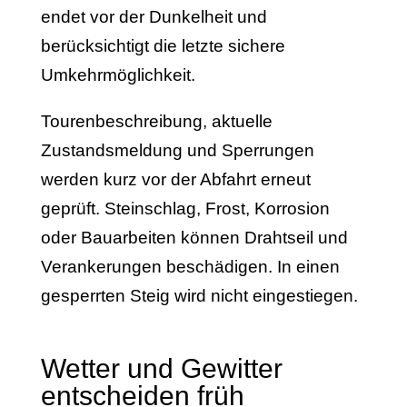
endet vor der Dunkelheit und
berücksichtigt die letzte sichere
Umkehrmöglichkeit.
Tourenbeschreibung, aktuelle
Zustandsmeldung und Sperrungen
werden kurz vor der Abfahrt erneut
geprüft. Steinschlag, Frost, Korrosion
oder Bauarbeiten können Drahtseil und
Verankerungen beschädigen. In einen
gesperrten Steig wird nicht eingestiegen.
Wetter und Gewitter
entscheiden früh