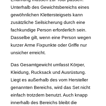
Unterhalb des Gewichtsbereichs eines
gewöhnlichen Klettersteigsets kann
zusätzliche Seilsicherung durch eine
fachkundige Person erforderlich sein.
Dasselbe gilt, wenn eine Person wegen
kurzer Arme Fixpunkte oder Griffe nur
unsicher erreicht.
Das Gesamtgewicht umfasst Körper,
Kleidung, Rucksack und Ausrüstung.
Liegt es außerhalb des vom Hersteller
genannten Bereichs, wird das Set nicht
einfach trotzdem benutzt. Auch knapp
innerhalb des Bereichs bleibt die