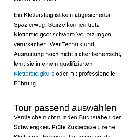
Ein Klettersteig ist kein abgesicherter
Spazierweg. Stürze können trotz
Klettersteigset schwere Verletzungen
verursachen. Wer Technik und
Ausrüstung noch nicht sicher beherrscht,
lernt sie in einem qualifizierten
Klettersteigkurs
oder mit professioneller
Führung.
Tour passend auswählen
Vergleiche nicht nur den Buchstaben der
Schwierigkeit. Prüfe Zustiegszeit, reine
Kletterzeit, Höhenmeter, ausgesetzte