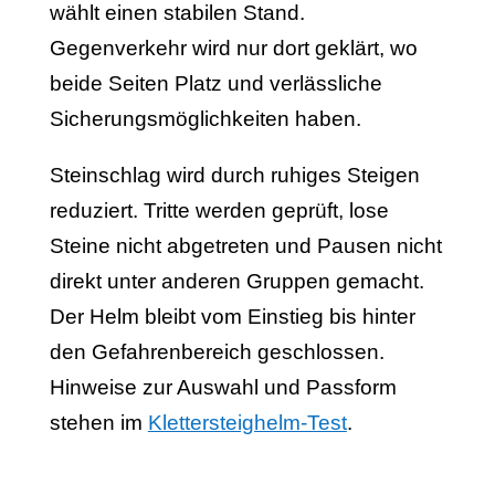
wählt einen stabilen Stand.
Gegenverkehr wird nur dort geklärt, wo
beide Seiten Platz und verlässliche
Sicherungsmöglichkeiten haben.
Steinschlag wird durch ruhiges Steigen
reduziert. Tritte werden geprüft, lose
Steine nicht abgetreten und Pausen nicht
direkt unter anderen Gruppen gemacht.
Der Helm bleibt vom Einstieg bis hinter
den Gefahrenbereich geschlossen.
Hinweise zur Auswahl und Passform
stehen im
Klettersteighelm-Test
.