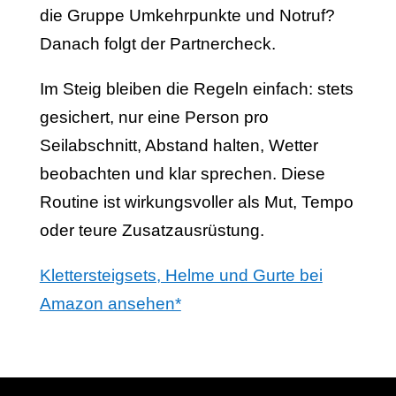
die Gruppe Umkehrpunkte und Notruf?
Danach folgt der Partnercheck.
Im Steig bleiben die Regeln einfach: stets
gesichert, nur eine Person pro
Seilabschnitt, Abstand halten, Wetter
beobachten und klar sprechen. Diese
Routine ist wirkungsvoller als Mut, Tempo
oder teure Zusatzausrüstung.
Klettersteigsets, Helme und Gurte bei
Amazon ansehen*