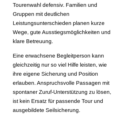
Tourenwahl defensiv. Familien und
Gruppen mit deutlichen
Leistungsunterschieden planen kurze
Wege, gute Ausstiegsmöglichkeiten und
klare Betreuung.
Eine erwachsene Begleitperson kann
gleichzeitig nur so viel Hilfe leisten, wie
ihre eigene Sicherung und Position
erlauben. Anspruchsvolle Passagen mit
spontaner Zuruf-Unterstützung zu lösen,
ist kein Ersatz für passende Tour und
ausgebildete Seilsicherung.