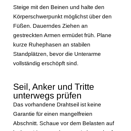
Steige mit den Beinen und halte den
Körperschwerpunkt möglichst über den
Füßen. Dauerndes Ziehen an
gestreckten Armen ermüdet früh. Plane
kurze Ruhephasen an stabilen
Standplätzen, bevor die Unterarme
vollständig erschöpft sind.
Seil, Anker und Tritte
unterwegs prüfen
Das vorhandene Drahtseil ist keine
Garantie für einen mangelfreien
Abschnitt. Schaue vor dem Belasten auf