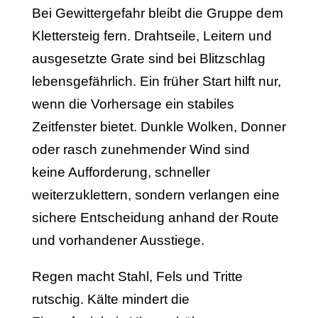
Bei Gewittergefahr bleibt die Gruppe dem
Klettersteig fern. Drahtseile, Leitern und
ausgesetzte Grate sind bei Blitzschlag
lebensgefährlich. Ein früher Start hilft nur,
wenn die Vorhersage ein stabiles
Zeitfenster bietet. Dunkle Wolken, Donner
oder rasch zunehmender Wind sind
keine Aufforderung, schneller
weiterzuklettern, sondern verlangen eine
sichere Entscheidung anhand der Route
und vorhandener Ausstiege.
Regen macht Stahl, Fels und Tritte
rutschig. Kälte mindert die