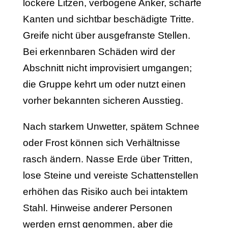
lockere Litzen, verbogene Anker, scharfe
Kanten und sichtbar beschädigte Tritte.
Greife nicht über ausgefranste Stellen.
Bei erkennbaren Schäden wird der
Abschnitt nicht improvisiert umgangen;
die Gruppe kehrt um oder nutzt einen
vorher bekannten sicheren Ausstieg.
Nach starkem Unwetter, spätem Schnee
oder Frost können sich Verhältnisse
rasch ändern. Nasse Erde über Tritten,
lose Steine und vereiste Schattenstellen
erhöhen das Risiko auch bei intaktem
Stahl. Hinweise anderer Personen
werden ernst genommen, aber die