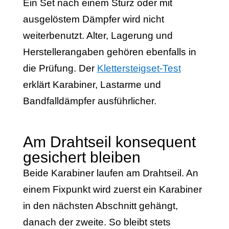
Ein Set nach einem Sturz oder mit
ausgelöstem Dämpfer wird nicht
weiterbenutzt. Alter, Lagerung und
Herstellerangaben gehören ebenfalls in
die Prüfung. Der
Klettersteigset-Test
erklärt Karabiner, Lastarme und
Bandfalldämpfer ausführlicher.
Am Drahtseil konsequent
gesichert bleiben
Beide Karabiner laufen am Drahtseil. An
einem Fixpunkt wird zuerst ein Karabiner
in den nächsten Abschnitt gehängt,
danach der zweite. So bleibt stets