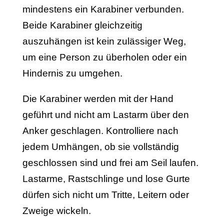
mindestens ein Karabiner verbunden.
Beide Karabiner gleichzeitig
auszuhängen ist kein zulässiger Weg,
um eine Person zu überholen oder ein
Hindernis zu umgehen.
Die Karabiner werden mit der Hand
geführt und nicht am Lastarm über den
Anker geschlagen. Kontrolliere nach
jedem Umhängen, ob sie vollständig
geschlossen sind und frei am Seil laufen.
Lastarme, Rastschlinge und lose Gurte
dürfen sich nicht um Tritte, Leitern oder
Zweige wickeln.