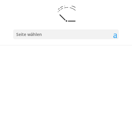
Seite wählen