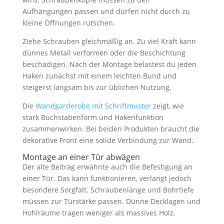
Aufhängungen passen und dürfen nicht durch zu
kleine Öffnungen rutschen.
Ziehe Schrauben gleichmäßig an. Zu viel Kraft kann
dünnes Metall verformen oder die Beschichtung
beschädigen. Nach der Montage belastest du jeden
Haken zunächst mit einem leichten Bund und
steigerst langsam bis zur üblichen Nutzung.
Die
Wandgarderobe mit Schriftmuster
zeigt, wie
stark Buchstabenform und Hakenfunktion
zusammenwirken. Bei beiden Produkten braucht die
dekorative Front eine solide Verbindung zur Wand.
Montage an einer Tür abwägen
Der alte Beitrag erwähnte auch die Befestigung an
einer Tür. Das kann funktionieren, verlangt jedoch
besondere Sorgfalt. Schraubenlänge und Bohrtiefe
müssen zur Türstärke passen. Dünne Decklagen und
Hohlräume tragen weniger als massives Holz.