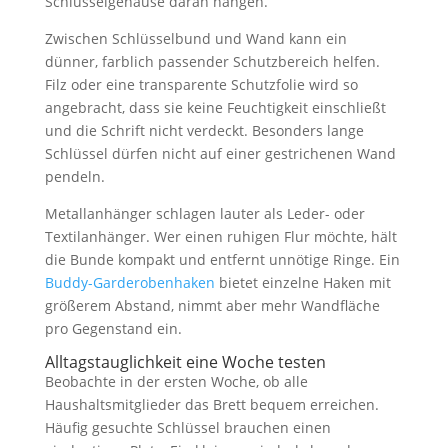
Schlüsselgehäuse daran hängen.
Zwischen Schlüsselbund und Wand kann ein
dünner, farblich passender Schutzbereich helfen.
Filz oder eine transparente Schutzfolie wird so
angebracht, dass sie keine Feuchtigkeit einschließt
und die Schrift nicht verdeckt. Besonders lange
Schlüssel dürfen nicht auf einer gestrichenen Wand
pendeln.
Metallanhänger schlagen lauter als Leder- oder
Textilanhänger. Wer einen ruhigen Flur möchte, hält
die Bunde kompakt und entfernt unnötige Ringe. Ein
Buddy-Garderobenhaken
bietet einzelne Haken mit
größerem Abstand, nimmt aber mehr Wandfläche
pro Gegenstand ein.
Alltagstauglichkeit eine Woche testen
Beobachte in der ersten Woche, ob alle
Haushaltsmitglieder das Brett bequem erreichen.
Häufig gesuchte Schlüssel brauchen einen