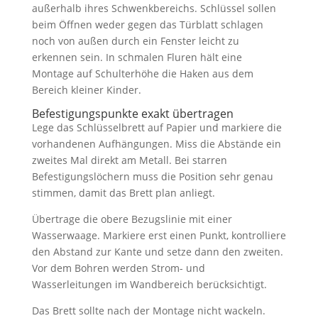
außerhalb ihres Schwenkbereichs. Schlüssel sollen
beim Öffnen weder gegen das Türblatt schlagen
noch von außen durch ein Fenster leicht zu
erkennen sein. In schmalen Fluren hält eine
Montage auf Schulterhöhe die Haken aus dem
Bereich kleiner Kinder.
Befestigungspunkte exakt übertragen
Lege das Schlüsselbrett auf Papier und markiere die
vorhandenen Aufhängungen. Miss die Abstände ein
zweites Mal direkt am Metall. Bei starren
Befestigungslöchern muss die Position sehr genau
stimmen, damit das Brett plan anliegt.
Übertrage die obere Bezugslinie mit einer
Wasserwaage. Markiere erst einen Punkt, kontrolliere
den Abstand zur Kante und setze dann den zweiten.
Vor dem Bohren werden Strom- und
Wasserleitungen im Wandbereich berücksichtigt.
Das Brett sollte nach der Montage nicht wackeln.