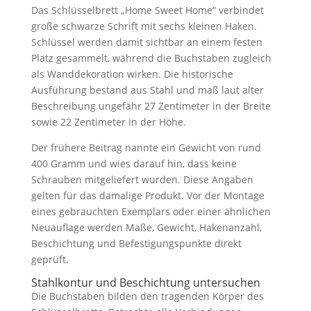
Das Schlüsselbrett „Home Sweet Home“ verbindet
große schwarze Schrift mit sechs kleinen Haken.
Schlüssel werden damit sichtbar an einem festen
Platz gesammelt, während die Buchstaben zugleich
als Wanddekoration wirken. Die historische
Ausführung bestand aus Stahl und maß laut alter
Beschreibung ungefähr 27 Zentimeter in der Breite
sowie 22 Zentimeter in der Höhe.
Der frühere Beitrag nannte ein Gewicht von rund
400 Gramm und wies darauf hin, dass keine
Schrauben mitgeliefert wurden. Diese Angaben
gelten für das damalige Produkt. Vor der Montage
eines gebrauchten Exemplars oder einer ähnlichen
Neuauflage werden Maße, Gewicht, Hakenanzahl,
Beschichtung und Befestigungspunkte direkt
geprüft.
Stahlkontur und Beschichtung untersuchen
Die Buchstaben bilden den tragenden Körper des