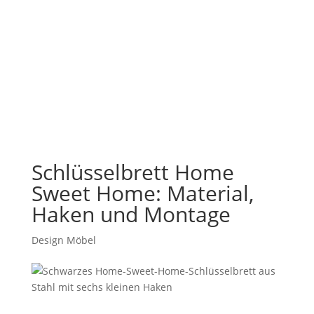
Schlüsselbrett Home
Sweet Home: Material,
Haken und Montage
Design Möbel