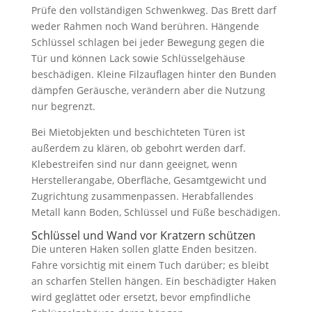
Prüfe den vollständigen Schwenkweg. Das Brett darf
weder Rahmen noch Wand berühren. Hängende
Schlüssel schlagen bei jeder Bewegung gegen die
Tür und können Lack sowie Schlüsselgehäuse
beschädigen. Kleine Filzauflagen hinter den Bunden
dämpfen Geräusche, verändern aber die Nutzung
nur begrenzt.
Bei Mietobjekten und beschichteten Türen ist
außerdem zu klären, ob gebohrt werden darf.
Klebestreifen sind nur dann geeignet, wenn
Herstellerangabe, Oberfläche, Gesamtgewicht und
Zugrichtung zusammenpassen. Herabfallendes
Metall kann Boden, Schlüssel und Füße beschädigen.
Schlüssel und Wand vor Kratzern schützen
Die unteren Haken sollen glatte Enden besitzen.
Fahre vorsichtig mit einem Tuch darüber; es bleibt
an scharfen Stellen hängen. Ein beschädigter Haken
wird geglättet oder ersetzt, bevor empfindliche