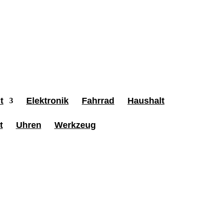
t
Elektronik
Fahrrad
Haushalt
t
Uhren
Werkzeug