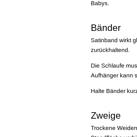
Babys.
Bänder
Satinband wirkt 
zurückhaltend.
Die Schlaufe mus
Aufhänger kann s
Halte Bänder kurz
Zweige
Trockene Weiden- 