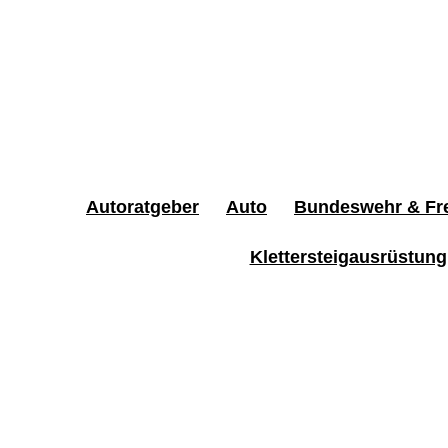
Autoratgeber
Auto
Bundeswehr & Fre
Klettersteigausrüstung