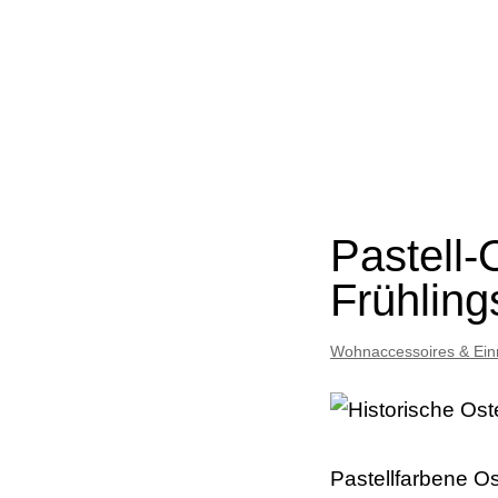
Pastell-
Frühlin
Wohnaccessoires & Ein
Pastellfarbene Os