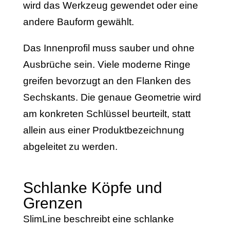
wird das Werkzeug gewendet oder eine
andere Bauform gewählt.
Das Innenprofil muss sauber und ohne
Ausbrüche sein. Viele moderne Ringe
greifen bevorzugt an den Flanken des
Sechskants. Die genaue Geometrie wird
am konkreten Schlüssel beurteilt, statt
allein aus einer Produktbezeichnung
abgeleitet zu werden.
Schlanke Köpfe und
Grenzen
SlimLine beschreibt eine schlanke