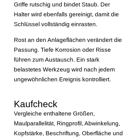
Griffe rutschig und bindet Staub. Der
Halter wird ebenfalls gereinigt, damit die
Schlüssel vollständig einrasten.
Rost an den Anlageflächen verändert die
Passung. Tiefe Korrosion oder Risse
führen zum Austausch. Ein stark
belastetes Werkzeug wird nach jedem
ungewöhnlichen Ereignis kontrolliert.
Kaufcheck
Vergleiche enthaltene Größen,
Maulparallelität, Ringprofil, Abwinkelung,
Kopfstärke, Beschriftung, Oberfläche und