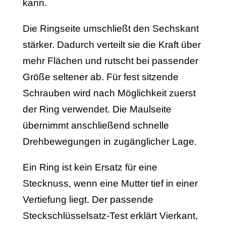
kann.
Die Ringseite umschließt den Sechskant
stärker. Dadurch verteilt sie die Kraft über
mehr Flächen und rutscht bei passender
Größe seltener ab. Für fest sitzende
Schrauben wird nach Möglichkeit zuerst
der Ring verwendet. Die Maulseite
übernimmt anschließend schnelle
Drehbewegungen in zugänglicher Lage.
Ein Ring ist kein Ersatz für eine
Stecknuss, wenn eine Mutter tief in einer
Vertiefung liegt. Der passende
Steckschlüsselsatz-Test erklärt Vierkant,