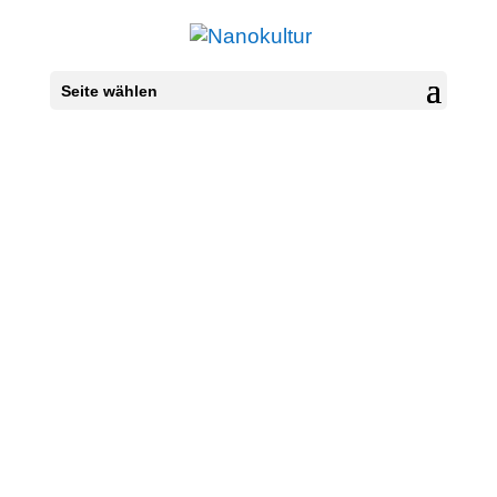
Seite wählen