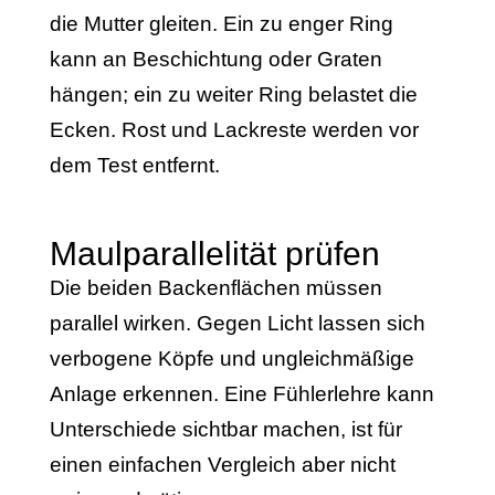
die Mutter gleiten. Ein zu enger Ring
kann an Beschichtung oder Graten
hängen; ein zu weiter Ring belastet die
Ecken. Rost und Lackreste werden vor
dem Test entfernt.
Maulparallelität prüfen
Die beiden Backenflächen müssen
parallel wirken. Gegen Licht lassen sich
verbogene Köpfe und ungleichmäßige
Anlage erkennen. Eine Fühlerlehre kann
Unterschiede sichtbar machen, ist für
einen einfachen Vergleich aber nicht