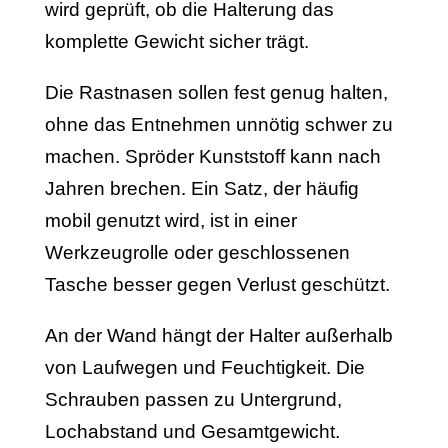
wird geprüft, ob die Halterung das
komplette Gewicht sicher trägt.
Die Rastnasen sollen fest genug halten,
ohne das Entnehmen unnötig schwer zu
machen. Spröder Kunststoff kann nach
Jahren brechen. Ein Satz, der häufig
mobil genutzt wird, ist in einer
Werkzeugrolle oder geschlossenen
Tasche besser gegen Verlust geschützt.
An der Wand hängt der Halter außerhalb
von Laufwegen und Feuchtigkeit. Die
Schrauben passen zu Untergrund,
Lochabstand und Gesamtgewicht.