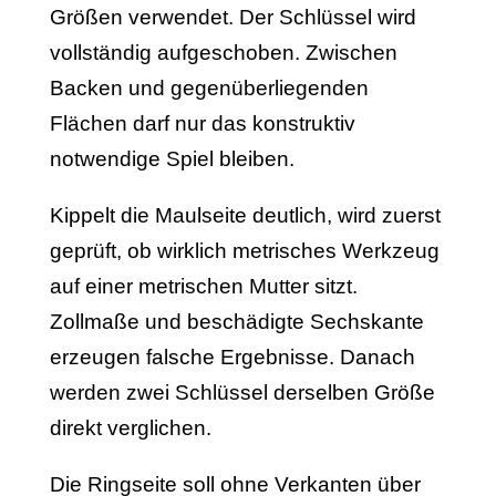
Größen verwendet. Der Schlüssel wird
vollständig aufgeschoben. Zwischen
Backen und gegenüberliegenden
Flächen darf nur das konstruktiv
notwendige Spiel bleiben.
Kippelt die Maulseite deutlich, wird zuerst
geprüft, ob wirklich metrisches Werkzeug
auf einer metrischen Mutter sitzt.
Zollmaße und beschädigte Sechskante
erzeugen falsche Ergebnisse. Danach
werden zwei Schlüssel derselben Größe
direkt verglichen.
Die Ringseite soll ohne Verkanten über