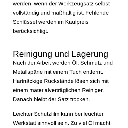
werden, wenn der Werkzeugsatz selbst
vollständig und maßhaltig ist. Fehlende
Schlüssel werden im Kaufpreis
berücksichtigt.
Reinigung und Lagerung
Nach der Arbeit werden Öl, Schmutz und
Metallspäne mit einem Tuch entfernt.
Hartnäckige Rückstände lösen sich mit
einem materialverträglichen Reiniger.
Danach bleibt der Satz trocken.
Leichter Schutzfilm kann bei feuchter
Werkstatt sinnvoll sein. Zu viel Öl macht