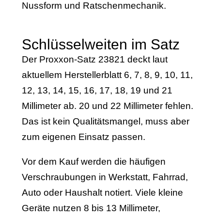
Nussform und Ratschenmechanik.
Schlüsselweiten im Satz
Der Proxxon-Satz 23821 deckt laut
aktuellem Herstellerblatt 6, 7, 8, 9, 10, 11,
12, 13, 14, 15, 16, 17, 18, 19 und 21
Millimeter ab. 20 und 22 Millimeter fehlen.
Das ist kein Qualitätsmangel, muss aber
zum eigenen Einsatz passen.
Vor dem Kauf werden die häufigen
Verschraubungen in Werkstatt, Fahrrad,
Auto oder Haushalt notiert. Viele kleine
Geräte nutzen 8 bis 13 Millimeter,