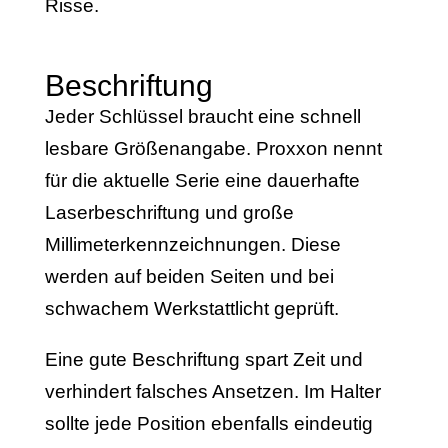
Risse.
Beschriftung
Jeder Schlüssel braucht eine schnell
lesbare Größenangabe. Proxxon nennt
für die aktuelle Serie eine dauerhafte
Laserbeschriftung und große
Millimeterkennzeichnungen. Diese
werden auf beiden Seiten und bei
schwachem Werkstattlicht geprüft.
Eine gute Beschriftung spart Zeit und
verhindert falsches Ansetzen. Im Halter
sollte jede Position ebenfalls eindeutig