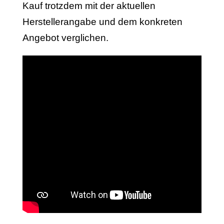
Kauf trotzdem mit der aktuellen
Herstellerangabe und dem konkreten
Angebot verglichen.