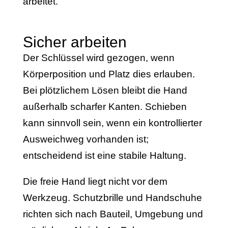
arbeitet.
Sicher arbeiten
Der Schlüssel wird gezogen, wenn
Körperposition und Platz dies erlauben.
Bei plötzlichem Lösen bleibt die Hand
außerhalb scharfer Kanten. Schieben
kann sinnvoll sein, wenn ein kontrollierter
Ausweichweg vorhanden ist;
entscheidend ist eine stabile Haltung.
Die freie Hand liegt nicht vor dem
Werkzeug. Schutzbrille und Handschuhe
richten sich nach Bauteil, Umgebung und