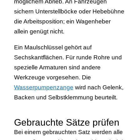
möglichem Abrieb. An Fahrzeugen
sichern Unterstellböcke oder Hebebühne
die Arbeitsposition; ein Wagenheber
allein genügt nicht.
Ein Maulschlüssel gehört auf
Sechskantflächen. Für runde Rohre und
spezielle Armaturen sind andere
Werkzeuge vorgesehen. Die
Wasserpumpenzange
wird nach Gelenk,
Backen und Selbstklemmung beurteilt.
Gebrauchte Sätze prüfen
Bei einem gebrauchten Satz werden alle