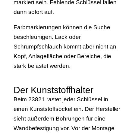
markiert sein. Fehlende Schlüssel fallen
dann sofort auf.
Farbmarkierungen können die Suche
beschleunigen. Lack oder
Schrumpfschlauch kommt aber nicht an
Kopf, Anlagefläche oder Bereiche, die
stark belastet werden.
Der Kunststoffhalter
Beim 23821 rastet jeder Schlüssel in
einen Kunststoffsockel ein. Der Hersteller
sieht außerdem Bohrungen für eine
Wandbefestigung vor. Vor der Montage