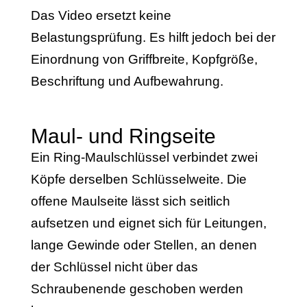
Das Video ersetzt keine
Belastungsprüfung. Es hilft jedoch bei der
Einordnung von Griffbreite, Kopfgröße,
Beschriftung und Aufbewahrung.
Maul- und Ringseite
Ein Ring-Maulschlüssel verbindet zwei
Köpfe derselben Schlüsselweite. Die
offene Maulseite lässt sich seitlich
aufsetzen und eignet sich für Leitungen,
lange Gewinde oder Stellen, an denen
der Schlüssel nicht über das
Schraubenende geschoben werden