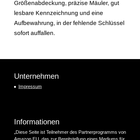
Größenabdeckung, präzise Mäuler, gut
lesbare Kennzeichnung und eine
Aufbewahrung, in der fehlende Schlüssel
sofort auffallen.
Unternehmen
Impressum
Informationen
„Diese Seite ist Teilnehmer des Partnerprogramms von
Amazon EU, das zur Bereitstellung eines Mediums für