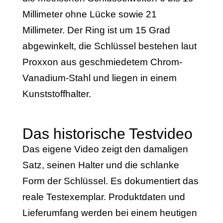
Millimeter ohne Lücke sowie 21
Millimeter. Der Ring ist um 15 Grad
abgewinkelt, die Schlüssel bestehen laut
Proxxon aus geschmiedetem Chrom-
Vanadium-Stahl und liegen in einem
Kunststoffhalter.
Das historische Testvideo
Das eigene Video zeigt den damaligen
Satz, seinen Halter und die schlanke
Form der Schlüssel. Es dokumentiert das
reale Testexemplar. Produktdaten und
Lieferumfang werden bei einem heutigen