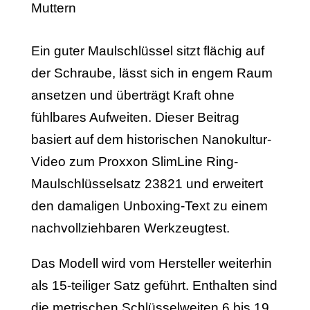
Ein guter Maulschlüssel sitzt flächig auf
der Schraube, lässt sich in engem Raum
ansetzen und überträgt Kraft ohne
fühlbares Aufweiten. Dieser Beitrag
basiert auf dem historischen Nanokultur-
Video zum Proxxon SlimLine Ring-
Maulschlüsselsatz 23821 und erweitert
den damaligen Unboxing-Text zu einem
nachvollziehbaren Werkzeugtest.
Das Modell wird vom Hersteller weiterhin
als 15-teiliger Satz geführt. Enthalten sind
die metrischen Schlüsselweiten 6 bis 19