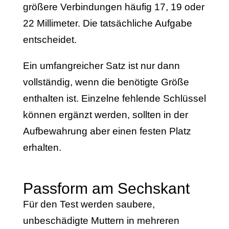
größere Verbindungen häufig 17, 19 oder
22 Millimeter. Die tatsächliche Aufgabe
entscheidet.
Ein umfangreicher Satz ist nur dann
vollständig, wenn die benötigte Größe
enthalten ist. Einzelne fehlende Schlüssel
können ergänzt werden, sollten in der
Aufbewahrung aber einen festen Platz
erhalten.
Passform am Sechskant
Für den Test werden saubere,
unbeschädigte Muttern in mehreren