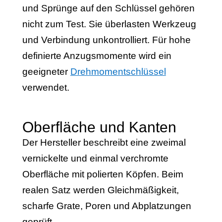
und Sprünge auf den Schlüssel gehören
nicht zum Test. Sie überlasten Werkzeug
und Verbindung unkontrolliert. Für hohe
definierte Anzugsmomente wird ein
geeigneter
Drehmomentschlüssel
verwendet.
Oberfläche und Kanten
Der Hersteller beschreibt eine zweimal
vernickelte und einmal verchromte
Oberfläche mit polierten Köpfen. Beim
realen Satz werden Gleichmäßigkeit,
scharfe Grate, Poren und Abplatzungen
geprüft.