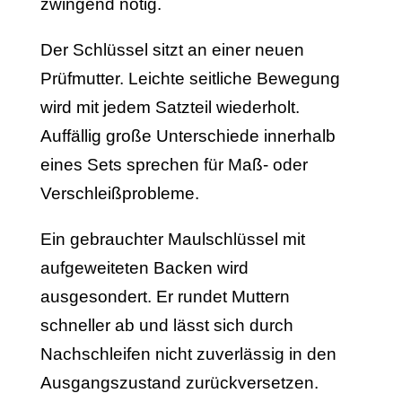
zwingend nötig.
Der Schlüssel sitzt an einer neuen
Prüfmutter. Leichte seitliche Bewegung
wird mit jedem Satzteil wiederholt.
Auffällig große Unterschiede innerhalb
eines Sets sprechen für Maß- oder
Verschleißprobleme.
Ein gebrauchter Maulschlüssel mit
aufgeweiteten Backen wird
ausgesondert. Er rundet Muttern
schneller ab und lässt sich durch
Nachschleifen nicht zuverlässig in den
Ausgangszustand zurückversetzen.