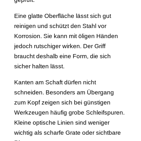
Eine glatte Oberfläche lässt sich gut
reinigen und schützt den Stahl vor
Korrosion. Sie kann mit öligen Händen
jedoch rutschiger wirken. Der Griff
braucht deshalb eine Form, die sich
sicher halten lässt.
Kanten am Schaft dürfen nicht
schneiden. Besonders am Übergang
zum Kopf zeigen sich bei günstigen
Werkzeugen häufig grobe Schleifspuren.
Kleine optische Linien sind weniger
wichtig als scharfe Grate oder sichtbare