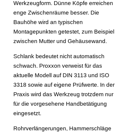
Werkzeugform. Dünne Köpfe erreichen
enge Zwischenräume besser. Die
Bauhöhe wird an typischen
Montagepunkten getestet, zum Beispiel
zwischen Mutter und Gehäusewand.
Schlank bedeutet nicht automatisch
schwach. Proxxon verweist für das
aktuelle Modell auf DIN 3113 und ISO
3318 sowie auf eigene Prüfwerte. In der
Praxis wird das Werkzeug trotzdem nur
für die vorgesehene Handbetätigung
eingesetzt.
Rohrverlängerungen, Hammerschläge