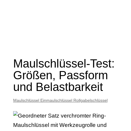
Maulschlüssel-Test:
Größen, Passform
und Belastbarkeit
Maulschlüssel Einmaulschlüssel Rollgabelschlüssel