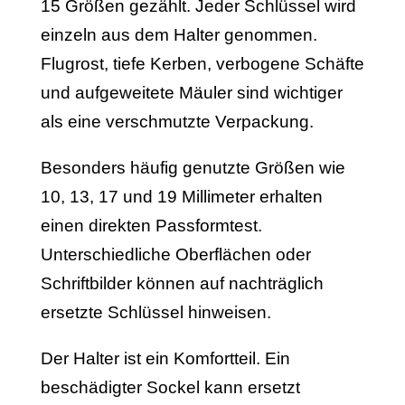
15 Größen gezählt. Jeder Schlüssel wird
einzeln aus dem Halter genommen.
Flugrost, tiefe Kerben, verbogene Schäfte
und aufgeweitete Mäuler sind wichtiger
als eine verschmutzte Verpackung.
Besonders häufig genutzte Größen wie
10, 13, 17 und 19 Millimeter erhalten
einen direkten Passformtest.
Unterschiedliche Oberflächen oder
Schriftbilder können auf nachträglich
ersetzte Schlüssel hinweisen.
Der Halter ist ein Komfortteil. Ein
beschädigter Sockel kann ersetzt