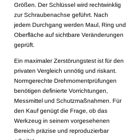
Größen. Der Schlüssel wird rechtwinklig
zur Schraubenachse geführt. Nach
jedem Durchgang werden Maul, Ring und
Oberfläche auf sichtbare Veränderungen
geprüft.
Ein maximaler Zerstörungstest ist für den
privaten Vergleich unnötig und riskant.
Normgerechte Drehmomentprüfungen
benötigen definierte Vorrichtungen,
Messmittel und Schutzmaßnahmen. Für
den Kauf genügt die Frage, ob das
Werkzeug in seinem vorgesehenen
Bereich präzise und reproduzierbar