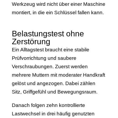
Werkzeug wird nicht über einer Maschine
montiert, in die ein Schlüssel fallen kann.
Belastungstest ohne
Zerstörung
Ein Alltagstest braucht eine stabile
Prüfvorrichtung und saubere
Verschraubungen. Zuerst werden
mehrere Muttern mit moderater Handkraft
gelöst und angezogen. Dabei zählen
Sitz, Griffgefühl und Bewegungsraum.
Danach folgen zehn kontrollierte
Lastwechsel in drei häufig genutzten