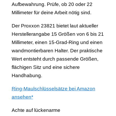
Aufbewahrung. Prüfe, ob 20 oder 22
Millimeter für deine Arbeit nötig sind.
Der Proxxon 23821 bietet laut aktueller
Herstellerangabe 15 Größen von 6 bis 21
Millimeter, einen 15-Grad-Ring und einen
wandmontierbaren Halter. Der praktische
Wert entsteht durch passende Größen,
flächigen Sitz und eine sichere
Handhabung.
Ring-Maulschlüsselsätze bei Amazon
ansehen*
Achte auf lückenarme