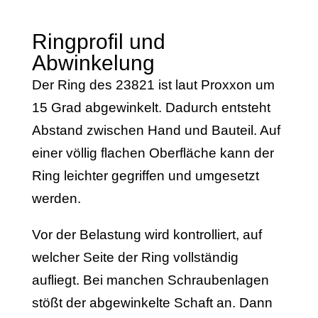
Ringprofil und
Abwinkelung
Der Ring des 23821 ist laut Proxxon um
15 Grad abgewinkelt. Dadurch entsteht
Abstand zwischen Hand und Bauteil. Auf
einer völlig flachen Oberfläche kann der
Ring leichter gegriffen und umgesetzt
werden.
Vor der Belastung wird kontrolliert, auf
welcher Seite der Ring vollständig
aufliegt. Bei manchen Schraubenlagen
stößt der abgewinkelte Schaft an. Dann