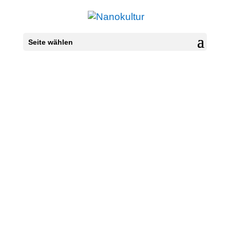
Seite wählen