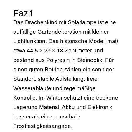
Fazit
Das Drachenkind mit Solarlampe ist eine
auffällige Gartendekoration mit kleiner
Lichtfunktion. Das historische Modell maß
etwa 44,5 × 23 × 18 Zentimeter und
bestand aus Polyresin in Steinoptik. Für
einen guten Betrieb zählen ein sonniger
Standort, stabile Aufstellung, freie
Wasserabläufe und regelmäßige
Kontrolle. Im Winter schützt eine trockene
Lagerung Material, Akku und Elektronik
besser als eine pauschale
Frostfestigkeitsangabe.