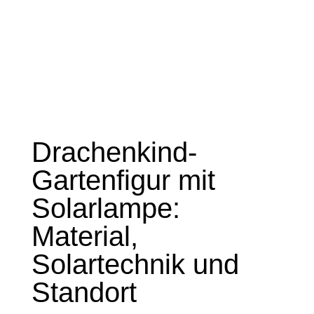
Drachenkind-
Gartenfigur mit
Solarlampe:
Material,
Solartechnik und
Standort