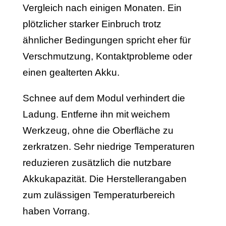
Vergleich nach einigen Monaten. Ein
plötzlicher starker Einbruch trotz
ähnlicher Bedingungen spricht eher für
Verschmutzung, Kontaktprobleme oder
einen gealterten Akku.
Schnee auf dem Modul verhindert die
Ladung. Entferne ihn mit weichem
Werkzeug, ohne die Oberfläche zu
zerkratzen. Sehr niedrige Temperaturen
reduzieren zusätzlich die nutzbare
Akkukapazität. Die Herstellerangaben
zum zulässigen Temperaturbereich
haben Vorrang.