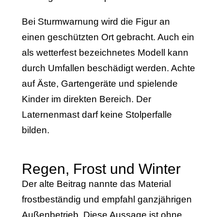
Bei Sturmwarnung wird die Figur an
einen geschützten Ort gebracht. Auch ein
als wetterfest bezeichnetes Modell kann
durch Umfallen beschädigt werden. Achte
auf Äste, Gartengeräte und spielende
Kinder im direkten Bereich. Der
Laternenmast darf keine Stolperfalle
bilden.
Regen, Frost und Winter
Der alte Beitrag nannte das Material
frostbeständig und empfahl ganzjährigen
Außenbetrieb. Diese Aussage ist ohne