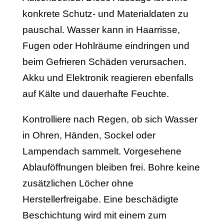
konkrete Schutz- und Materialdaten zu
pauschal. Wasser kann in Haarrisse,
Fugen oder Hohlräume eindringen und
beim Gefrieren Schäden verursachen.
Akku und Elektronik reagieren ebenfalls
auf Kälte und dauerhafte Feuchte.
Kontrolliere nach Regen, ob sich Wasser
in Ohren, Händen, Sockel oder
Lampendach sammelt. Vorgesehene
Ablauföffnungen bleiben frei. Bohre keine
zusätzlichen Löcher ohne
Herstellerfreigabe. Eine beschädigte
Beschichtung wird mit einem zum