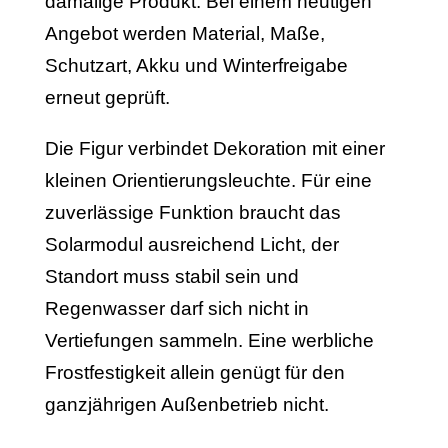
damalige Produkt. Bei einem heutigen
Angebot werden Material, Maße,
Schutzart, Akku und Winterfreigabe
erneut geprüft.
Die Figur verbindet Dekoration mit einer
kleinen Orientierungsleuchte. Für eine
zuverlässige Funktion braucht das
Solarmodul ausreichend Licht, der
Standort muss stabil sein und
Regenwasser darf sich nicht in
Vertiefungen sammeln. Eine werbliche
Frostfestigkeit allein genügt für den
ganzjährigen Außenbetrieb nicht.