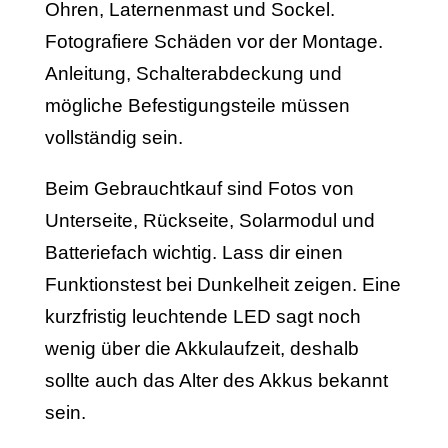
Ohren, Laternenmast und Sockel.
Fotografiere Schäden vor der Montage.
Anleitung, Schalterabdeckung und
mögliche Befestigungsteile müssen
vollständig sein.
Beim Gebrauchtkauf sind Fotos von
Unterseite, Rückseite, Solarmodul und
Batteriefach wichtig. Lass dir einen
Funktionstest bei Dunkelheit zeigen. Eine
kurzfristig leuchtende LED sagt noch
wenig über die Akkulaufzeit, deshalb
sollte auch das Alter des Akkus bekannt
sein.