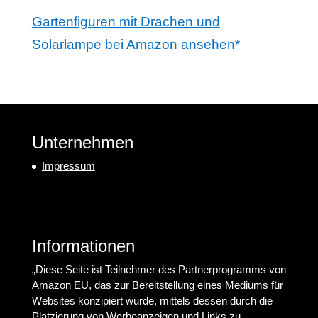
Gartenfiguren mit Drachen und
Solarlampe bei Amazon ansehen*
Unternehmen
Impressum
Informationen
„Diese Seite ist Teilnehmer des Partnerprogramms von
Amazon EU, das zur Bereitstellung eines Mediums für
Websites konzipiert wurde, mittels dessen durch die
Platzierung von Werbeanzeigen und Links zu