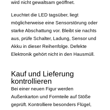
wird nicht gewaltsam geöffnet.
Leuchtet die LED tagsüber, liegt
möglicherweise eine Sensorstörung oder
starke Abschattung vor. Bleibt sie nachts
aus, prüfe Schalter, Ladung, Sensor und
Akku in dieser Reihenfolge. Defekte
Elektronik gehört nicht in den Hausmüll.
Kauf und Lieferung
kontrollieren
Bei einer neuen Figur werden
Außenkarton und Formteile auf Stöße
geprüft. Kontrolliere besonders Flügel,