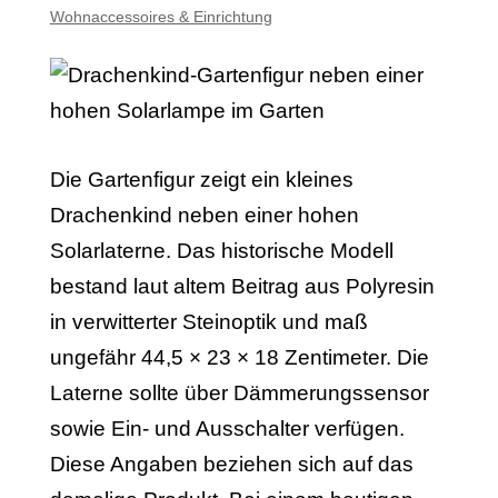
Wohnaccessoires & Einrichtung
Die Gartenfigur zeigt ein kleines
Drachenkind neben einer hohen
Solarlaterne. Das historische Modell
bestand laut altem Beitrag aus Polyresin
in verwitterter Steinoptik und maß
ungefähr 44,5 × 23 × 18 Zentimeter. Die
Laterne sollte über Dämmerungssensor
sowie Ein- und Ausschalter verfügen.
Diese Angaben beziehen sich auf das