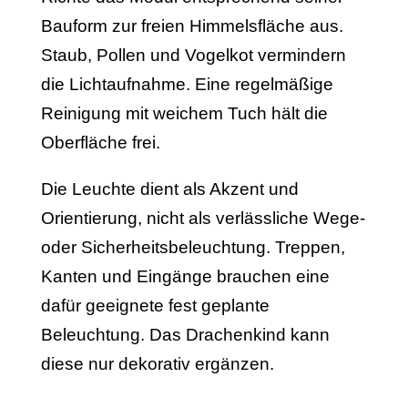
Bauform zur freien Himmelsfläche aus.
Staub, Pollen und Vogelkot vermindern
die Lichtaufnahme. Eine regelmäßige
Reinigung mit weichem Tuch hält die
Oberfläche frei.
Die Leuchte dient als Akzent und
Orientierung, nicht als verlässliche Wege-
oder Sicherheitsbeleuchtung. Treppen,
Kanten und Eingänge brauchen eine
dafür geeignete fest geplante
Beleuchtung. Das Drachenkind kann
diese nur dekorativ ergänzen.