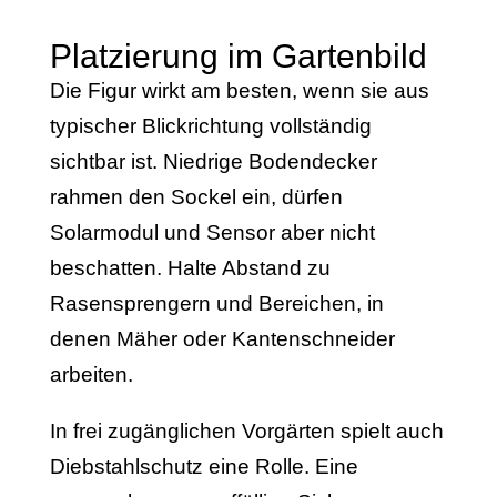
Platzierung im Gartenbild
Die Figur wirkt am besten, wenn sie aus
typischer Blickrichtung vollständig
sichtbar ist. Niedrige Bodendecker
rahmen den Sockel ein, dürfen
Solarmodul und Sensor aber nicht
beschatten. Halte Abstand zu
Rasensprengern und Bereichen, in
denen Mäher oder Kantenschneider
arbeiten.
In frei zugänglichen Vorgärten spielt auch
Diebstahlschutz eine Rolle. Eine