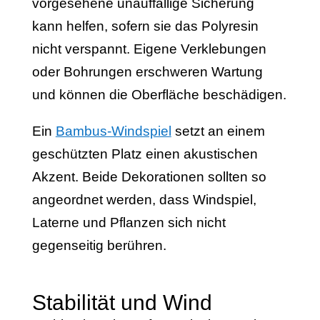
vorgesehene unauffällige Sicherung
kann helfen, sofern sie das Polyresin
nicht verspannt. Eigene Verklebungen
oder Bohrungen erschweren Wartung
und können die Oberfläche beschädigen.
Ein
Bambus-Windspiel
setzt an einem
geschützten Platz einen akustischen
Akzent. Beide Dekorationen sollten so
angeordnet werden, dass Windspiel,
Laterne und Pflanzen sich nicht
gegenseitig berühren.
Stabilität und Wind