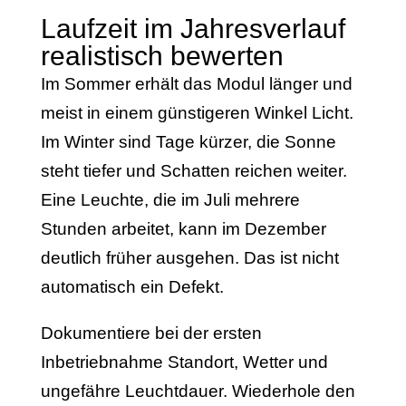
Laufzeit im Jahresverlauf
realistisch bewerten
Im Sommer erhält das Modul länger und
meist in einem günstigeren Winkel Licht.
Im Winter sind Tage kürzer, die Sonne
steht tiefer und Schatten reichen weiter.
Eine Leuchte, die im Juli mehrere
Stunden arbeitet, kann im Dezember
deutlich früher ausgehen. Das ist nicht
automatisch ein Defekt.
Dokumentiere bei der ersten
Inbetriebnahme Standort, Wetter und
ungefähre Leuchtdauer. Wiederhole den