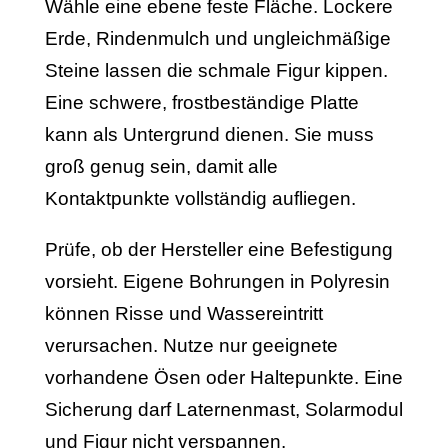
Wähle eine ebene feste Fläche. Lockere
Erde, Rindenmulch und ungleichmäßige
Steine lassen die schmale Figur kippen.
Eine schwere, frostbeständige Platte
kann als Untergrund dienen. Sie muss
groß genug sein, damit alle
Kontaktpunkte vollständig aufliegen.
Prüfe, ob der Hersteller eine Befestigung
vorsieht. Eigene Bohrungen in Polyresin
können Risse und Wassereintritt
verursachen. Nutze nur geeignete
vorhandene Ösen oder Haltepunkte. Eine
Sicherung darf Laternenmast, Solarmodul
und Figur nicht verspannen.