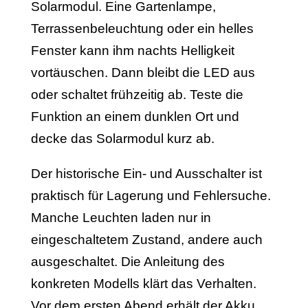
Solarmodul. Eine Gartenlampe,
Terrassenbeleuchtung oder ein helles
Fenster kann ihm nachts Helligkeit
vortäuschen. Dann bleibt die LED aus
oder schaltet frühzeitig ab. Teste die
Funktion an einem dunklen Ort und
decke das Solarmodul kurz ab.
Der historische Ein- und Ausschalter ist
praktisch für Lagerung und Fehlersuche.
Manche Leuchten laden nur in
eingeschaltetem Zustand, andere auch
ausgeschaltet. Die Anleitung des
konkreten Modells klärt das Verhalten.
Vor dem ersten Abend erhält der Akku