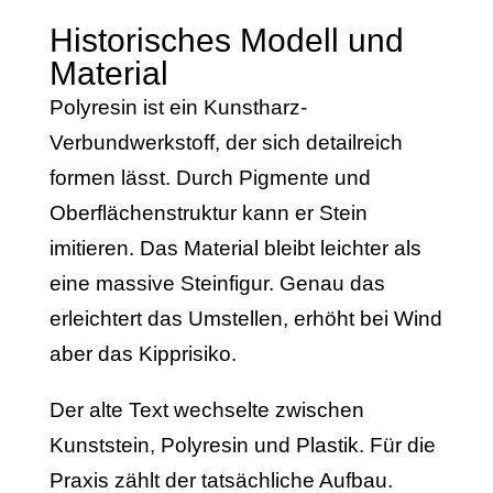
Historisches Modell und
Material
Polyresin ist ein Kunstharz-
Verbundwerkstoff, der sich detailreich
formen lässt. Durch Pigmente und
Oberflächenstruktur kann er Stein
imitieren. Das Material bleibt leichter als
eine massive Steinfigur. Genau das
erleichtert das Umstellen, erhöht bei Wind
aber das Kipprisiko.
Der alte Text wechselte zwischen
Kunststein, Polyresin und Plastik. Für die
Praxis zählt der tatsächliche Aufbau.