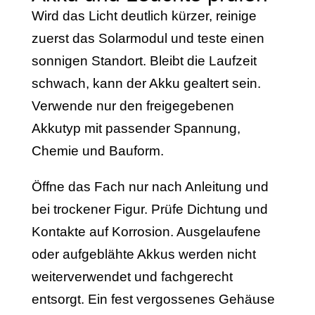
Wird das Licht deutlich kürzer, reinige
zuerst das Solarmodul und teste einen
sonnigen Standort. Bleibt die Laufzeit
schwach, kann der Akku gealtert sein.
Verwende nur den freigegebenen
Akkutyp mit passender Spannung,
Chemie und Bauform.
Öffne das Fach nur nach Anleitung und
bei trockener Figur. Prüfe Dichtung und
Kontakte auf Korrosion. Ausgelaufene
oder aufgeblähte Akkus werden nicht
weiterverwendet und fachgerecht
entsorgt. Ein fest vergossenes Gehäuse