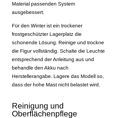
Material passenden System
ausgebessert.
Für den Winter ist ein trockener
frostgeschützter Lagerplatz die
schonende Lösung. Reinige und trockne
die Figur vollständig. Schalte die Leuchte
entsprechend der Anleitung aus und
behandle den Akku nach
Herstellerangabe. Lagere das Modell so,
dass der hohe Mast nicht belastet wird.
Reinigung und
Oberflächenpflege