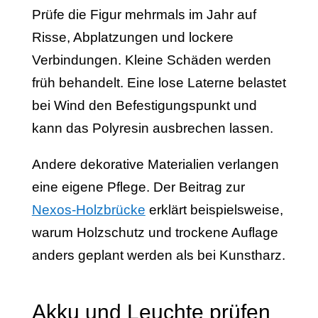
Prüfe die Figur mehrmals im Jahr auf
Risse, Abplatzungen und lockere
Verbindungen. Kleine Schäden werden
früh behandelt. Eine lose Laterne belastet
bei Wind den Befestigungspunkt und
kann das Polyresin ausbrechen lassen.
Andere dekorative Materialien verlangen
eine eigene Pflege. Der Beitrag zur
Nexos-Holzbrücke
erklärt beispielsweise,
warum Holzschutz und trockene Auflage
anders geplant werden als bei Kunstharz.
Akku und Leuchte prüfen