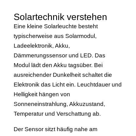
Solartechnik verstehen
Eine kleine Solarleuchte besteht
typischerweise aus Solarmodul,
Ladeelektronik, Akku,
Dämmerungssensor und LED. Das
Modul lädt den Akku tagsüber. Bei
ausreichender Dunkelheit schaltet die
Elektronik das Licht ein. Leuchtdauer und
Helligkeit hängen von
Sonneneinstrahlung, Akkuzustand,
Temperatur und Verschattung ab.
Der Sensor sitzt häufig nahe am