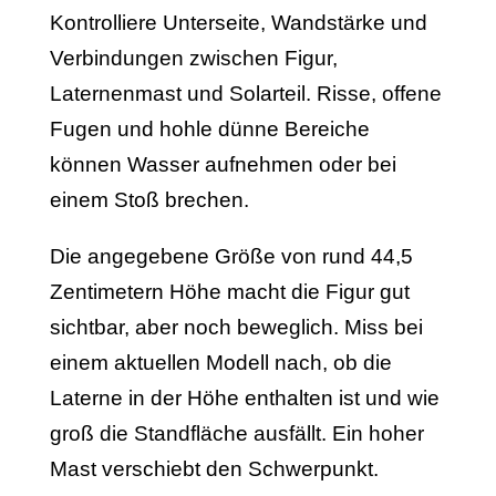
Kontrolliere Unterseite, Wandstärke und
Verbindungen zwischen Figur,
Laternenmast und Solarteil. Risse, offene
Fugen und hohle dünne Bereiche
können Wasser aufnehmen oder bei
einem Stoß brechen.
Die angegebene Größe von rund 44,5
Zentimetern Höhe macht die Figur gut
sichtbar, aber noch beweglich. Miss bei
einem aktuellen Modell nach, ob die
Laterne in der Höhe enthalten ist und wie
groß die Standfläche ausfällt. Ein hoher
Mast verschiebt den Schwerpunkt.