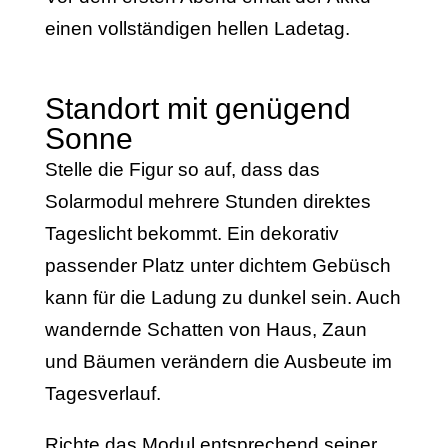
einen vollständigen hellen Ladetag.
Standort mit genügend
Sonne
Stelle die Figur so auf, dass das
Solarmodul mehrere Stunden direktes
Tageslicht bekommt. Ein dekorativ
passender Platz unter dichtem Gebüsch
kann für die Ladung zu dunkel sein. Auch
wandernde Schatten von Haus, Zaun
und Bäumen verändern die Ausbeute im
Tagesverlauf.
Richte das Modul entsprechend seiner