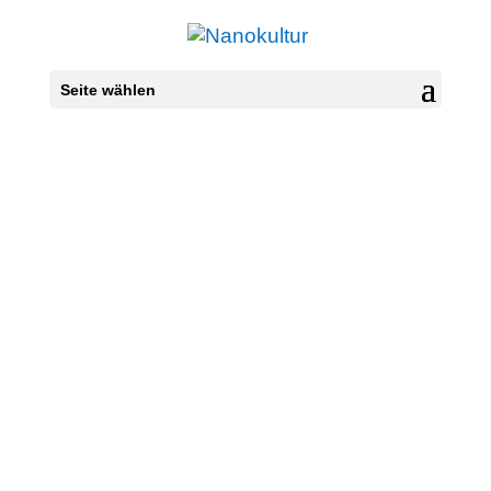
Seite wählen