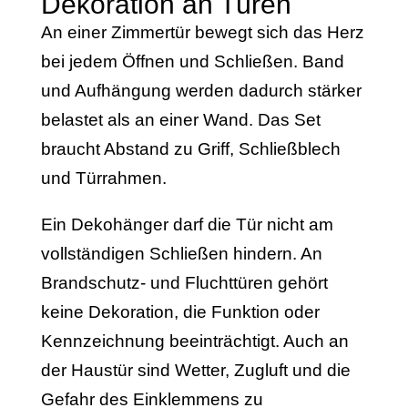
Dekoration an Türen
An einer Zimmertür bewegt sich das Herz
bei jedem Öffnen und Schließen. Band
und Aufhängung werden dadurch stärker
belastet als an einer Wand. Das Set
braucht Abstand zu Griff, Schließblech
und Türrahmen.
Ein Dekohänger darf die Tür nicht am
vollständigen Schließen hindern. An
Brandschutz- und Fluchttüren gehört
keine Dekoration, die Funktion oder
Kennzeichnung beeinträchtigt. Auch an
der Haustür sind Wetter, Zugluft und die
Gefahr des Einklemmens zu