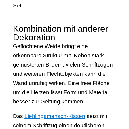
Set.
Kombination mit anderer
Dekoration
Geflochtene Weide bringt eine
erkennbare Struktur mit. Neben stark
gemusterten Bildern, vielen Schriftzügen
und weiteren Flechtobjekten kann die
Wand unruhig wirken. Eine freie Fläche
um die Herzen lässt Form und Material
besser zur Geltung kommen.
Das
Lieblingsmensch-Kissen
setzt mit
seinem Schriftzug einen deutlicheren