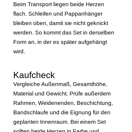
Beim Transport liegen beide Herzen
flach. Schleifen und Pappanhänger
bleiben oben, damit sie nicht geknickt
werden. So kommt das Set in derselben
Form an, in der es später aufgehängt
wird.
Kaufcheck
Vergleiche Außenmaß, Gesamthöhe,
Material und Gewicht. Prüfe außerdem
Rahmen, Weidenenden, Beschichtung,
Bandschlaufe und die Eignung für den
geplanten Innenraum. Bei einem Set
sollten beide Herzen in Farbe und