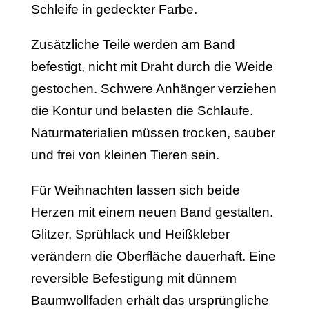
Schleife in gedeckter Farbe.
Zusätzliche Teile werden am Band
befestigt, nicht mit Draht durch die Weide
gestochen. Schwere Anhänger verziehen
die Kontur und belasten die Schlaufe.
Naturmaterialien müssen trocken, sauber
und frei von kleinen Tieren sein.
Für Weihnachten lassen sich beide
Herzen mit einem neuen Band gestalten.
Glitzer, Sprühlack und Heißkleber
verändern die Oberfläche dauerhaft. Eine
reversible Befestigung mit dünnem
Baumwollfaden erhält das ursprüngliche