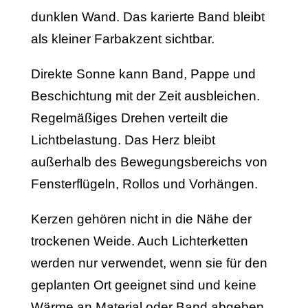
dunklen Wand. Das karierte Band bleibt
als kleiner Farbakzent sichtbar.
Direkte Sonne kann Band, Pappe und
Beschichtung mit der Zeit ausbleichen.
Regelmäßiges Drehen verteilt die
Lichtbelastung. Das Herz bleibt
außerhalb des Bewegungsbereichs von
Fensterflügeln, Rollos und Vorhängen.
Kerzen gehören nicht in die Nähe der
trockenen Weide. Auch Lichterketten
werden nur verwendet, wenn sie für den
geplanten Ort geeignet sind und keine
Wärme an Material oder Band abgeben.