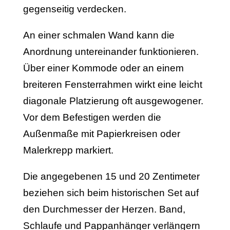
gegenseitig verdecken.
An einer schmalen Wand kann die
Anordnung untereinander funktionieren.
Über einer Kommode oder an einem
breiteren Fensterrahmen wirkt eine leicht
diagonale Platzierung oft ausgewogener.
Vor dem Befestigen werden die
Außenmaße mit Papierkreisen oder
Malerkrepp markiert.
Die angegebenen 15 und 20 Zentimeter
beziehen sich beim historischen Set auf
den Durchmesser der Herzen. Band,
Schlaufe und Pappanhänger verlängern