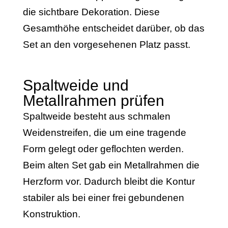
die sichtbare Dekoration. Diese
Gesamthöhe entscheidet darüber, ob das
Set an den vorgesehenen Platz passt.
Spaltweide und
Metallrahmen prüfen
Spaltweide besteht aus schmalen
Weidenstreifen, die um eine tragende
Form gelegt oder geflochten werden.
Beim alten Set gab ein Metallrahmen die
Herzform vor. Dadurch bleibt die Kontur
stabiler als bei einer frei gebundenen
Konstruktion.