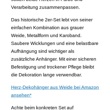
Verarbeitung zusammenpassen.
Das historische 2er-Set lebt von seiner
einfachen Kombination aus grauer
Weide, Metallform und Karoband.
Saubere Wicklungen und eine belastbare
Aufhängung sind wichtiger als
zusätzliche Anhänger. Mit einer sicheren
Befestigung und trockener Pflege bleibt
die Dekoration lange verwendbar.
Herz-Dekohänger aus Weide bei Amazon
ansehen*
Achte beim konkreten Set auf