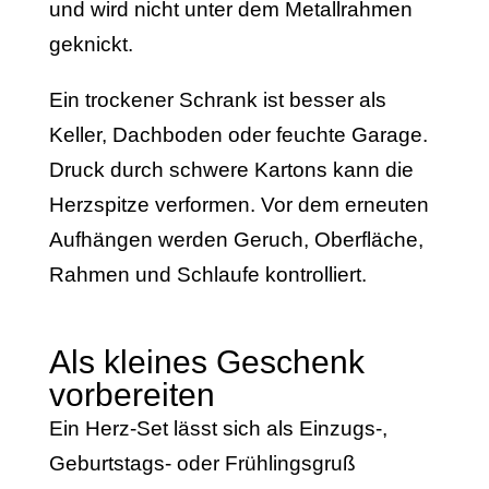
und wird nicht unter dem Metallrahmen
geknickt.
Ein trockener Schrank ist besser als
Keller, Dachboden oder feuchte Garage.
Druck durch schwere Kartons kann die
Herzspitze verformen. Vor dem erneuten
Aufhängen werden Geruch, Oberfläche,
Rahmen und Schlaufe kontrolliert.
Als kleines Geschenk
vorbereiten
Ein Herz-Set lässt sich als Einzugs-,
Geburtstags- oder Frühlingsgruß