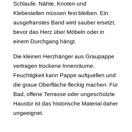
Schlaufe. Nähte, Knoten und
Klebestellen müssen fest bleiben. Ein
ausgefranstes Band wird sauber ersetzt,
bevor das Herz über Möbeln oder in
einem Durchgang hängt.
Die kleinen Herzhänger aus Graupappe
vertragen trockene Innenräume.
Feuchtigkeit kann Pappe aufquellen und
die graue Oberfläche fleckig machen. Für
Bad, offene Terrasse oder ungeschützte
Haustür ist das historische Material daher
ungeeignet.