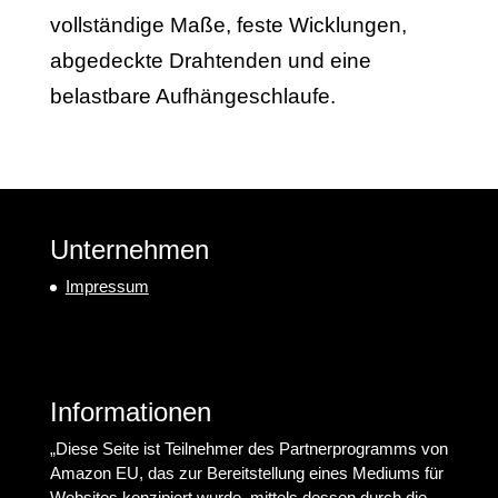
vollständige Maße, feste Wicklungen,
abgedeckte Drahtenden und eine
belastbare Aufhängeschlaufe.
Unternehmen
Impressum
Informationen
„Diese Seite ist Teilnehmer des Partnerprogramms von
Amazon EU, das zur Bereitstellung eines Mediums für
Websites konzipiert wurde, mittels dessen durch die