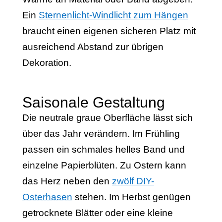
Ein
Sternenlicht-Windlicht zum Hängen
braucht einen eigenen sicheren Platz mit
ausreichend Abstand zur übrigen
Dekoration.
Saisonale Gestaltung
Die neutrale graue Oberfläche lässt sich
über das Jahr verändern. Im Frühling
passen ein schmales helles Band und
einzelne Papierblüten. Zu Ostern kann
das Herz neben den
zwölf DIY-
Osterhasen
stehen. Im Herbst genügen
getrocknete Blätter oder eine kleine