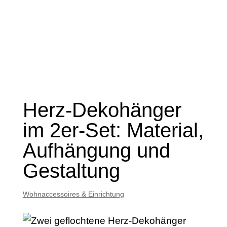
Herz-Dekohänger
im 2er-Set: Material,
Aufhängung und
Gestaltung
Wohnaccessoires & Einrichtung