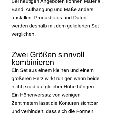
Bei heutigen Angeboten können Material,
Band, Aufhängung und Maße anders
ausfallen. Produktfotos und Daten
werden deshalb mit dem gelieferten Set
verglichen.
Zwei Größen sinnvoll
kombinieren
Ein Set aus einem kleinen und einem
größeren Herz wirkt ruhiger, wenn beide
nicht exakt auf gleicher Höhe hängen.
Ein Höhenversatz von wenigen
Zentimetern lässt die Konturen sichtbar
und verhindert, dass sich die Formen