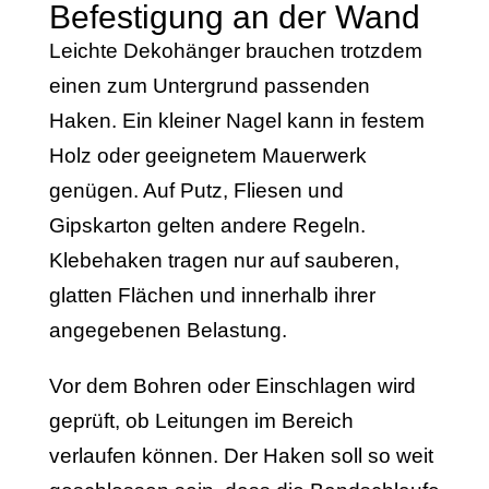
Befestigung an der Wand
Leichte Dekohänger brauchen trotzdem
einen zum Untergrund passenden
Haken. Ein kleiner Nagel kann in festem
Holz oder geeignetem Mauerwerk
genügen. Auf Putz, Fliesen und
Gipskarton gelten andere Regeln.
Klebehaken tragen nur auf sauberen,
glatten Flächen und innerhalb ihrer
angegebenen Belastung.
Vor dem Bohren oder Einschlagen wird
geprüft, ob Leitungen im Bereich
verlaufen können. Der Haken soll so weit