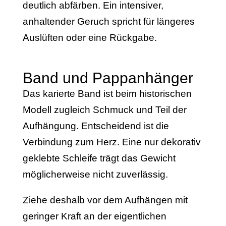
deutlich abfärben. Ein intensiver,
anhaltender Geruch spricht für längeres
Auslüften oder eine Rückgabe.
Band und Pappanhänger
Das karierte Band ist beim historischen
Modell zugleich Schmuck und Teil der
Aufhängung. Entscheidend ist die
Verbindung zum Herz. Eine nur dekorativ
geklebte Schleife trägt das Gewicht
möglicherweise nicht zuverlässig.
Ziehe deshalb vor dem Aufhängen mit
geringer Kraft an der eigentlichen