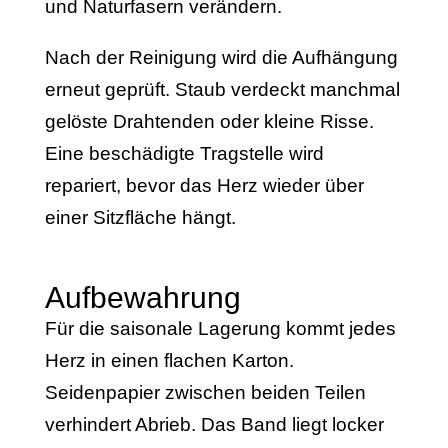
und Naturfasern verändern.
Nach der Reinigung wird die Aufhängung
erneut geprüft. Staub verdeckt manchmal
gelöste Drahtenden oder kleine Risse.
Eine beschädigte Tragstelle wird
repariert, bevor das Herz wieder über
einer Sitzfläche hängt.
Aufbewahrung
Für die saisonale Lagerung kommt jedes
Herz in einen flachen Karton.
Seidenpapier zwischen beiden Teilen
verhindert Abrieb. Das Band liegt locker