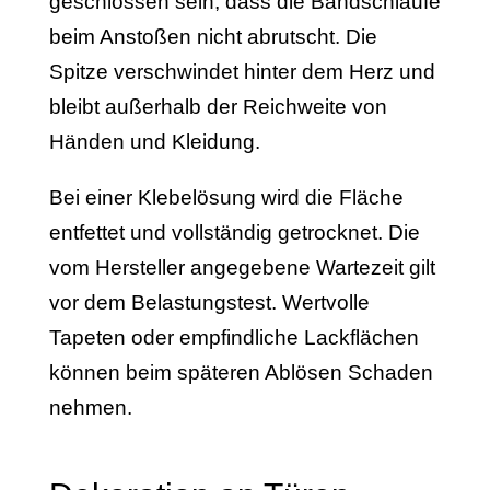
geschlossen sein, dass die Bandschlaufe
beim Anstoßen nicht abrutscht. Die
Spitze verschwindet hinter dem Herz und
bleibt außerhalb der Reichweite von
Händen und Kleidung.
Bei einer Klebelösung wird die Fläche
entfettet und vollständig getrocknet. Die
vom Hersteller angegebene Wartezeit gilt
vor dem Belastungstest. Wertvolle
Tapeten oder empfindliche Lackflächen
können beim späteren Ablösen Schaden
nehmen.