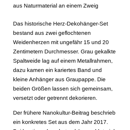
Das historische Herz-Dekohänger-Set
bestand aus zwei geflochtenen
Weidenherzen mit ungefähr 15 und 20
Zentimetern Durchmesser. Grau gekalkte
Spaltweide lag auf einem Metallrahmen,
dazu kamen ein kariertes Band und
kleine Anhänger aus Graupappe. Die
beiden Größen lassen sich gemeinsam,
versetzt oder getrennt dekorieren.
Der frühere Nanokultur-Beitrag beschrieb
ein konkretes Set aus dem Jahr 2017.