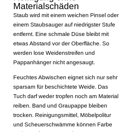
Materialschäden
Staub wird mit einem weichen Pinsel oder
einem Staubsauger auf niedrigster Stufe
entfernt. Eine schmale Düse bleibt mit
etwas Abstand vor der Oberfläche. So
werden lose Weidenstreifen und
Pappanhänger nicht angesaugt.
Feuchtes Abwischen eignet sich nur sehr
sparsam für beschichtete Weide. Das
Tuch darf weder tropfen noch am Material
reiben. Band und Graupappe bleiben
trocken. Reinigungsmittel, Möbelpolitur
und Scheuerschwämme können Farbe