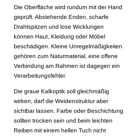
Die Oberfläche wird rundum mit der Hand
geprüft. Abstehende Enden, scharfe
Drahtspitzen und lose Wicklungen
können Haut, Kleidung oder Möbel
beschädigen. Kleine Unregelmäßigkeiten
gehören zum Naturmaterial, eine offene
Verbindung am Rahmen ist dagegen ein
Verarbeitungsfehler.
Die graue Kalkoptik soll gleichmäßig
wirken, darf die Weidenstruktur aber
sichtbar lassen. Farbe oder Beschichtung
sollten trocken sein und beim leichten
Reiben mit einem hellen Tuch nicht