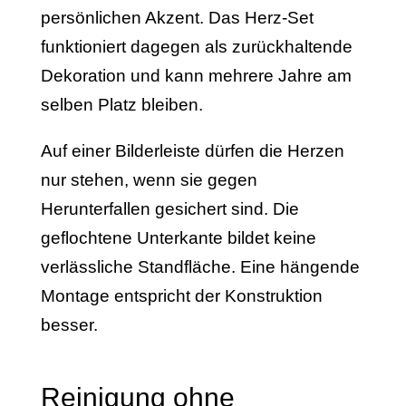
persönlichen Akzent. Das Herz-Set
funktioniert dagegen als zurückhaltende
Dekoration und kann mehrere Jahre am
selben Platz bleiben.
Auf einer Bilderleiste dürfen die Herzen
nur stehen, wenn sie gegen
Herunterfallen gesichert sind. Die
geflochtene Unterkante bildet keine
verlässliche Standfläche. Eine hängende
Montage entspricht der Konstruktion
besser.
Reinigung ohne