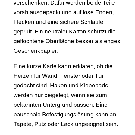
verschenken. Dafür werden beide Teile
vorab ausgepackt und auf lose Enden,
Flecken und eine sichere Schlaufe
geprüft. Ein neutraler Karton schützt die
geflochtene Oberfläche besser als enges
Geschenkpapier.
Eine kurze Karte kann erklären, ob die
Herzen für Wand, Fenster oder Tür
gedacht sind. Haken und Klebepads
werden nur beigelegt, wenn sie zum
bekannten Untergrund passen. Eine
pauschale Befestigungslösung kann an
Tapete, Putz oder Lack ungeeignet sein.