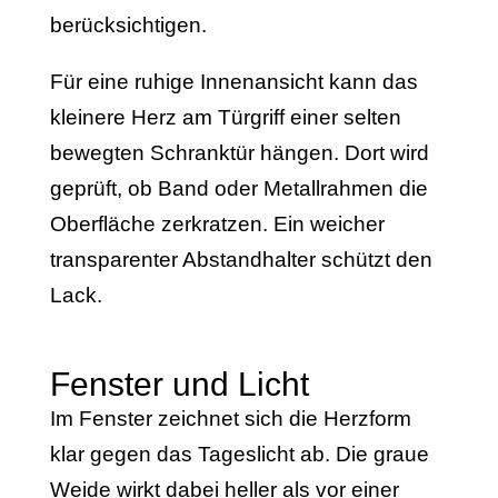
berücksichtigen.
Für eine ruhige Innenansicht kann das
kleinere Herz am Türgriff einer selten
bewegten Schranktür hängen. Dort wird
geprüft, ob Band oder Metallrahmen die
Oberfläche zerkratzen. Ein weicher
transparenter Abstandhalter schützt den
Lack.
Fenster und Licht
Im Fenster zeichnet sich die Herzform
klar gegen das Tageslicht ab. Die graue
Weide wirkt dabei heller als vor einer