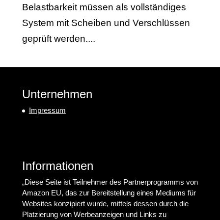
Belastbarkeit müssen als vollständiges
System mit Scheiben und Verschlüssen
geprüft werden....
Unternehmen
Impressum
Informationen
„Diese Seite ist Teilnehmer des Partnerprogramms von
Amazon EU, das zur Bereitstellung eines Mediums für
Websites konzipiert wurde, mittels dessen durch die
Platzierung von Werbeanzeigen und Links zu