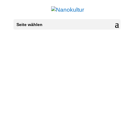
Seite wählen