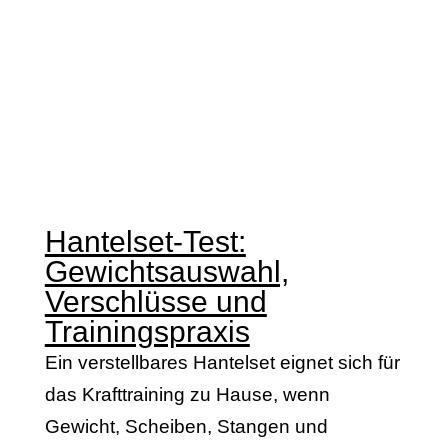
Hantelset-Test:
Gewichtsauswahl,
Verschlüsse und
Trainingspraxis
Ein verstellbares Hantelset eignet sich für
das Krafttraining zu Hause, wenn
Gewicht, Scheiben, Stangen und