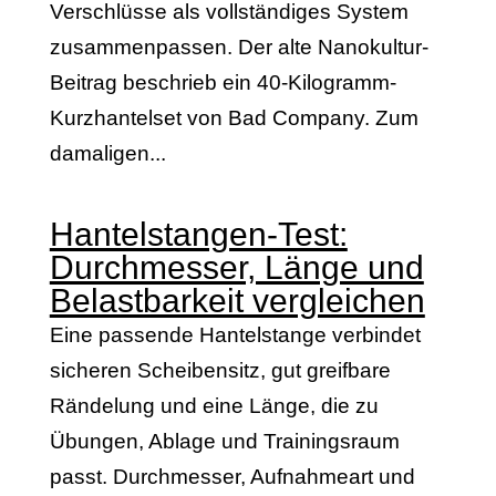
Verschlüsse als vollständiges System
zusammenpassen. Der alte Nanokultur-
Beitrag beschrieb ein 40-Kilogramm-
Kurzhantelset von Bad Company. Zum
damaligen...
Hantelstangen-Test:
Durchmesser, Länge und
Belastbarkeit vergleichen
Eine passende Hantelstange verbindet
sicheren Scheibensitz, gut greifbare
Rändelung und eine Länge, die zu
Übungen, Ablage und Trainingsraum
passt. Durchmesser, Aufnahmeart und