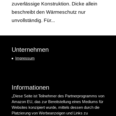
zuverlässige Konstruktion. Dicke allein
beschreibt den Wärmeschutz nur
unvollständig. Für...
Unternehmen
Impressum
Informationen
„Diese Seite ist Teilnehmer des Partnerprogramms von
Amazon EU, das zur Bereitstellung eines Mediums für
Websites konzipiert wurde, mittels dessen durch die
Platzierung von Werbeanzeigen und Links zu