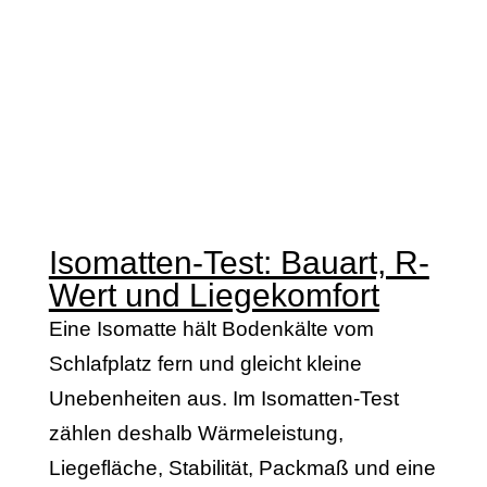
Isomatten-Test: Bauart, R-
Wert und Liegekomfort
Eine Isomatte hält Bodenkälte vom
Schlafplatz fern und gleicht kleine
Unebenheiten aus. Im Isomatten-Test
zählen deshalb Wärmeleistung,
Liegefläche, Stabilität, Packmaß und eine