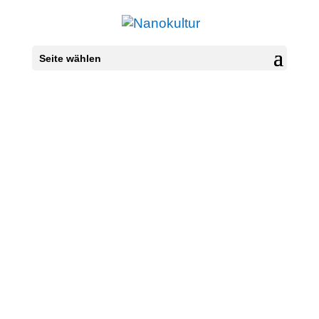
Seite wählen