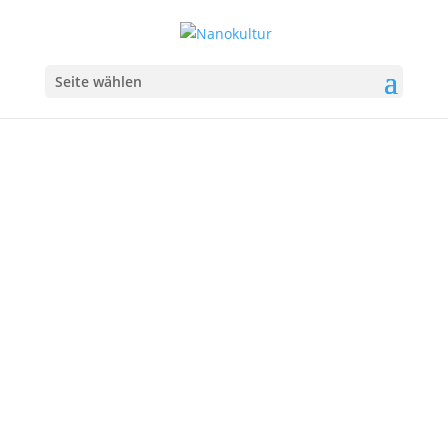
Seite wählen