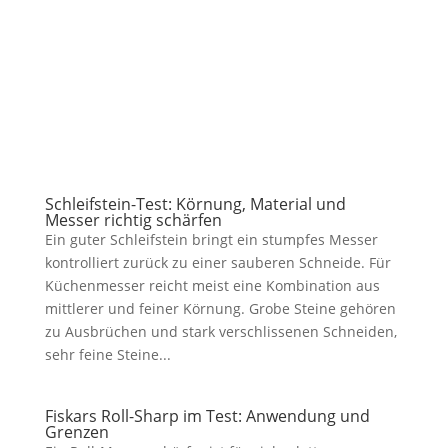
Schleifstein-Test: Körnung, Material und
Messer richtig schärfen
Ein guter Schleifstein bringt ein stumpfes Messer
kontrolliert zurück zu einer sauberen Schneide. Für
Küchenmesser reicht meist eine Kombination aus
mittlerer und feiner Körnung. Grobe Steine gehören
zu Ausbrüchen und stark verschlissenen Schneiden,
sehr feine Steine...
Fiskars Roll-Sharp im Test: Anwendung und
Grenzen