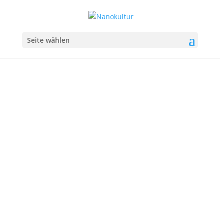
Seite wählen