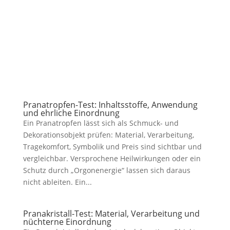
Pranatropfen-Test: Inhaltsstoffe, Anwendung
und ehrliche Einordnung
Ein Pranatropfen lässt sich als Schmuck- und
Dekorationsobjekt prüfen: Material, Verarbeitung,
Tragekomfort, Symbolik und Preis sind sichtbar und
vergleichbar. Versprochene Heilwirkungen oder ein
Schutz durch „Orgonenergie“ lassen sich daraus
nicht ableiten. Ein...
Pranakristall-Test: Material, Verarbeitung und
nüchterne Einordnung