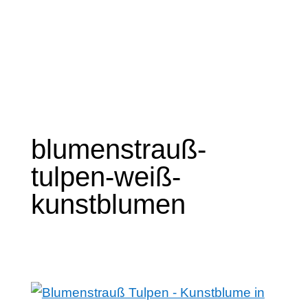
blumenstrauß-
tulpen-weiß-
kunstblumen