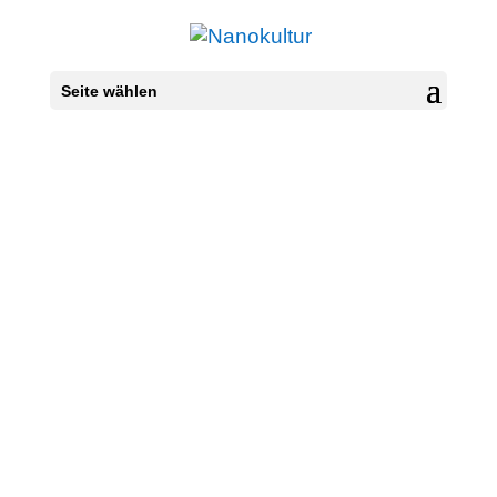
Seite wählen