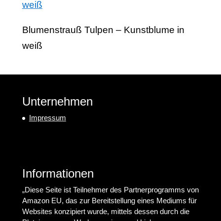
Blumenstrauß Tulpen – Kunstblume in
weiß
Unternehmen
Impressum
Informationen
„Diese Seite ist Teilnehmer des Partnerprogramms von
Amazon EU, das zur Bereitstellung eines Mediums für
Websites konzipiert wurde, mittels dessen durch die