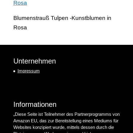
Blumenstrauß Tulpen -Kunstblumen in
Rosa
Unternehmen
Impressum
Informationen
„Diese Seite ist Teilnehmer des Partnerprogramms von
Amazon EU, das zur Bereitstellung eines Mediums für
Websites konzipiert wurde, mittels dessen durch die