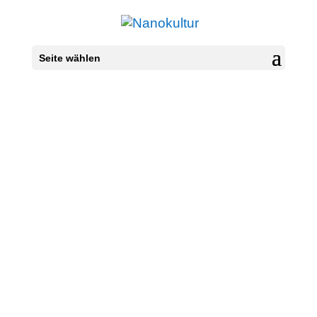
Seite wählen