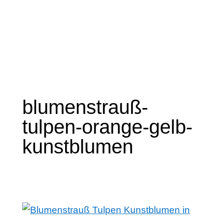
blumenstrauß-
tulpen-orange-gelb-
kunstblumen