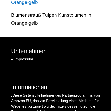
Blumenstrauß Tulpen Kunstblumen in
Orange-gelb
Unternehmen
Impressum
Informationen
„Diese Seite ist Teilnehmer des Partnerprogramms von
Amazon EU, das zur Bereitstellung eines Mediums für
Websites konzipiert wurde, mittels dessen durch die