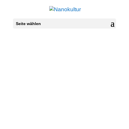
Seite wählen