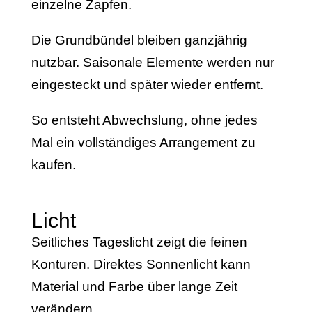
einzelne Zapfen.
Die Grundbündel bleiben ganzjährig
nutzbar. Saisonale Elemente werden nur
eingesteckt und später wieder entfernt.
So entsteht Abwechslung, ohne jedes
Mal ein vollständiges Arrangement zu
kaufen.
Licht
Seitliches Tageslicht zeigt die feinen
Konturen. Direktes Sonnenlicht kann
Material und Farbe über lange Zeit
verändern.