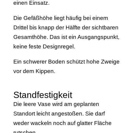
einen Einsatz.
Die Gefäßhöhe liegt häufig bei einem
Drittel bis knapp der Hälfte der sichtbaren
Gesamthöhe. Das ist ein Ausgangspunkt,
keine feste Designregel.
Ein schwerer Boden schützt hohe Zweige
vor dem Kippen.
Standfestigkeit
Die leere Vase wird am geplanten
Standort leicht angestoßen. Sie darf
weder wackeln noch auf glatter Fläche
rutschen.