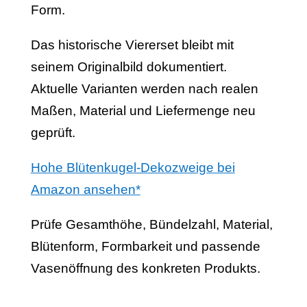
Form.
Das historische Viererset bleibt mit
seinem Originalbild dokumentiert.
Aktuelle Varianten werden nach realen
Maßen, Material und Liefermenge neu
geprüft.
Hohe Blütenkugel-Dekozweige bei
Amazon ansehen*
Prüfe Gesamthöhe, Bündelzahl, Material,
Blütenform, Formbarkeit und passende
Vasenöffnung des konkreten Produkts.