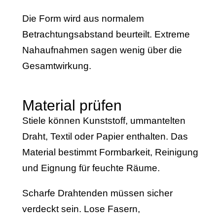
Die Form wird aus normalem
Betrachtungsabstand beurteilt. Extreme
Nahaufnahmen sagen wenig über die
Gesamtwirkung.
Material prüfen
Stiele können Kunststoff, ummantelten
Draht, Textil oder Papier enthalten. Das
Material bestimmt Formbarkeit, Reinigung
und Eignung für feuchte Räume.
Scharfe Drahtenden müssen sicher
verdeckt sein. Lose Fasern,