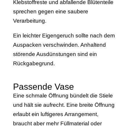
Klebstoffreste und abfallende Blütenteile
sprechen gegen eine saubere
Verarbeitung.
Ein leichter Eigengeruch sollte nach dem
Auspacken verschwinden. Anhaltend
störende Ausdünstungen sind ein
Rückgabegrund.
Passende Vase
Eine schmale Öffnung bündelt die Stiele
und hält sie aufrecht. Eine breite Öffnung
erlaubt ein luftigeres Arrangement,
braucht aber mehr Füllmaterial oder