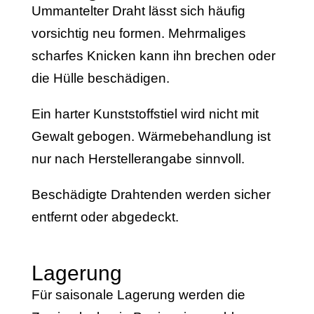
Ummantelter Draht lässt sich häufig
vorsichtig neu formen. Mehrmaliges
scharfes Knicken kann ihn brechen oder
die Hülle beschädigen.
Ein harter Kunststoffstiel wird nicht mit
Gewalt gebogen. Wärmebehandlung ist
nur nach Herstellerangabe sinnvoll.
Beschädigte Drahtenden werden sicher
entfernt oder abgedeckt.
Lagerung
Für saisonale Lagerung werden die