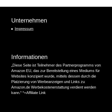
Unternehmen
Impressum
Informationen
„Diese Seite ist Teilnehmer des Partnerprogramms von
Amazon EU, das zur Bereitstellung eines Mediums für
Websites konzipiert wurde, mittels dessen durch die
Platzierung von Werbeanzeigen und Links zu
Amazon.de Werbekostenerstattung verdient werden
kann.“ *=Affiliate Link