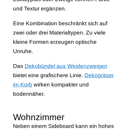
und Textur ergänzen.
Eine Kombination beschränkt sich auf
zwei oder drei Materialtypen. Zu viele
kleine Formen erzeugen optische
Unruhe.
Das
Dekobündel aus Weidenzweigen
bietet eine grafischere Linie.
Dekogräser
im Korb
wirken kompakter und
bodennäher.
Wohnzimmer
Neben einem Sideboard kann ein hohes