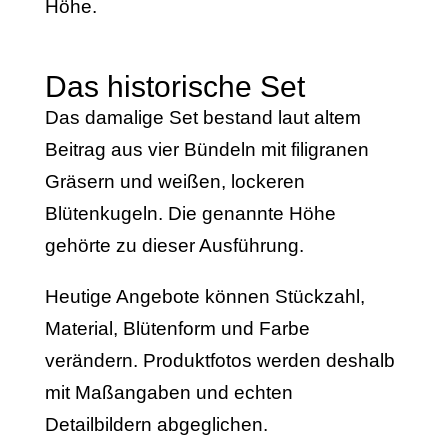
Höhe.
Das historische Set
Das damalige Set bestand laut altem
Beitrag aus vier Bündeln mit filigranen
Gräsern und weißen, lockeren
Blütenkugeln. Die genannte Höhe
gehörte zu dieser Ausführung.
Heutige Angebote können Stückzahl,
Material, Blütenform und Farbe
verändern. Produktfotos werden deshalb
mit Maßangaben und echten
Detailbildern abgeglichen.