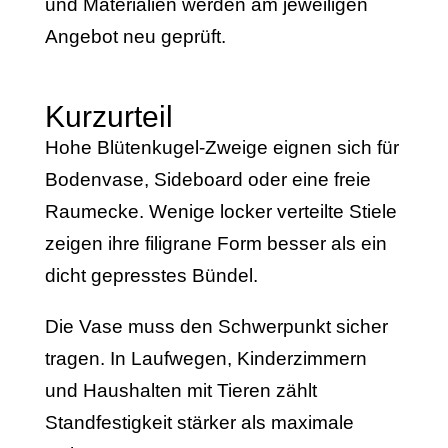
und Materialien werden am jeweiligen
Angebot neu geprüft.
Kurzurteil
Hohe Blütenkugel-Zweige eignen sich für
Bodenvase, Sideboard oder eine freie
Raumecke. Wenige locker verteilte Stiele
zeigen ihre filigrane Form besser als ein
dicht gepresstes Bündel.
Die Vase muss den Schwerpunkt sicher
tragen. In Laufwegen, Kinderzimmern
und Haushalten mit Tieren zählt
Standfestigkeit stärker als maximale