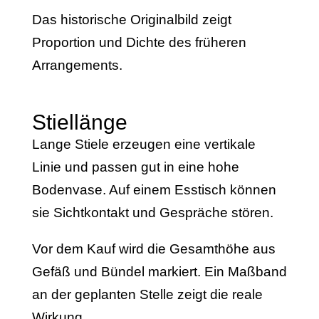
Das historische Originalbild zeigt
Proportion und Dichte des früheren
Arrangements.
Stiellänge
Lange Stiele erzeugen eine vertikale
Linie und passen gut in eine hohe
Bodenvase. Auf einem Esstisch können
sie Sichtkontakt und Gespräche stören.
Vor dem Kauf wird die Gesamthöhe aus
Gefäß und Bündel markiert. Ein Maßband
an der geplanten Stelle zeigt die reale
Wirkung.