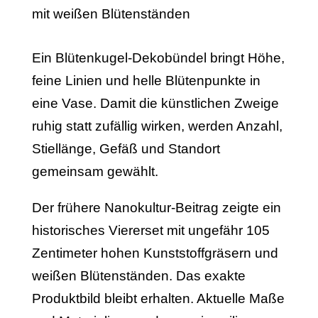
Ein Blütenkugel-Dekobündel bringt Höhe,
feine Linien und helle Blütenpunkte in
eine Vase. Damit die künstlichen Zweige
ruhig statt zufällig wirken, werden Anzahl,
Stiellänge, Gefäß und Standort
gemeinsam gewählt.
Der frühere Nanokultur-Beitrag zeigte ein
historisches Viererset mit ungefähr 105
Zentimeter hohen Kunststoffgräsern und
weißen Blütenständen. Das exakte
Produktbild bleibt erhalten. Aktuelle Maße