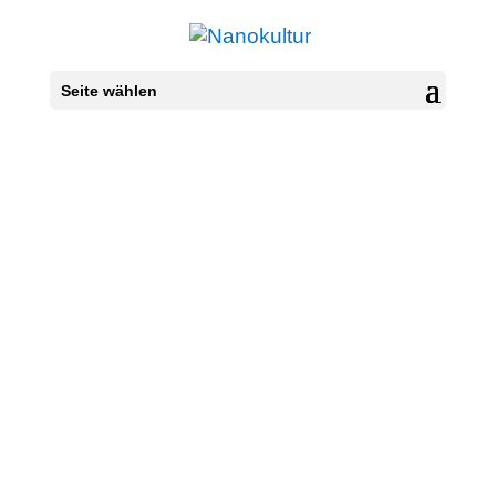
Seite wählen