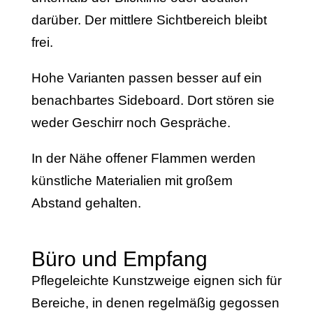
darüber. Der mittlere Sichtbereich bleibt
frei.
Hohe Varianten passen besser auf ein
benachbartes Sideboard. Dort stören sie
weder Geschirr noch Gespräche.
In der Nähe offener Flammen werden
künstliche Materialien mit großem
Abstand gehalten.
Büro und Empfang
Pflegeleichte Kunstzweige eignen sich für
Bereiche, in denen regelmäßig gegossen