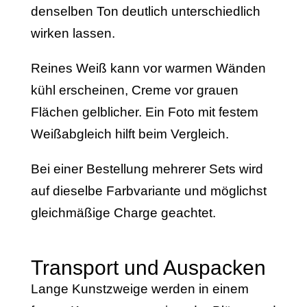
denselben Ton deutlich unterschiedlich
wirken lassen.
Reines Weiß kann vor warmen Wänden
kühl erscheinen, Creme vor grauen
Flächen gelblicher. Ein Foto mit festem
Weißabgleich hilft beim Vergleich.
Bei einer Bestellung mehrerer Sets wird
auf dieselbe Farbvariante und möglichst
gleichmäßige Charge geachtet.
Transport und Auspacken
Lange Kunstzweige werden in einem