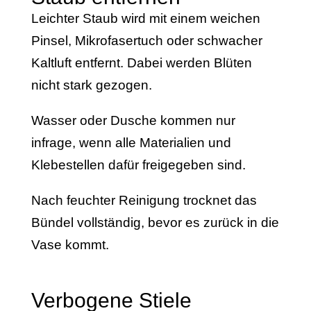
Leichter Staub wird mit einem weichen
Pinsel, Mikrofasertuch oder schwacher
Kaltluft entfernt. Dabei werden Blüten
nicht stark gezogen.
Wasser oder Dusche kommen nur
infrage, wenn alle Materialien und
Klebestellen dafür freigegeben sind.
Nach feuchter Reinigung trocknet das
Bündel vollständig, bevor es zurück in die
Vase kommt.
Verbogene Stiele