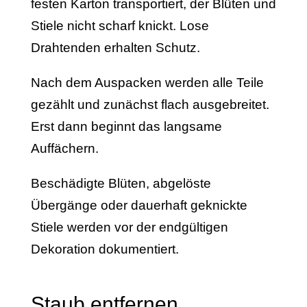
festen Karton transportiert, der Blüten und
Stiele nicht scharf knickt. Lose
Drahtenden erhalten Schutz.
Nach dem Auspacken werden alle Teile
gezählt und zunächst flach ausgebreitet.
Erst dann beginnt das langsame
Auffächern.
Beschädigte Blüten, abgelöste
Übergänge oder dauerhaft geknickte
Stiele werden vor der endgültigen
Dekoration dokumentiert.
Staub entfernen