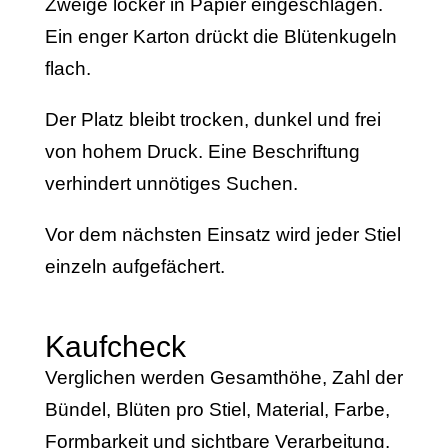
Zweige locker in Papier eingeschlagen.
Ein enger Karton drückt die Blütenkugeln
flach.
Der Platz bleibt trocken, dunkel und frei
von hohem Druck. Eine Beschriftung
verhindert unnötiges Suchen.
Vor dem nächsten Einsatz wird jeder Stiel
einzeln aufgefächert.
Kaufcheck
Verglichen werden Gesamthöhe, Zahl der
Bündel, Blüten pro Stiel, Material, Farbe,
Formbarkeit und sichtbare Verarbeitung.