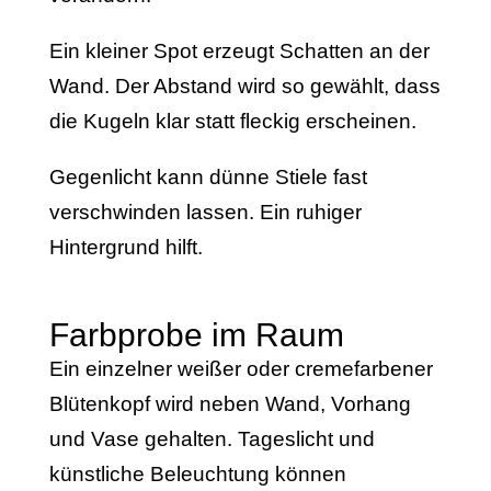
Ein kleiner Spot erzeugt Schatten an der
Wand. Der Abstand wird so gewählt, dass
die Kugeln klar statt fleckig erscheinen.
Gegenlicht kann dünne Stiele fast
verschwinden lassen. Ein ruhiger
Hintergrund hilft.
Farbprobe im Raum
Ein einzelner weißer oder cremefarbener
Blütenkopf wird neben Wand, Vorhang
und Vase gehalten. Tageslicht und
künstliche Beleuchtung können