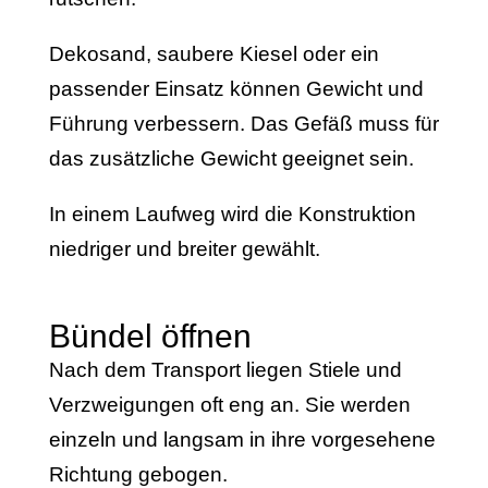
Dekosand, saubere Kiesel oder ein
passender Einsatz können Gewicht und
Führung verbessern. Das Gefäß muss für
das zusätzliche Gewicht geeignet sein.
In einem Laufweg wird die Konstruktion
niedriger und breiter gewählt.
Bündel öffnen
Nach dem Transport liegen Stiele und
Verzweigungen oft eng an. Sie werden
einzeln und langsam in ihre vorgesehene
Richtung gebogen.