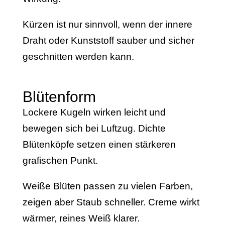
Kürzen ist nur sinnvoll, wenn der innere
Draht oder Kunststoff sauber und sicher
geschnitten werden kann.
Blütenform
Lockere Kugeln wirken leicht und
bewegen sich bei Luftzug. Dichte
Blütenköpfe setzen einen stärkeren
grafischen Punkt.
Weiße Blüten passen zu vielen Farben,
zeigen aber Staub schneller. Creme wirkt
wärmer, reines Weiß klarer.