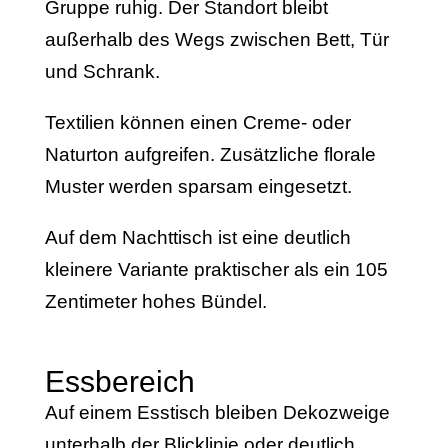
Gruppe ruhig. Der Standort bleibt
außerhalb des Wegs zwischen Bett, Tür
und Schrank.
Textilien können einen Creme- oder
Naturton aufgreifen. Zusätzliche florale
Muster werden sparsam eingesetzt.
Auf dem Nachttisch ist eine deutlich
kleinere Variante praktischer als ein 105
Zentimeter hohes Bündel.
Essbereich
Auf einem Esstisch bleiben Dekozweige
unterhalb der Blicklinie oder deutlich