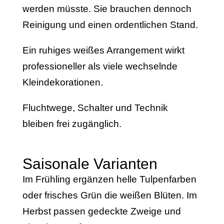
werden müsste. Sie brauchen dennoch
Reinigung und einen ordentlichen Stand.
Ein ruhiges weißes Arrangement wirkt
professioneller als viele wechselnde
Kleindekorationen.
Fluchtwege, Schalter und Technik
bleiben frei zugänglich.
Saisonale Varianten
Im Frühling ergänzen helle Tulpenfarben
oder frisches Grün die weißen Blüten. Im
Herbst passen gedeckte Zweige und