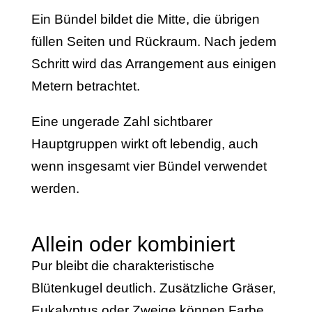
Ein Bündel bildet die Mitte, die übrigen
füllen Seiten und Rückraum. Nach jedem
Schritt wird das Arrangement aus einigen
Metern betrachtet.
Eine ungerade Zahl sichtbarer
Hauptgruppen wirkt oft lebendig, auch
wenn insgesamt vier Bündel verwendet
werden.
Allein oder kombiniert
Pur bleibt die charakteristische
Blütenkugel deutlich. Zusätzliche Gräser,
Eukalyptus oder Zweige können Farbe