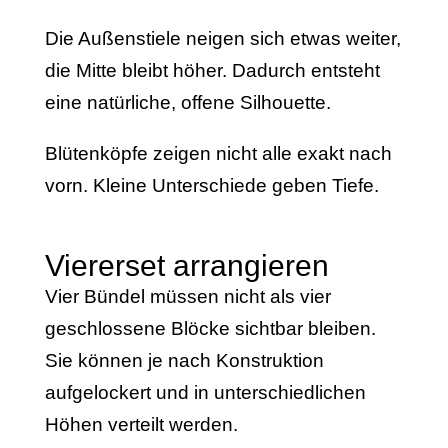
Die Außenstiele neigen sich etwas weiter,
die Mitte bleibt höher. Dadurch entsteht
eine natürliche, offene Silhouette.
Blütenköpfe zeigen nicht alle exakt nach
vorn. Kleine Unterschiede geben Tiefe.
Viererset arrangieren
Vier Bündel müssen nicht als vier
geschlossene Blöcke sichtbar bleiben.
Sie können je nach Konstruktion
aufgelockert und in unterschiedlichen
Höhen verteilt werden.