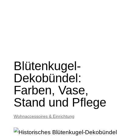
Blütenkugel-
Dekobündel:
Farben, Vase,
Stand und Pflege
Wohnaccessoires & Einrichtung