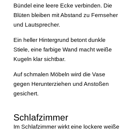
Bündel eine leere Ecke verbinden. Die
Blüten bleiben mit Abstand zu Fernseher
und Lautsprecher.
Ein heller Hintergrund betont dunkle
Stiele, eine farbige Wand macht weiße
Kugeln klar sichtbar.
Auf schmalen Möbeln wird die Vase
gegen Herunterziehen und Anstoßen
gesichert.
Schlafzimmer
Im Schlafzimmer wirkt eine lockere weiße