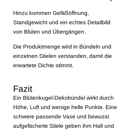
Hinzu kommen Gefäßöffnung,
Standgewicht und ein echtes Detailbild
von Blüten und Übergängen.
Die Produktmenge wird in Bündeln und
einzelnen Stielen verstanden, damit die
erwartete Dichte stimmt.
Fazit
Ein Blütenkugel-Dekobündel wirkt durch
Höhe, Luft und wenige helle Punkte. Eine
schwere passende Vase und bewusst
aufgefächerte Stiele geben ihm Halt und