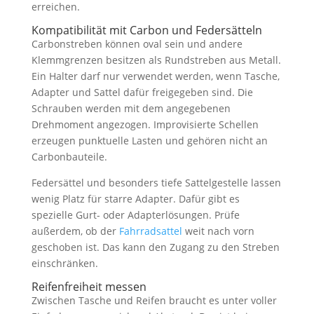
erreichen.
Kompatibilität mit Carbon und Federsätteln
Carbonstreben können oval sein und andere
Klemmgrenzen besitzen als Rundstreben aus Metall.
Ein Halter darf nur verwendet werden, wenn Tasche,
Adapter und Sattel dafür freigegeben sind. Die
Schrauben werden mit dem angegebenen
Drehmoment angezogen. Improvisierte Schellen
erzeugen punktuelle Lasten und gehören nicht an
Carbonbauteile.
Federsättel und besonders tiefe Sattelgestelle lassen
wenig Platz für starre Adapter. Dafür gibt es
spezielle Gurt- oder Adapterlösungen. Prüfe
außerdem, ob der
Fahrradsattel
weit nach vorn
geschoben ist. Das kann den Zugang zu den Streben
einschränken.
Reifenfreiheit messen
Zwischen Tasche und Reifen braucht es unter voller