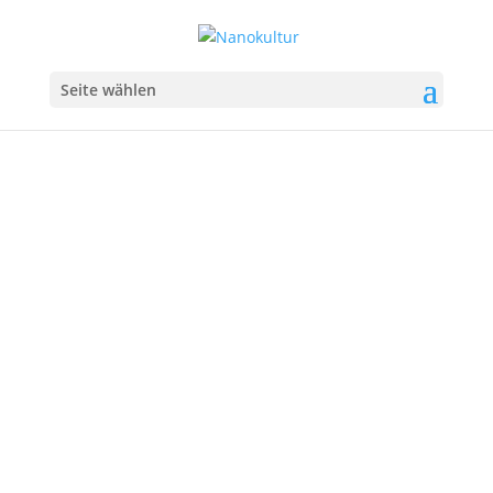
Seite wählen