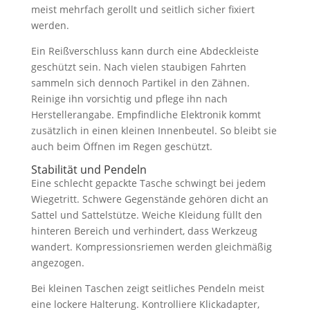
meist mehrfach gerollt und seitlich sicher fixiert
werden.
Ein Reißverschluss kann durch eine Abdeckleiste
geschützt sein. Nach vielen staubigen Fahrten
sammeln sich dennoch Partikel in den Zähnen.
Reinige ihn vorsichtig und pflege ihn nach
Herstellerangabe. Empfindliche Elektronik kommt
zusätzlich in einen kleinen Innenbeutel. So bleibt sie
auch beim Öffnen im Regen geschützt.
Stabilität und Pendeln
Eine schlecht gepackte Tasche schwingt bei jedem
Wiegetritt. Schwere Gegenstände gehören dicht an
Sattel und Sattelstütze. Weiche Kleidung füllt den
hinteren Bereich und verhindert, dass Werkzeug
wandert. Kompressionsriemen werden gleichmäßig
angezogen.
Bei kleinen Taschen zeigt seitliches Pendeln meist
eine lockere Halterung. Kontrolliere Klickadapter,