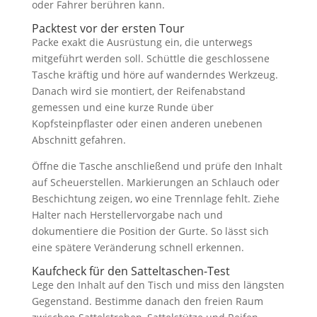
oder Fahrer berühren kann.
Packtest vor der ersten Tour
Packe exakt die Ausrüstung ein, die unterwegs
mitgeführt werden soll. Schüttle die geschlossene
Tasche kräftig und höre auf wanderndes Werkzeug.
Danach wird sie montiert, der Reifenabstand
gemessen und eine kurze Runde über
Kopfsteinpflaster oder einen anderen unebenen
Abschnitt gefahren.
Öffne die Tasche anschließend und prüfe den Inhalt
auf Scheuerstellen. Markierungen an Schlauch oder
Beschichtung zeigen, wo eine Trennlage fehlt. Ziehe
Halter nach Herstellervorgabe nach und
dokumentiere die Position der Gurte. So lässt sich
eine spätere Veränderung schnell erkennen.
Kaufcheck für den Satteltaschen-Test
Lege den Inhalt auf den Tisch und miss den längsten
Gegenstand. Bestimme danach den freien Raum