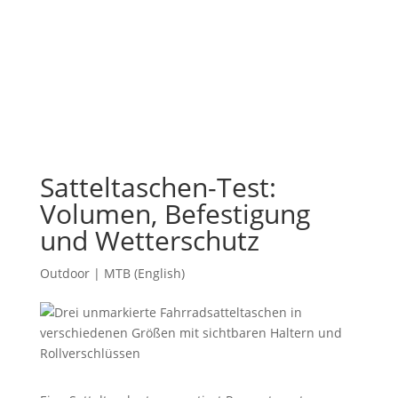
Satteltaschen-Test:
Volumen, Befestigung
und Wetterschutz
Outdoor | MTB (English)