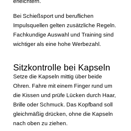
erleichtern.
Bei Schießsport und beruflichen
Impulsquellen gelten zusätzliche Regeln.
Fachkundige Auswahl und Training sind
wichtiger als eine hohe Werbezahl.
Sitzkontrolle bei Kapseln
Setze die Kapseln mittig über beide
Ohren. Fahre mit einem Finger rund um
die Kissen und prüfe Lücken durch Haar,
Brille oder Schmuck. Das Kopfband soll
gleichmäßig drücken, ohne die Kapseln
nach oben zu ziehen.