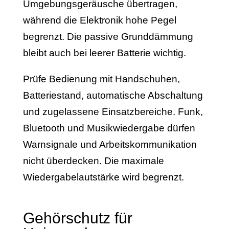
Umgebungsgeräusche übertragen,
während die Elektronik hohe Pegel
begrenzt. Die passive Grunddämmung
bleibt auch bei leerer Batterie wichtig.
Prüfe Bedienung mit Handschuhen,
Batteriestand, automatische Abschaltung
und zugelassene Einsatzbereiche. Funk,
Bluetooth und Musikwiedergabe dürfen
Warnsignale und Arbeitskommunikation
nicht überdecken. Die maximale
Wiedergabelautstärke wird begrenzt.
Gehörschutz für