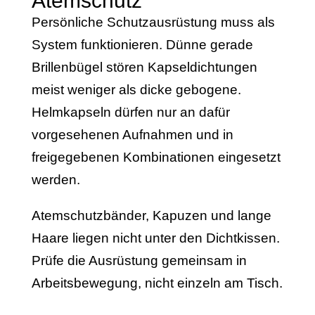
Atemschutz
Persönliche Schutzausrüstung muss als
System funktionieren. Dünne gerade
Brillenbügel stören Kapseldichtungen
meist weniger als dicke gebogene.
Helmkapseln dürfen nur an dafür
vorgesehenen Aufnahmen und in
freigegebenen Kombinationen eingesetzt
werden.
Atemschutzbänder, Kapuzen und lange
Haare liegen nicht unter den Dichtkissen.
Prüfe die Ausrüstung gemeinsam in
Arbeitsbewegung, nicht einzeln am Tisch.