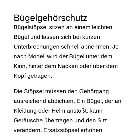
Bügelgehörschutz
Bügelstöpsel sitzen an einem leichten
Bügel und lassen sich bei kurzen
Unterbrechungen schnell abnehmen. Je
nach Modell wird der Bügel unter dem
Kinn, hinter dem Nacken oder über dem
Kopf getragen.
Die Stöpsel müssen den Gehörgang
ausreichend abdichten. Ein Bügel, der an
Kleidung oder Helm anstößt, kann
Geräusche übertragen und den Sitz
verändern. Ersatzstöpsel erhöhen