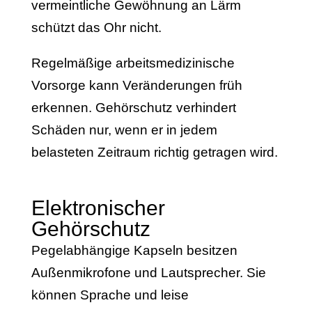
vermeintliche Gewöhnung an Lärm
schützt das Ohr nicht.
Regelmäßige arbeitsmedizinische
Vorsorge kann Veränderungen früh
erkennen. Gehörschutz verhindert
Schäden nur, wenn er in jedem
belasteten Zeitraum richtig getragen wird.
Elektronischer
Gehörschutz
Pegelabhängige Kapseln besitzen
Außenmikrofone und Lautsprecher. Sie
können Sprache und leise