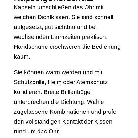
Kapseln umschließen das Ohr mit
weichen Dichtkissen. Sie sind schnell
aufgesetzt, gut sichtbar und bei
wechselnden Lärmzeiten praktisch.
Handschuhe erschweren die Bedienung
kaum.
Sie können warm werden und mit
Schutzbrille, Helm oder Atemschutz
kollidieren. Breite Brillenbügel
unterbrechen die Dichtung. Wähle
zugelassene Kombinationen und prüfe
den vollständigen Kontakt der Kissen
rund um das Ohr.