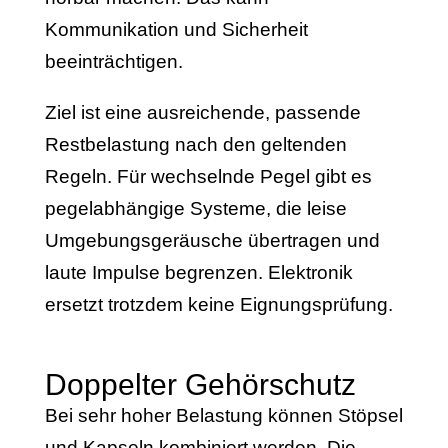
Kommunikation und Sicherheit
beeinträchtigen.
Ziel ist eine ausreichende, passende
Restbelastung nach den geltenden
Regeln. Für wechselnde Pegel gibt es
pegelabhängige Systeme, die leise
Umgebungsgeräusche übertragen und
laute Impulse begrenzen. Elektronik
ersetzt trotzdem keine Eignungsprüfung.
Doppelter Gehörschutz
Bei sehr hoher Belastung können Stöpsel
und Kapseln kombiniert werden. Die