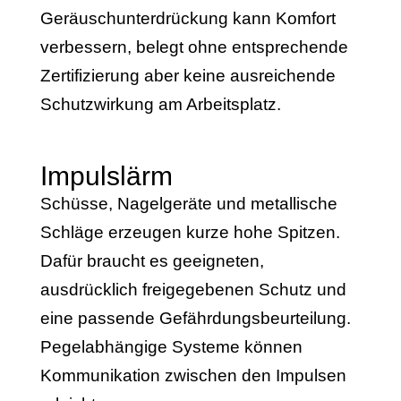
Geräuschunterdrückung kann Komfort
verbessern, belegt ohne entsprechende
Zertifizierung aber keine ausreichende
Schutzwirkung am Arbeitsplatz.
Impulslärm
Schüsse, Nagelgeräte und metallische
Schläge erzeugen kurze hohe Spitzen.
Dafür braucht es geeigneten,
ausdrücklich freigegebenen Schutz und
eine passende Gefährdungsbeurteilung.
Pegelabhängige Systeme können
Kommunikation zwischen den Impulsen