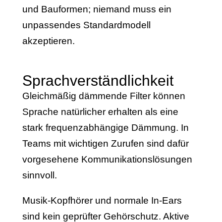
und Bauformen; niemand muss ein
unpassendes Standardmodell
akzeptieren.
Sprachverständlichkeit
Gleichmäßig dämmende Filter können
Sprache natürlicher erhalten als eine
stark frequenzabhängige Dämmung. In
Teams mit wichtigen Zurufen sind dafür
vorgesehene Kommunikationslösungen
sinnvoll.
Musik-Kopfhörer und normale In-Ears
sind kein geprüfter Gehörschutz. Aktive