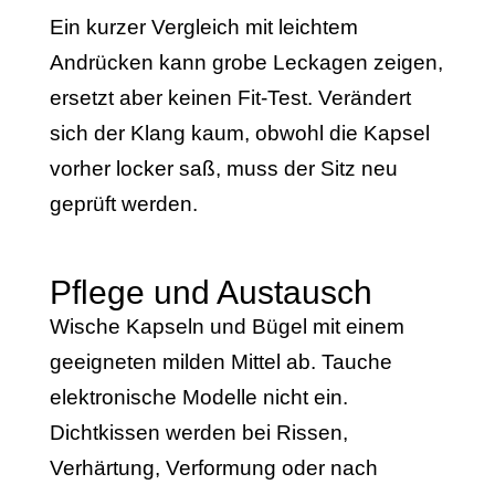
Ein kurzer Vergleich mit leichtem
Andrücken kann grobe Leckagen zeigen,
ersetzt aber keinen Fit-Test. Verändert
sich der Klang kaum, obwohl die Kapsel
vorher locker saß, muss der Sitz neu
geprüft werden.
Pflege und Austausch
Wische Kapseln und Bügel mit einem
geeigneten milden Mittel ab. Tauche
elektronische Modelle nicht ein.
Dichtkissen werden bei Rissen,
Verhärtung, Verformung oder nach