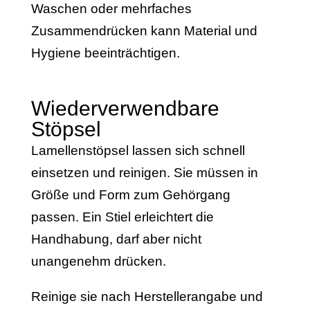
Waschen oder mehrfaches
Zusammendrücken kann Material und
Hygiene beeinträchtigen.
Wiederverwendbare
Stöpsel
Lamellenstöpsel lassen sich schnell
einsetzen und reinigen. Sie müssen in
Größe und Form zum Gehörgang
passen. Ein Stiel erleichtert die
Handhabung, darf aber nicht
unangenehm drücken.
Reinige sie nach Herstellerangabe und