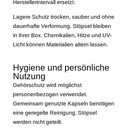
Herstellerintervall ersetzt.
Lagere Schutz trocken, sauber und ohne
dauerhafte Verformung. Stöpsel bleiben
in ihrer Box. Chemikalien, Hitze und UV-
Licht können Materialien altern lassen.
Hygiene und persönliche
Nutzung
Gehörschutz wird möglichst
personenbezogen verwendet.
Gemeinsam genutzte Kapseln benötigen
eine geregelte Reinigung. Stöpsel
werden nicht geteilt.