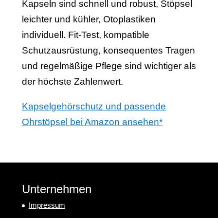
Kapseln sind schnell und robust, Stöpsel
leichter und kühler, Otoplastiken
individuell. Fit-Test, kompatible
Schutzausrüstung, konsequentes Tragen
und regelmäßige Pflege sind wichtiger als
der höchste Zahlenwert.
Kapselgehörschutz und passende
Ohrstöpsel bei Amazon ansehen*
Unternehmen
Impressum