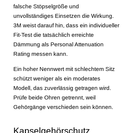
falsche Stöpselgröße und
unvollständiges Einsetzen die Wirkung.
3M weist darauf hin, dass ein individueller
Fit-Test die tatsächlich erreichte
Dämmung als Personal Attenuation
Rating messen kann.
Ein hoher Nennwert mit schlechtem Sitz
schützt weniger als ein moderates
Modell, das zuverlässig getragen wird.
Prüfe beide Ohren getrennt, weil
Gehörgänge verschieden sein können.
Kapselgehörschutz