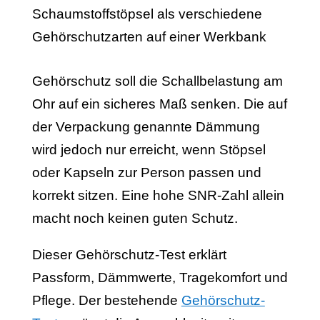
Gehörschutz soll die Schallbelastung am
Ohr auf ein sicheres Maß senken. Die auf
der Verpackung genannte Dämmung
wird jedoch nur erreicht, wenn Stöpsel
oder Kapseln zur Person passen und
korrekt sitzen. Eine hohe SNR-Zahl allein
macht noch keinen guten Schutz.
Dieser Gehörschutz-Test erklärt
Passform, Dämmwerte, Tragekomfort und
Pflege. Der bestehende
Gehörschutz-