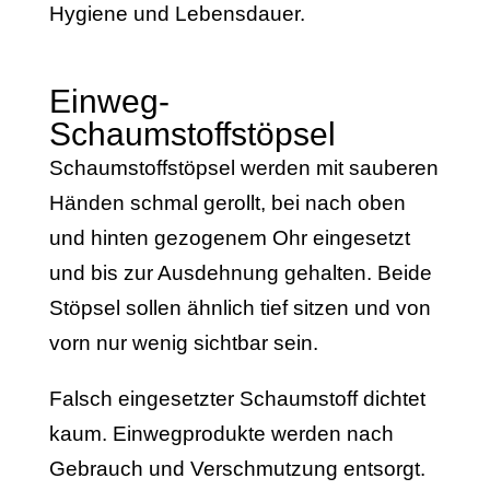
Hygiene und Lebensdauer.
Einweg-
Schaumstoffstöpsel
Schaumstoffstöpsel werden mit sauberen
Händen schmal gerollt, bei nach oben
und hinten gezogenem Ohr eingesetzt
und bis zur Ausdehnung gehalten. Beide
Stöpsel sollen ähnlich tief sitzen und von
vorn nur wenig sichtbar sein.
Falsch eingesetzter Schaumstoff dichtet
kaum. Einwegprodukte werden nach
Gebrauch und Verschmutzung entsorgt.