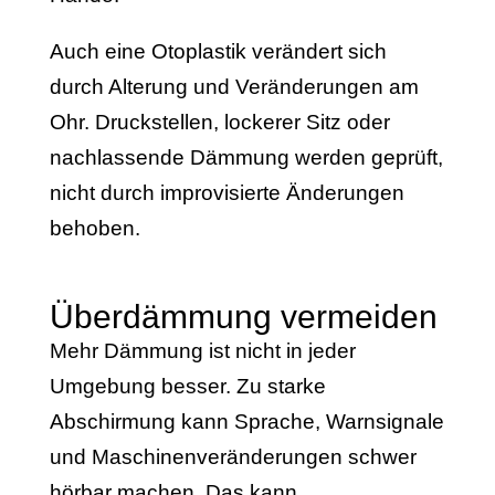
Auch eine Otoplastik verändert sich
durch Alterung und Veränderungen am
Ohr. Druckstellen, lockerer Sitz oder
nachlassende Dämmung werden geprüft,
nicht durch improvisierte Änderungen
behoben.
Überdämmung vermeiden
Mehr Dämmung ist nicht in jeder
Umgebung besser. Zu starke
Abschirmung kann Sprache, Warnsignale
und Maschinenveränderungen schwer
hörbar machen. Das kann