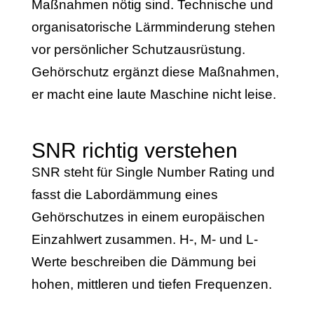
Maßnahmen nötig sind. Technische und
organisatorische Lärmminderung stehen
vor persönlicher Schutzausrüstung.
Gehörschutz ergänzt diese Maßnahmen,
er macht eine laute Maschine nicht leise.
SNR richtig verstehen
SNR steht für Single Number Rating und
fasst die Labordämmung eines
Gehörschutzes in einem europäischen
Einzahlwert zusammen. H-, M- und L-
Werte beschreiben die Dämmung bei
hohen, mittleren und tiefen Frequenzen.