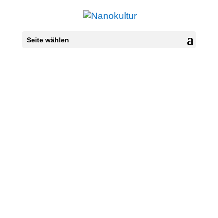
Seite wählen