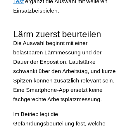
Test
ergänzt die Auswahl mit weiteren
Einsatzbeispielen.
Lärm zuerst beurteilen
Die Auswahl beginnt mit einer
belastbaren Lärmmessung und der
Dauer der Exposition. Lautstärke
schwankt über den Arbeitstag, und kurze
Spitzen können zusätzlich relevant sein.
Eine Smartphone-App ersetzt keine
fachgerechte Arbeitsplatzmessung.
Im Betrieb legt die
Gefährdungsbeurteilung fest, welche