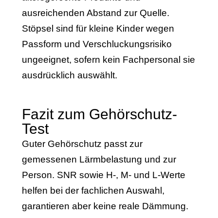
ausreichenden Abstand zur Quelle.
Stöpsel sind für kleine Kinder wegen
Passform und Verschluckungsrisiko
ungeeignet, sofern kein Fachpersonal sie
ausdrücklich auswählt.
Fazit zum Gehörschutz-
Test
Guter Gehörschutz passt zur
gemessenen Lärmbelastung und zur
Person. SNR sowie H-, M- und L-Werte
helfen bei der fachlichen Auswahl,
garantieren aber keine reale Dämmung.