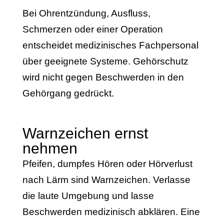
Bei Ohrentzündung, Ausfluss,
Schmerzen oder einer Operation
entscheidet medizinisches Fachpersonal
über geeignete Systeme. Gehörschutz
wird nicht gegen Beschwerden in den
Gehörgang gedrückt.
Warnzeichen ernst
nehmen
Pfeifen, dumpfes Hören oder Hörverlust
nach Lärm sind Warnzeichen. Verlasse
die laute Umgebung und lasse
Beschwerden medizinisch abklären. Eine