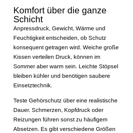
Komfort über die ganze
Schicht
Anpressdruck, Gewicht, Wärme und
Feuchtigkeit entscheiden, ob Schutz
konsequent getragen wird. Weiche große
Kissen verteilen Druck, können im
Sommer aber warm sein. Leichte Stöpsel
bleiben kühler und benötigen saubere
Einsetztechnik.
Teste Gehörschutz über eine realistische
Dauer. Schmerzen, Kopfdruck oder
Reizungen führen sonst zu häufigem
Absetzen. Es gibt verschiedene Größen