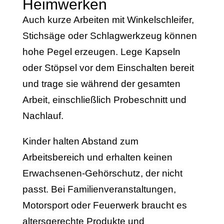
Heimwerken
Auch kurze Arbeiten mit Winkelschleifer,
Stichsäge oder Schlagwerkzeug können
hohe Pegel erzeugen. Lege Kapseln
oder Stöpsel vor dem Einschalten bereit
und trage sie während der gesamten
Arbeit, einschließlich Probeschnitt und
Nachlauf.
Kinder halten Abstand zum
Arbeitsbereich und erhalten keinen
Erwachsenen-Gehörschutz, der nicht
passt. Bei Familienveranstaltungen,
Motorsport oder Feuerwerk braucht es
altersgerechte Produkte und