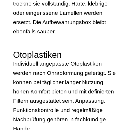
trockne sie vollständig. Harte, klebrige
oder eingerissene Lamellen werden
ersetzt. Die Aufbewahrungsbox bleibt
ebenfalls sauber.
Otoplastiken
Individuell angepasste Otoplastiken
werden nach Ohrabformung gefertigt. Sie
können bei täglicher langer Nutzung
hohen Komfort bieten und mit definierten
Filtern ausgestattet sein. Anpassung,
Funktionskontrolle und regelmäßige
Nachprüfung gehören in fachkundige
Hände.