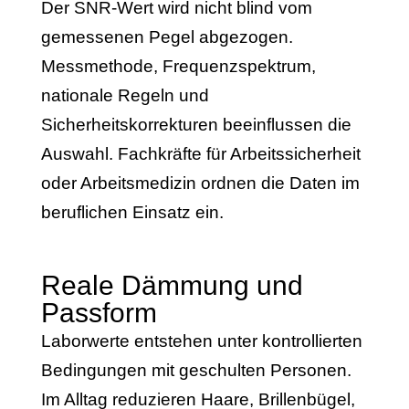
Der SNR-Wert wird nicht blind vom
gemessenen Pegel abgezogen.
Messmethode, Frequenzspektrum,
nationale Regeln und
Sicherheitskorrekturen beeinflussen die
Auswahl. Fachkräfte für Arbeitssicherheit
oder Arbeitsmedizin ordnen die Daten im
beruflichen Einsatz ein.
Reale Dämmung und
Passform
Laborwerte entstehen unter kontrollierten
Bedingungen mit geschulten Personen.
Im Alltag reduzieren Haare, Brillenbügel,