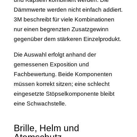
Dämmwerte werden nicht einfach addiert.
3M beschreibt für viele Kombinationen
nur einen begrenzten Zusatzgewinn
gegenüber dem stärkeren Einzelprodukt.
Die Auswahl erfolgt anhand der
gemessenen Exposition und
Fachbewertung. Beide Komponenten
müssen korrekt sitzen; eine schlecht
eingesetzte Stöpselkomponente bleibt
eine Schwachstelle.
Brille, Helm und