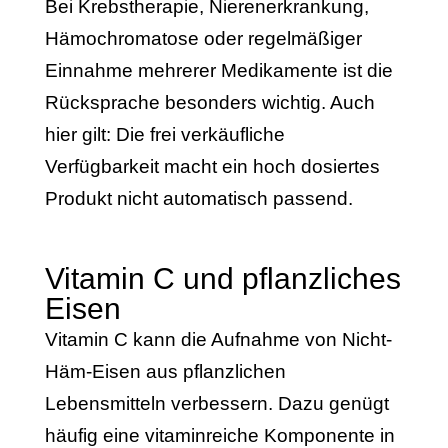
Bei Krebstherapie, Nierenerkrankung,
Hämochromatose oder regelmäßiger
Einnahme mehrerer Medikamente ist die
Rücksprache besonders wichtig. Auch
hier gilt: Die frei verkäufliche
Verfügbarkeit macht ein hoch dosiertes
Produkt nicht automatisch passend.
Vitamin C und pflanzliches
Eisen
Vitamin C kann die Aufnahme von Nicht-
Häm-Eisen aus pflanzlichen
Lebensmitteln verbessern. Dazu genügt
häufig eine vitaminreiche Komponente in