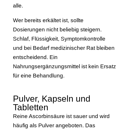
alle.
Wer bereits erkältet ist, sollte
Dosierungen nicht beliebig steigern.
Schlaf, Flüssigkeit, Symptomkontrolle
und bei Bedarf medizinischer Rat bleiben
entscheidend. Ein
Nahrungsergänzungsmittel ist kein Ersatz
für eine Behandlung.
Pulver, Kapseln und
Tabletten
Reine Ascorbinsäure ist sauer und wird
häufig als Pulver angeboten. Das