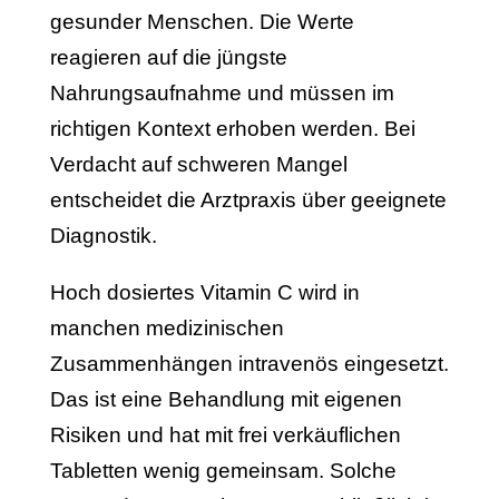
gesunder Menschen. Die Werte
reagieren auf die jüngste
Nahrungsaufnahme und müssen im
richtigen Kontext erhoben werden. Bei
Verdacht auf schweren Mangel
entscheidet die Arztpraxis über geeignete
Diagnostik.
Hoch dosiertes Vitamin C wird in
manchen medizinischen
Zusammenhängen intravenös eingesetzt.
Das ist eine Behandlung mit eigenen
Risiken und hat mit frei verkäuflichen
Tabletten wenig gemeinsam. Solche