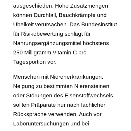
ausgeschieden. Hohe Zusatzmengen
können Durchfall, Bauchkrämpfe und
Übelkeit verursachen. Das Bundesinstitut
für Risikobewertung schlägt für
Nahrungsergänzungsmittel höchstens
250 Milligramm Vitamin C pro
Tagesportion vor.
Menschen mit Nierenerkrankungen,
Neigung zu bestimmten Nierensteinen
oder Störungen des Eisenstoffwechsels
sollten Präparate nur nach fachlicher
Rücksprache verwenden. Auch vor
Laboruntersuchungen und bei