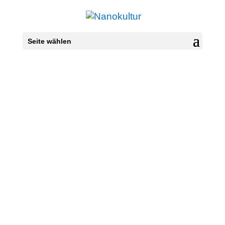
Seite wählen