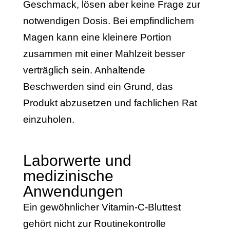
Geschmack, lösen aber keine Frage zur
notwendigen Dosis. Bei empfindlichem
Magen kann eine kleinere Portion
zusammen mit einer Mahlzeit besser
verträglich sein. Anhaltende
Beschwerden sind ein Grund, das
Produkt abzusetzen und fachlichen Rat
einzuholen.
Laborwerte und
medizinische
Anwendungen
Ein gewöhnlicher Vitamin-C-Bluttest
gehört nicht zur Routinekontrolle