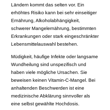
Ländern kommt das selten vor. Ein
erhöhtes Risiko kann bei sehr einseitiger
Ernährung, Alkoholabhängigkeit,
schwerer Mangelernährung, bestimmten
Erkrankungen oder stark eingeschränkter
Lebensmittelauswahl bestehen.
Müdigkeit, häufige Infekte oder langsame
Wundheilung sind unspezifisch und
haben viele mögliche Ursachen. Sie
beweisen keinen Vitamin-C-Mangel. Bei
anhaltenden Beschwerden ist eine
medizinische Abklärung sinnvoller als
eine selbst gewählte Hochdosis.