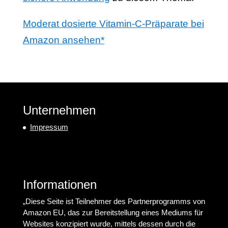
Moderat dosierte Vitamin-C-Präparate bei
Amazon ansehen*
Unternehmen
Impressum
Informationen
„Diese Seite ist Teilnehmer des Partnerprogramms von
Amazon EU, das zur Bereitstellung eines Mediums für
Websites konzipiert wurde, mittels dessen durch die