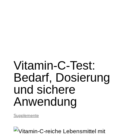
Vitamin-C-Test:
Bedarf, Dosierung
und sichere
Anwendung
Supplemente