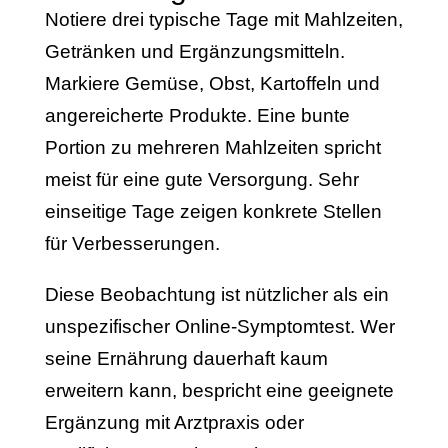
Notiere drei typische Tage mit Mahlzeiten,
Getränken und Ergänzungsmitteln.
Markiere Gemüse, Obst, Kartoffeln und
angereicherte Produkte. Eine bunte
Portion zu mehreren Mahlzeiten spricht
meist für eine gute Versorgung. Sehr
einseitige Tage zeigen konkrete Stellen
für Verbesserungen.
Diese Beobachtung ist nützlicher als ein
unspezifischer Online-Symptomtest. Wer
seine Ernährung dauerhaft kaum
erweitern kann, bespricht eine geeignete
Ergänzung mit Arztpraxis oder