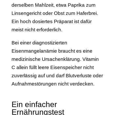
derselben Mahlzeit, etwa Paprika zum
Linsengericht oder Obst zum Haferbrei.
Ein hoch dosiertes Präparat ist dafür
meist nicht erforderlich.
Bei einer diagnostizierten
Eisenmangelanämie braucht es eine
medizinische Ursachenklärung. Vitamin
C allein füllt leere Eisenspeicher nicht
zuverlässig auf und darf Blutverluste oder
Aufnahmestörungen nicht verdecken.
Ein einfacher
Ernährungstest