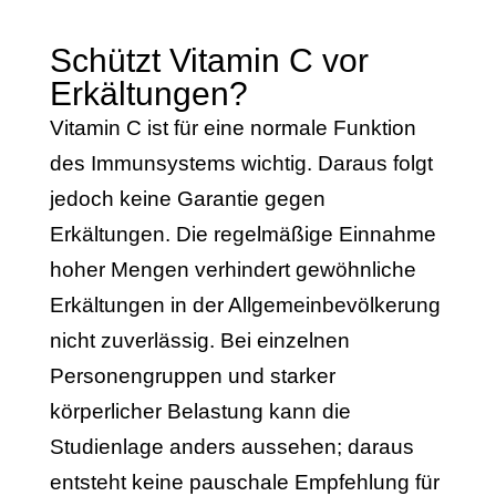
Schützt Vitamin C vor
Erkältungen?
Vitamin C ist für eine normale Funktion
des Immunsystems wichtig. Daraus folgt
jedoch keine Garantie gegen
Erkältungen. Die regelmäßige Einnahme
hoher Mengen verhindert gewöhnliche
Erkältungen in der Allgemeinbevölkerung
nicht zuverlässig. Bei einzelnen
Personengruppen und starker
körperlicher Belastung kann die
Studienlage anders aussehen; daraus
entsteht keine pauschale Empfehlung für