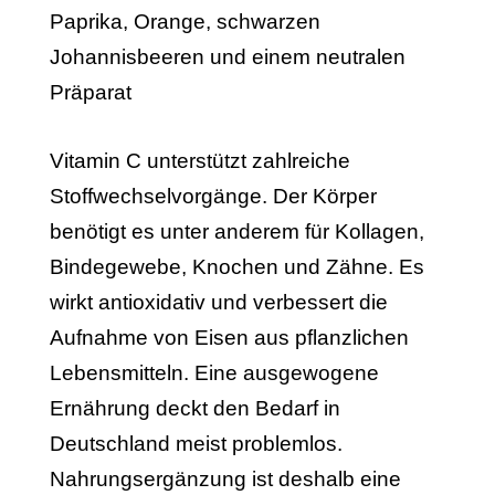
Vitamin C unterstützt zahlreiche
Stoffwechselvorgänge. Der Körper
benötigt es unter anderem für Kollagen,
Bindegewebe, Knochen und Zähne. Es
wirkt antioxidativ und verbessert die
Aufnahme von Eisen aus pflanzlichen
Lebensmitteln. Eine ausgewogene
Ernährung deckt den Bedarf in
Deutschland meist problemlos.
Nahrungsergänzung ist deshalb eine