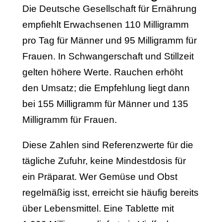
Die Deutsche Gesellschaft für Ernährung
empfiehlt Erwachsenen 110 Milligramm
pro Tag für Männer und 95 Milligramm für
Frauen. In Schwangerschaft und Stillzeit
gelten höhere Werte. Rauchen erhöht
den Umsatz; die Empfehlung liegt dann
bei 155 Milligramm für Männer und 135
Milligramm für Frauen.
Diese Zahlen sind Referenzwerte für die
tägliche Zufuhr, keine Mindestdosis für
ein Präparat. Wer Gemüse und Obst
regelmäßig isst, erreicht sie häufig bereits
über Lebensmittel. Eine Tablette mit