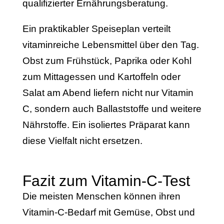
qualifizierter Ernährungsberatung.
Ein praktikabler Speiseplan verteilt
vitaminreiche Lebensmittel über den Tag.
Obst zum Frühstück, Paprika oder Kohl
zum Mittagessen und Kartoffeln oder
Salat am Abend liefern nicht nur Vitamin
C, sondern auch Ballaststoffe und weitere
Nährstoffe. Ein isoliertes Präparat kann
diese Vielfalt nicht ersetzen.
Fazit zum Vitamin-C-Test
Die meisten Menschen können ihren
Vitamin-C-Bedarf mit Gemüse, Obst und