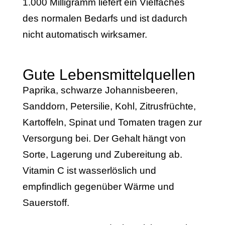
1.000 Milligramm liefert ein Vielfaches
des normalen Bedarfs und ist dadurch
nicht automatisch wirksamer.
Gute Lebensmittelquellen
Paprika, schwarze Johannisbeeren,
Sanddorn, Petersilie, Kohl, Zitrusfrüchte,
Kartoffeln, Spinat und Tomaten tragen zur
Versorgung bei. Der Gehalt hängt von
Sorte, Lagerung und Zubereitung ab.
Vitamin C ist wasserlöslich und
empfindlich gegenüber Wärme und
Sauerstoff.