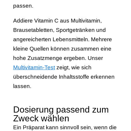
passen.
Addiere Vitamin C aus Multivitamin,
Brausetabletten, Sportgetränken und
angereicherten Lebensmitteln. Mehrere
kleine Quellen können zusammen eine
hohe Zusatzmenge ergeben. Unser
Multivitamin-Test
zeigt, wie sich
überschneidende Inhaltsstoffe erkennen
lassen.
Dosierung passend zum
Zweck wählen
Ein Präparat kann sinnvoll sein, wenn die