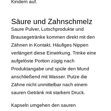
Kindern auf.
Säure und Zahnschmelz
Saure Pulver, Lutschprodukte und
Brausegetränke kommen direkt mit den
Zähnen in Kontakt. Häufiges Nippen
verlängert diese Einwirkung. Trinke eine
aufgelöste Portion zügig nach
Produktangabe und spüle den Mund
anschließend mit Wasser. Putze die
Zähne nicht unmittelbar nach einem
sauren Getränk mit starkem Druck.
Kapseln umgehen den sauren