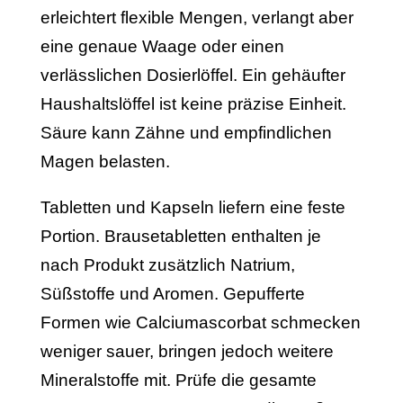
erleichtert flexible Mengen, verlangt aber
eine genaue Waage oder einen
verlässlichen Dosierlöffel. Ein gehäufter
Haushaltslöffel ist keine präzise Einheit.
Säure kann Zähne und empfindlichen
Magen belasten.
Tabletten und Kapseln liefern eine feste
Portion. Brausetabletten enthalten je
nach Produkt zusätzlich Natrium,
Süßstoffe und Aromen. Gepufferte
Formen wie Calciumascorbat schmecken
weniger sauer, bringen jedoch weitere
Mineralstoffe mit. Prüfe die gesamte