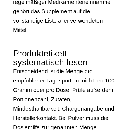
regelmäßiger Medikamenteneinnahme
gehört das Supplement auf die
vollständige Liste aller verwendeten
Mittel.
Produktetikett
systematisch lesen
Entscheidend ist die Menge pro
empfohlener Tagesportion, nicht pro 100
Gramm oder pro Dose. Prüfe außerdem
Portionenzahl, Zutaten,
Mindesthaltbarkeit, Chargenangabe und
Herstellerkontakt. Bei Pulver muss die
Dosierhilfe zur genannten Menge