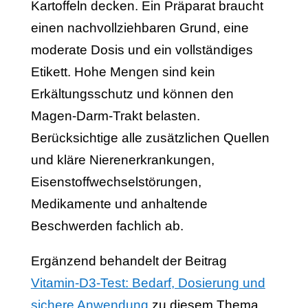
Kartoffeln decken. Ein Präparat braucht
einen nachvollziehbaren Grund, eine
moderate Dosis und ein vollständiges
Etikett. Hohe Mengen sind kein
Erkältungsschutz und können den
Magen-Darm-Trakt belasten.
Berücksichtige alle zusätzlichen Quellen
und kläre Nierenerkrankungen,
Eisenstoffwechselstörungen,
Medikamente und anhaltende
Beschwerden fachlich ab.
Ergänzend behandelt der Beitrag
Vitamin-D3-Test: Bedarf, Dosierung und
sichere Anwendung
zu diesem Thema.