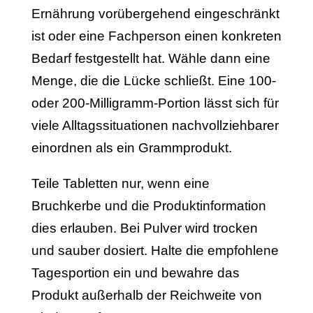
Ernährung vorübergehend eingeschränkt
ist oder eine Fachperson einen konkreten
Bedarf festgestellt hat. Wähle dann eine
Menge, die die Lücke schließt. Eine 100-
oder 200-Milligramm-Portion lässt sich für
viele Alltagssituationen nachvollziehbarer
einordnen als ein Grammprodukt.
Teile Tabletten nur, wenn eine
Bruchkerbe und die Produktinformation
dies erlauben. Bei Pulver wird trocken
und sauber dosiert. Halte die empfohlene
Tagesportion ein und bewahre das
Produkt außerhalb der Reichweite von