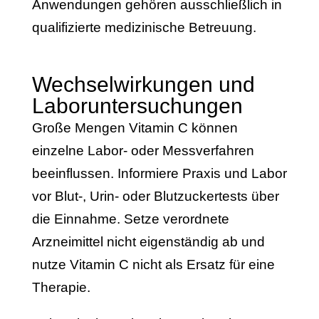
Anwendungen gehören ausschließlich in
qualifizierte medizinische Betreuung.
Wechselwirkungen und
Laboruntersuchungen
Große Mengen Vitamin C können
einzelne Labor- oder Messverfahren
beeinflussen. Informiere Praxis und Labor
vor Blut-, Urin- oder Blutzuckertests über
die Einnahme. Setze verordnete
Arzneimittel nicht eigenständig ab und
nutze Vitamin C nicht als Ersatz für eine
Therapie.