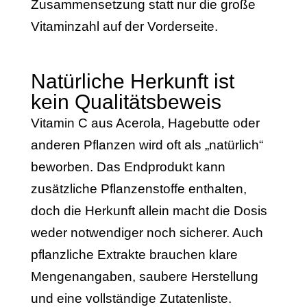
Zusammensetzung statt nur die große
Vitaminzahl auf der Vorderseite.
Natürliche Herkunft ist
kein Qualitätsbeweis
Vitamin C aus Acerola, Hagebutte oder
anderen Pflanzen wird oft als „natürlich“
beworben. Das Endprodukt kann
zusätzliche Pflanzenstoffe enthalten,
doch die Herkunft allein macht die Dosis
weder notwendiger noch sicherer. Auch
pflanzliche Extrakte brauchen klare
Mengenangaben, saubere Herstellung
und eine vollständige Zutatenliste.