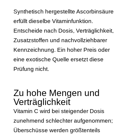
Synthetisch hergestellte Ascorbinsäure
erfüllt dieselbe Vitaminfunktion.
Entscheide nach Dosis, Verträglichkeit,
Zusatzstoffen und nachvollziehbarer
Kennzeichnung. Ein hoher Preis oder
eine exotische Quelle ersetzt diese
Prüfung nicht.
Zu hohe Mengen und
Verträglichkeit
Vitamin C wird bei steigender Dosis
zunehmend schlechter aufgenommen;
Überschüsse werden größtenteils