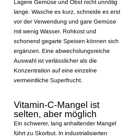
Lagere Gemüse und Obst nicht unnötig
lange. Wasche es kurz, schneide es erst
vor der Verwendung und gare Gemüse
mit wenig Wasser. Rohkost und
schonend gegarte Speisen können sich
ergänzen. Eine abwechslungsreiche
Auswahl ist verlässlicher als die
Konzentration auf eine einzelne
vermeintliche Superfrucht.
Vitamin-C-Mangel ist
selten, aber möglich
Ein schwerer, lang anhaltender Mangel
führt zu Skorbut. In industrialisierten