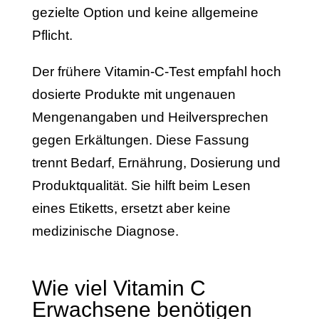
gezielte Option und keine allgemeine
Pflicht.
Der frühere Vitamin-C-Test empfahl hoch
dosierte Produkte mit ungenauen
Mengenangaben und Heilversprechen
gegen Erkältungen. Diese Fassung
trennt Bedarf, Ernährung, Dosierung und
Produktqualität. Sie hilft beim Lesen
eines Etiketts, ersetzt aber keine
medizinische Diagnose.
Wie viel Vitamin C
Erwachsene benötigen