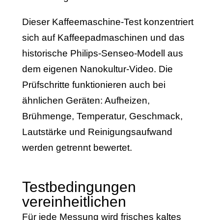
Dieser Kaffeemaschine-Test konzentriert
sich auf Kaffeepadmaschinen und das
historische Philips-Senseo-Modell aus
dem eigenen Nanokultur-Video. Die
Prüfschritte funktionieren auch bei
ähnlichen Geräten: Aufheizen,
Brühmenge, Temperatur, Geschmack,
Lautstärke und Reinigungsaufwand
werden getrennt bewertet.
Testbedingungen
vereinheitlichen
Für jede Messung wird frisches kaltes