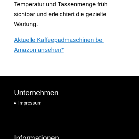
Temperatur und Tassenmenge früh
sichtbar und erleichtert die gezielte
Wartung.
Aktuelle Kaffeepadmaschinen bei
Amazon ansehen*
Unternehmen
Impressum
Informationen