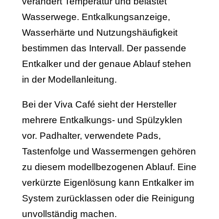
verändert Temperatur und belastet
Wasserwege. Entkalkungsanzeige,
Wasserhärte und Nutzungshäufigkeit
bestimmen das Intervall. Der passende
Entkalker und der genaue Ablauf stehen
in der Modellanleitung.
Bei der Viva Café sieht der Hersteller
mehrere Entkalkungs- und Spülzyklen
vor. Padhalter, verwendete Pads,
Tastenfolge und Wassermengen gehören
zu diesem modellbezogenen Ablauf. Eine
verkürzte Eigenlösung kann Entkalker im
System zurücklassen oder die Reinigung
unvollständig machen.