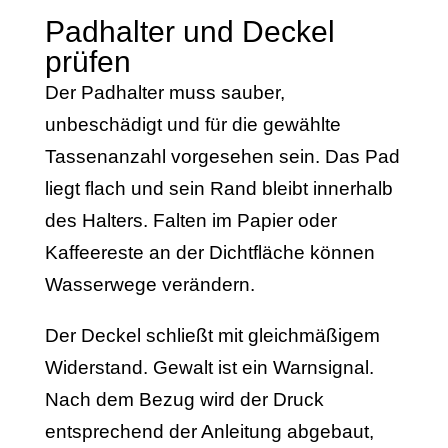
Padhalter und Deckel
prüfen
Der Padhalter muss sauber,
unbeschädigt und für die gewählte
Tassenanzahl vorgesehen sein. Das Pad
liegt flach und sein Rand bleibt innerhalb
des Halters. Falten im Papier oder
Kaffeereste an der Dichtfläche können
Wasserwege verändern.
Der Deckel schließt mit gleichmäßigem
Widerstand. Gewalt ist ein Warnsignal.
Nach dem Bezug wird der Druck
entsprechend der Anleitung abgebaut,