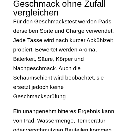
Geschmack ohne Zufall
vergleichen
Für den Geschmackstest werden Pads
derselben Sorte und Charge verwendet.
Jede Tasse wird nach kurzer Abkühlzeit
probiert. Bewertet werden Aroma,
Bitterkeit, Säure, Körper und
Nachgeschmack. Auch die
Schaumschicht wird beobachtet, sie
ersetzt jedoch keine
Geschmacksprüfung.
Ein unangenehm bitteres Ergebnis kann
von Pad, Wassermenge, Temperatur
oder verschmutzten Bauteilen kommen.