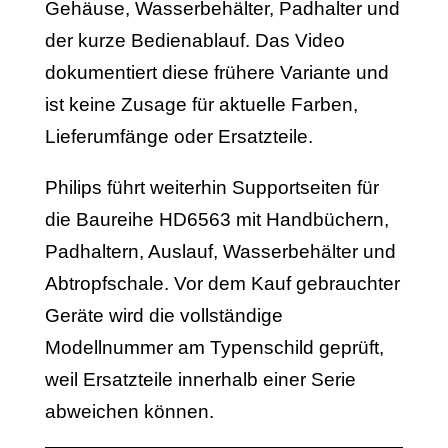
Gehäuse, Wasserbehälter, Padhalter und
der kurze Bedienablauf. Das Video
dokumentiert diese frühere Variante und
ist keine Zusage für aktuelle Farben,
Lieferumfänge oder Ersatzteile.
Philips führt weiterhin Supportseiten für
die Baureihe HD6563 mit Handbüchern,
Padhaltern, Auslauf, Wasserbehälter und
Abtropfschale. Vor dem Kauf gebrauchter
Geräte wird die vollständige
Modellnummer am Typenschild geprüft,
weil Ersatzteile innerhalb einer Serie
abweichen können.