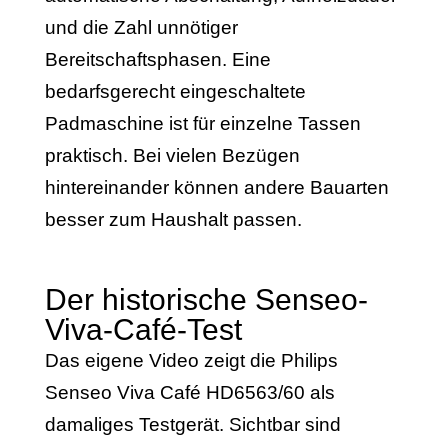
und die Zahl unnötiger
Bereitschaftsphasen. Eine
bedarfsgerecht eingeschaltete
Padmaschine ist für einzelne Tassen
praktisch. Bei vielen Bezügen
hintereinander können andere Bauarten
besser zum Haushalt passen.
Der historische Senseo-
Viva-Café-Test
Das eigene Video zeigt die Philips
Senseo Viva Café HD6563/60 als
damaliges Testgerät. Sichtbar sind