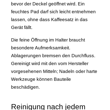
bevor der Deckel geöffnet wird. Ein
feuchtes Pad darf sich leicht entnehmen
lassen, ohne dass Kaffeesatz in das
Gerät fällt.
Die feine Öffnung im Halter braucht
besondere Aufmerksamkeit.
Ablagerungen bremsen den Durchfluss.
Gereinigt wird mit den vom Hersteller
vorgesehenen Mitteln; Nadeln oder harte
Werkzeuge können Bauteile
beschädigen.
Reinigung nach jedem