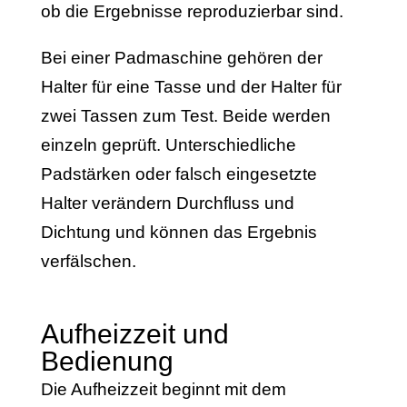
ob die Ergebnisse reproduzierbar sind.
Bei einer Padmaschine gehören der
Halter für eine Tasse und der Halter für
zwei Tassen zum Test. Beide werden
einzeln geprüft. Unterschiedliche
Padstärken oder falsch eingesetzte
Halter verändern Durchfluss und
Dichtung und können das Ergebnis
verfälschen.
Aufheizzeit und
Bedienung
Die Aufheizzeit beginnt mit dem