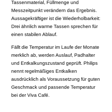
Tassenmaterial, Füllmenge und
Messzeitpunkt verändern das Ergebnis.
Aussagekräftiger ist die Wiederholbarkeit:
Drei ähnlich warme Tassen sprechen für
einen stabilen Ablauf.
Fällt die Temperatur im Laufe der Monate
merklich ab, werden Auslauf, Padhalter
und Entkalkungszustand geprüft. Philips
nennt regelmäßiges Entkalken
ausdrücklich als Voraussetzung für guten
Geschmack und passende Temperatur
bei der Viva Café.