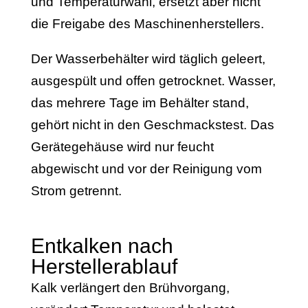
und Temperaturwahl, ersetzt aber nicht
die Freigabe des Maschinenherstellers.
Der Wasserbehälter wird täglich geleert,
ausgespült und offen getrocknet. Wasser,
das mehrere Tage im Behälter stand,
gehört nicht in den Geschmackstest. Das
Gerätegehäuse wird nur feucht
abgewischt und vor der Reinigung vom
Strom getrennt.
Entkalken nach
Herstellerablauf
Kalk verlängert den Brühvorgang,