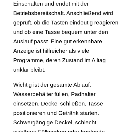
Einschalten und endet mit der
Betriebsbereitschaft. Anschließend wird
geprüft, ob die Tasten eindeutig reagieren
und ob eine Tasse bequem unter den
Auslauf passt. Eine gut erkennbare
Anzeige ist hilfreicher als viele
Programme, deren Zustand im Alltag
unklar bleibt.
Wichtig ist der gesamte Ablauf:
Wasserbehälter füllen, Padhalter
einsetzen, Deckel schließen, Tasse
positionieren und Getränk starten.
Schwergängige Deckel, schlecht
sichtbare Füllmarken oder tropfende