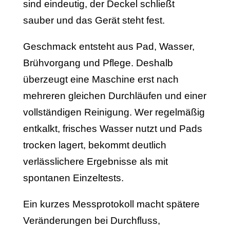
sind eindeutig, der Deckel schließt
sauber und das Gerät steht fest.
Geschmack entsteht aus Pad, Wasser,
Brühvorgang und Pflege. Deshalb
überzeugt eine Maschine erst nach
mehreren gleichen Durchläufen und einer
vollständigen Reinigung. Wer regelmäßig
entkalkt, frisches Wasser nutzt und Pads
trocken lagert, bekommt deutlich
verlässlichere Ergebnisse als mit
spontanen Einzeltests.
Ein kurzes Messprotokoll macht spätere
Veränderungen bei Durchfluss,