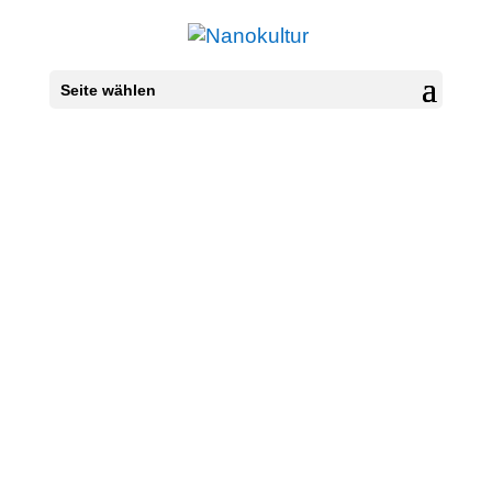
Seite wählen