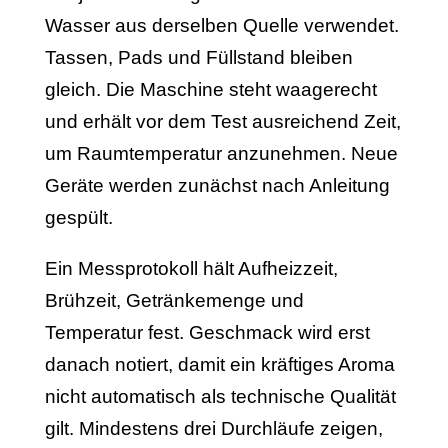
Wasser aus derselben Quelle verwendet.
Tassen, Pads und Füllstand bleiben
gleich. Die Maschine steht waagerecht
und erhält vor dem Test ausreichend Zeit,
um Raumtemperatur anzunehmen. Neue
Geräte werden zunächst nach Anleitung
gespült.
Ein Messprotokoll hält Aufheizzeit,
Brühzeit, Getränkemenge und
Temperatur fest. Geschmack wird erst
danach notiert, damit ein kräftiges Aroma
nicht automatisch als technische Qualität
gilt. Mindestens drei Durchläufe zeigen,