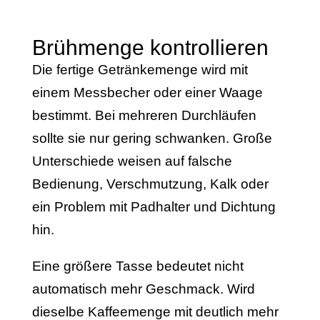
Brühmenge kontrollieren
Die fertige Getränkemenge wird mit
einem Messbecher oder einer Waage
bestimmt. Bei mehreren Durchläufen
sollte sie nur gering schwanken. Große
Unterschiede weisen auf falsche
Bedienung, Verschmutzung, Kalk oder
ein Problem mit Padhalter und Dichtung
hin.
Eine größere Tasse bedeutet nicht
automatisch mehr Geschmack. Wird
dieselbe Kaffeemenge mit deutlich mehr