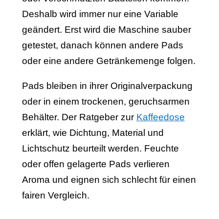
Deshalb wird immer nur eine Variable
geändert. Erst wird die Maschine sauber
getestet, danach können andere Pads
oder eine andere Getränkemenge folgen.
Pads bleiben in ihrer Originalverpackung
oder in einem trockenen, geruchsarmen
Behälter. Der Ratgeber zur
Kaffeedose
erklärt, wie Dichtung, Material und
Lichtschutz beurteilt werden. Feuchte
oder offen gelagerte Pads verlieren
Aroma und eignen sich schlecht für einen
fairen Vergleich.