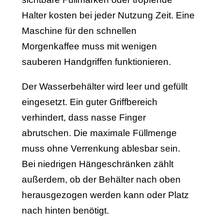
Halter kosten bei jeder Nutzung Zeit. Eine
Maschine für den schnellen
Morgenkaffee muss mit wenigen
sauberen Handgriffen funktionieren.
Der Wasserbehälter wird leer und gefüllt
eingesetzt. Ein guter Griffbereich
verhindert, dass nasse Finger
abrutschen. Die maximale Füllmenge
muss ohne Verrenkung ablesbar sein.
Bei niedrigen Hängeschränken zählt
außerdem, ob der Behälter nach oben
herausgezogen werden kann oder Platz
nach hinten benötigt.