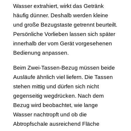
Wasser extrahiert, wirkt das Getränk
häufig dünner. Deshalb werden kleine
und große Bezugstaste getrennt beurteilt.
Persönliche Vorlieben lassen sich später
innerhalb der vom Gerät vorgesehenen
Bedienung anpassen.
Beim Zwei-Tassen-Bezug müssen beide
Ausläufe ähnlich viel liefern. Die Tassen
stehen mittig und dürfen sich nicht
gegenseitig wegdrücken. Nach dem
Bezug wird beobachtet, wie lange
Wasser nachtropft und ob die
Abtropfschale ausreichend Fläche