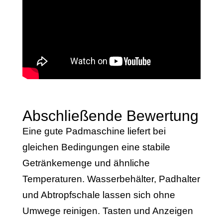
Abschließende Bewertung
Eine gute Padmaschine liefert bei
gleichen Bedingungen eine stabile
Getränkemenge und ähnliche
Temperaturen. Wasserbehälter, Padhalter
und Abtropfschale lassen sich ohne
Umwege reinigen. Tasten und Anzeigen