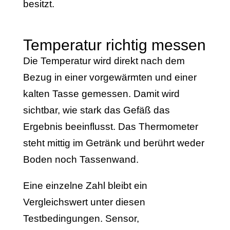
besitzt.
Temperatur richtig messen
Die Temperatur wird direkt nach dem
Bezug in einer vorgewärmten und einer
kalten Tasse gemessen. Damit wird
sichtbar, wie stark das Gefäß das
Ergebnis beeinflusst. Das Thermometer
steht mittig im Getränk und berührt weder
Boden noch Tassenwand.
Eine einzelne Zahl bleibt ein
Vergleichswert unter diesen
Testbedingungen. Sensor,