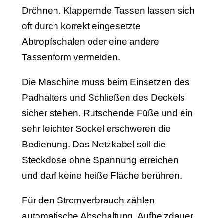
Dröhnen. Klappernde Tassen lassen sich
oft durch korrekt eingesetzte
Abtropfschalen oder eine andere
Tassenform vermeiden.
Die Maschine muss beim Einsetzen des
Padhalters und Schließen des Deckels
sicher stehen. Rutschende Füße und ein
sehr leichter Sockel erschweren die
Bedienung. Das Netzkabel soll die
Steckdose ohne Spannung erreichen
und darf keine heiße Fläche berühren.
Für den Stromverbrauch zählen
automatische Abschaltung, Aufheizdauer