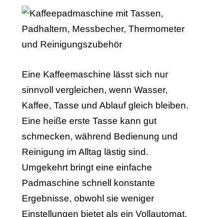
Eine Kaffeemaschine lässt sich nur
sinnvoll vergleichen, wenn Wasser,
Kaffee, Tasse und Ablauf gleich bleiben.
Eine heiße erste Tasse kann gut
schmecken, während Bedienung und
Reinigung im Alltag lästig sind.
Umgekehrt bringt eine einfache
Padmaschine schnell konstante
Ergebnisse, obwohl sie weniger
Einstellungen bietet als ein Vollautomat.