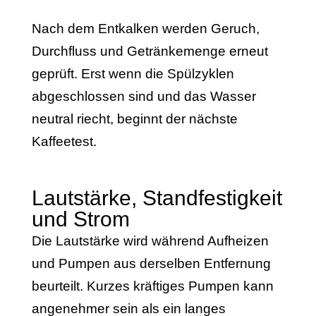
Nach dem Entkalken werden Geruch,
Durchfluss und Getränkemenge erneut
geprüft. Erst wenn die Spülzyklen
abgeschlossen sind und das Wasser
neutral riecht, beginnt der nächste
Kaffeetest.
Lautstärke, Standfestigkeit
und Strom
Die Lautstärke wird während Aufheizen
und Pumpen aus derselben Entfernung
beurteilt. Kurzes kräftiges Pumpen kann
angenehmer sein als ein langes