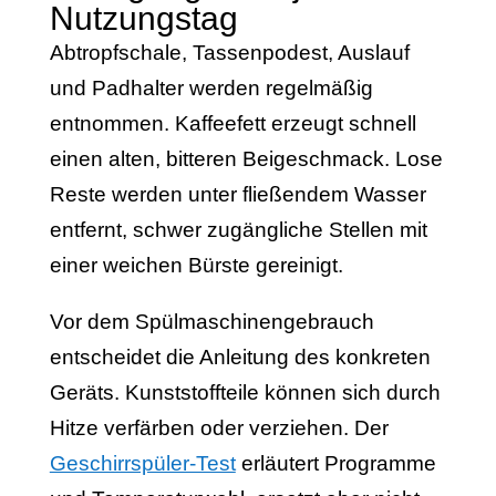
Nutzungstag
Abtropfschale, Tassenpodest, Auslauf
und Padhalter werden regelmäßig
entnommen. Kaffeefett erzeugt schnell
einen alten, bitteren Beigeschmack. Lose
Reste werden unter fließendem Wasser
entfernt, schwer zugängliche Stellen mit
einer weichen Bürste gereinigt.
Vor dem Spülmaschinengebrauch
entscheidet die Anleitung des konkreten
Geräts. Kunststoffteile können sich durch
Hitze verfärben oder verziehen. Der
Geschirrspüler-Test
erläutert Programme