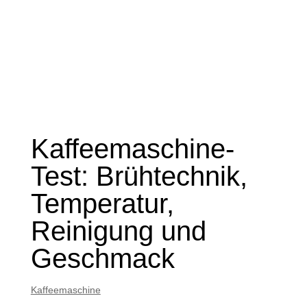
Kaffeemaschine-
Test: Brühtechnik,
Temperatur,
Reinigung und
Geschmack
Kaffeemaschine